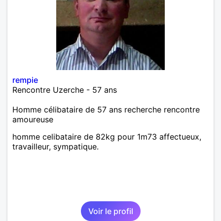
rempie
Rencontre Uzerche - 57 ans
Homme célibataire de 57 ans recherche rencontre
amoureuse
homme celibataire de 82kg pour 1m73 affectueux,
travailleur, sympatique.
Voir le profil