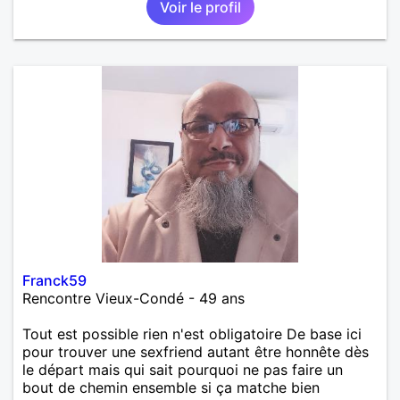
Voir le profil
Franck59
Rencontre Vieux-Condé - 49 ans
Tout est possible rien n'est obligatoire De base ici
pour trouver une sexfriend autant être honnête dès
le départ mais qui sait pourquoi ne pas faire un
bout de chemin ensemble si ça matche bien