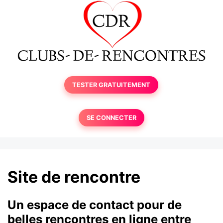
TESTER GRATUITEMENT
SE CONNECTER
Site de rencontre
Un espace de contact pour de
belles rencontres en ligne entre