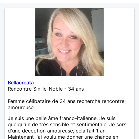
Bellacreata
Rencontre Sin-le-Noble - 34 ans
Femme célibataire de 34 ans recherche rencontre
amoureuse
Je suis une belle âme franco-italienne. Je suis
quelqu'un de très sensible et sentimentale. Je sors
d'une déception amoureuse, cela fait 1 an.
Maintenant j'ai voulu me donner une chance en