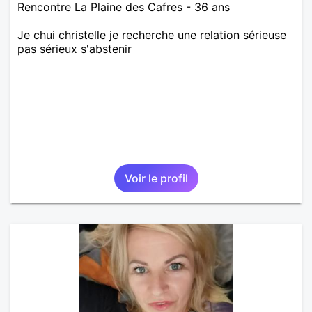
Rencontre La Plaine des Cafres - 36 ans
Je chui christelle je recherche une relation sérieuse
pas sérieux s'abstenir
Voir le profil