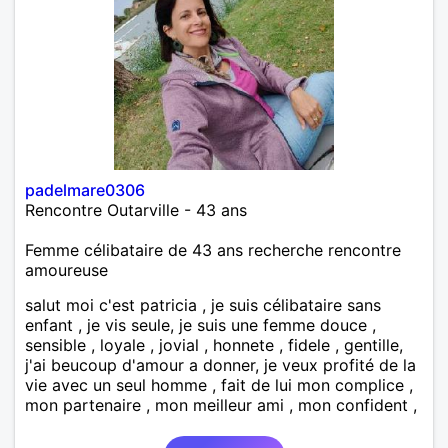
padelmare0306
Rencontre Outarville - 43 ans
Femme célibataire de 43 ans recherche rencontre
amoureuse
salut moi c'est patricia , je suis célibataire sans
enfant , je vis seule, je suis une femme douce ,
sensible , loyale , jovial , honnete , fidele , gentille,
j'ai beucoup d'amour a donner, je veux profité de la
vie avec un seul homme , fait de lui mon complice ,
mon partenaire , mon meilleur ami , mon confident ,