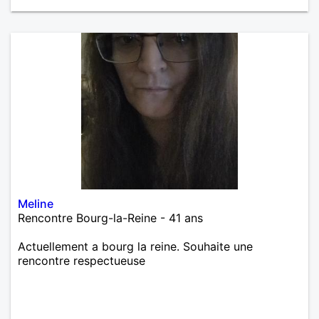
Meline
Rencontre Bourg-la-Reine - 41 ans
Actuellement a bourg la reine. Souhaite une
rencontre respectueuse