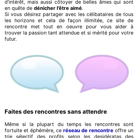
d’intérêt, mais aussi côtoyer de belles âmes qui sont
en quête de
dénicher l'être aimé
.
Si vous désirez partager avec les célibataires de tous
les horizons et cela de façon illimitée, ce site de
rencontre met tout en oeuvre pour vous aider à
trouver la passion tant attendue et si mérité pour votre
futur.
Faites des rencontres sans attendre
Même si la plupart du temps les rencontres sont
fortuite et éphémère, ce
réseau de rencontre
offre un
trie sélectif des profils selon les desidératas des