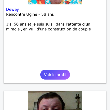
Dewey
Rencontre Ugine - 56 ans
J'ai 56 ans et je suis suis , dans l'attente d'un
miracle , en vu , d'une construction de couple
Voir le profil