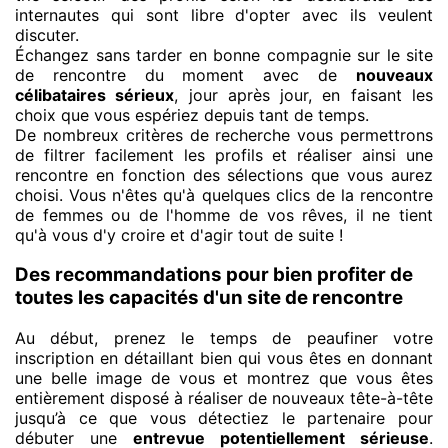
internautes qui sont libre d'opter avec ils veulent
discuter.
Échangez sans tarder en bonne compagnie sur le site
de rencontre du moment avec de
nouveaux
célibataires sérieux
, jour après jour, en faisant les
choix que vous espériez depuis tant de temps.
De nombreux critères de recherche vous permettrons
de filtrer facilement les profils et réaliser ainsi une
rencontre en fonction des sélections que vous aurez
choisi. Vous n'êtes qu'à quelques clics de la rencontre
de femmes ou de l'homme de vos rêves, il ne tient
qu'à vous d'y croire et d'agir tout de suite !
Des recommandations pour bien profiter de
toutes les capacités d'un site de rencontre
Au début, prenez le temps de peaufiner votre
inscription en détaillant bien qui vous êtes en donnant
une belle image de vous et montrez que vous êtes
entièrement disposé à réaliser de nouveaux tête-à-tête
jusqu’à ce que vous détectiez le partenaire pour
débuter une
entrevue potentiellement sérieuse
.