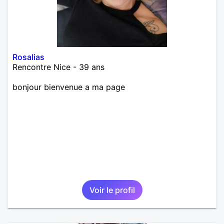
Rosalias
Rencontre Nice - 39 ans
bonjour bienvenue a ma page
Voir le profil