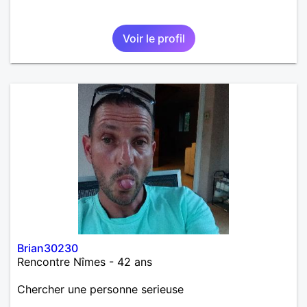
Voir le profil
Brian30230
Rencontre Nîmes - 42 ans
Chercher une personne serieuse