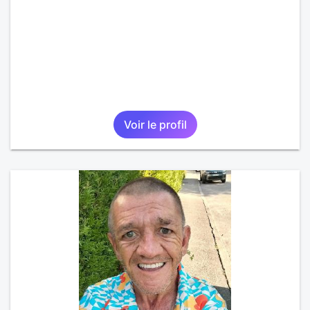
Voir le profil