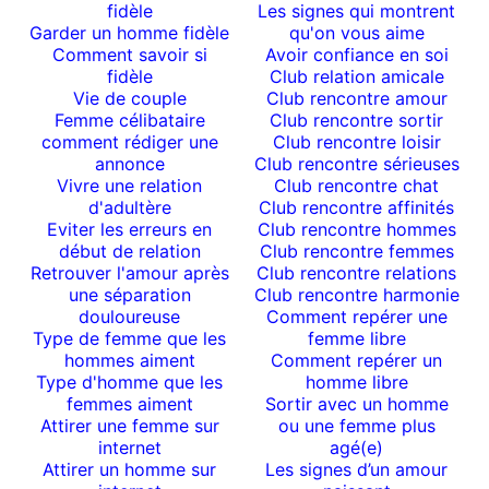
fidèle
Les signes qui montrent
Garder un homme fidèle
qu'on vous aime
Comment savoir si
Avoir confiance en soi
fidèle
Club relation amicale
Vie de couple
Club rencontre amour
Femme célibataire
Club rencontre sortir
comment rédiger une
Club rencontre loisir
annonce
Club rencontre sérieuses
Vivre une relation
Club rencontre chat
d'adultère
Club rencontre affinités
Eviter les erreurs en
Club rencontre hommes
début de relation
Club rencontre femmes
Retrouver l'amour après
Club rencontre relations
une séparation
Club rencontre harmonie
douloureuse
Comment repérer une
Type de femme que les
femme libre
hommes aiment
Comment repérer un
Type d'homme que les
homme libre
femmes aiment
Sortir avec un homme
Attirer une femme sur
ou une femme plus
internet
agé(e)
Attirer un homme sur
Les signes d’un amour