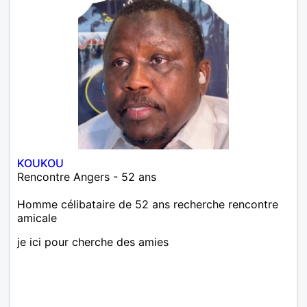
KOUKOU
Rencontre Angers - 52 ans
Homme célibataire de 52 ans recherche rencontre
amicale
je ici pour cherche des amies