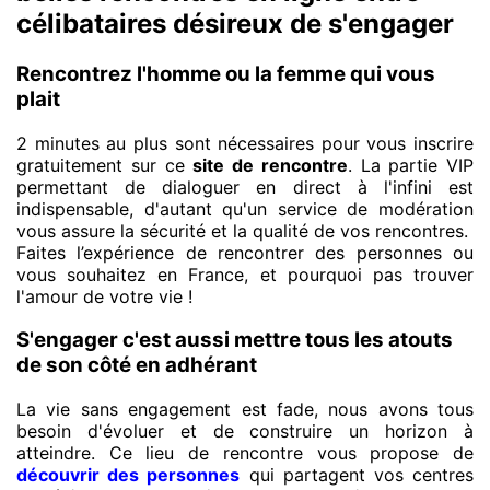
célibataires désireux de s'engager
Rencontrez l'homme ou la femme qui vous
plait
2 minutes au plus sont nécessaires pour vous inscrire
gratuitement sur ce
site de rencontre
. La partie VIP
permettant de dialoguer en direct à l'infini est
indispensable, d'autant qu'un service de modération
vous assure la sécurité et la qualité de vos rencontres.
Faites l’expérience de rencontrer des personnes ou
vous souhaitez en France, et pourquoi pas trouver
l'amour de votre vie !
S'engager c'est aussi mettre tous les atouts
de son côté en adhérant
La vie sans engagement est fade, nous avons tous
besoin d'évoluer et de construire un horizon à
atteindre. Ce lieu de rencontre vous propose de
découvrir des personnes
qui partagent vos centres