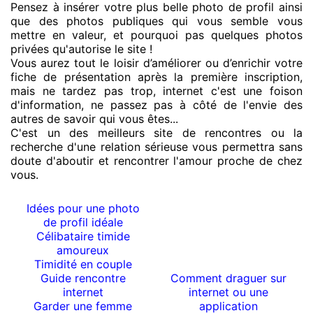
Pensez à insérer votre plus belle photo de profil ainsi
que des photos publiques qui vous semble vous
mettre en valeur, et pourquoi pas quelques photos
privées qu'autorise le site !
Vous aurez tout le loisir d’améliorer ou d’enrichir votre
fiche de présentation après la première inscription,
mais ne tardez pas trop, internet c'est une foison
d'information, ne passez pas à côté de l'envie des
autres de savoir qui vous êtes...
C'est un des meilleurs site de rencontres ou la
recherche d'une relation sérieuse vous permettra sans
doute d'aboutir et rencontrer l'amour proche de chez
vous.
Idées pour une photo
de profil idéale
Célibataire timide
amoureux
Timidité en couple
Guide rencontre
Comment draguer sur
internet
internet ou une
Garder une femme
application