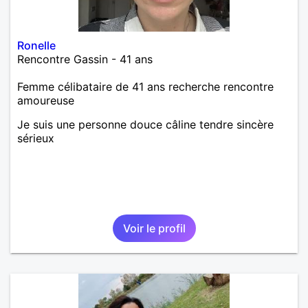
Ronelle
Rencontre Gassin - 41 ans
Femme célibataire de 41 ans recherche rencontre
amoureuse
Je suis une personne douce câline tendre sincère
sérieux
Voir le profil