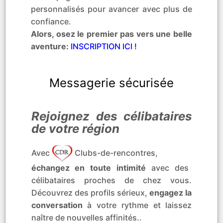
personnalisés pour avancer avec plus de
confiance.
Alors, osez le premier pas vers une belle
aventure:
INSCRIPTION ICI !
Messagerie sécurisée
Rejoignez des célibataires
de votre région
Avec
Clubs-de-rencontres,
échangez en toute intimité
avec des
célibataires proches de chez vous.
Découvrez des profils sérieux,
engagez la
conversation
à votre rythme et laissez
naître de nouvelles affinités..