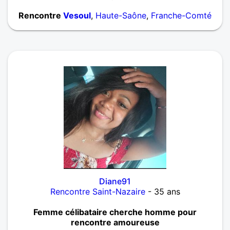
Rencontre
Vesoul
,
Haute-Saône
,
Franche-Comté
Diane91
Rencontre Saint-Nazaire
- 35 ans
Femme célibataire cherche homme pour
rencontre amoureuse