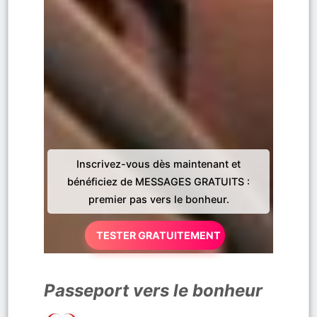
Inscrivez-vous dès maintenant et
bénéficiez de MESSAGES GRATUITS :
premier pas vers le bonheur.
TESTER GRATUITEMENT
Passeport vers le bonheur