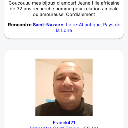
Coucouuu mes bijoux d amour! Jeune fille africaine
de 32 ans recherche homme pour relation amicale
ou amoureuse. Cordialement
Rencontre
Saint-Nazaire
,
Loire-Atlantique
,
Pays de
la Loire
Franck421