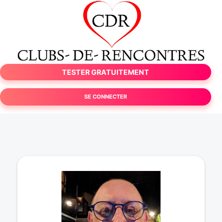
TESTER GRATUITEMENT
SE CONNECTER