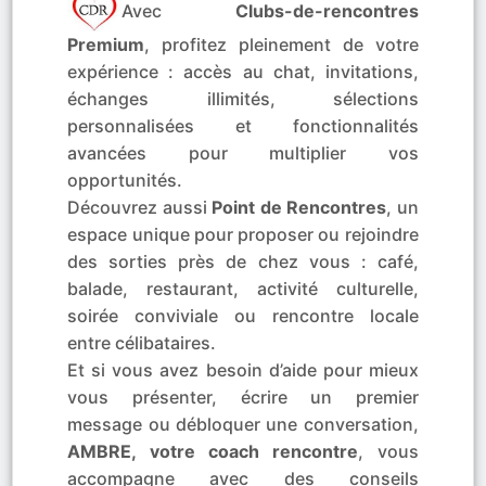
Avec
Clubs-de-rencontres
Premium
, profitez pleinement de votre
expérience : accès au chat, invitations,
échanges illimités, sélections
personnalisées et fonctionnalités
avancées pour multiplier vos
opportunités.
Découvrez aussi
Point de Rencontres
, un
espace unique pour proposer ou rejoindre
des sorties près de chez vous : café,
balade, restaurant, activité culturelle,
soirée conviviale ou rencontre locale
entre célibataires.
Et si vous avez besoin d’aide pour mieux
vous présenter, écrire un premier
message ou débloquer une conversation,
AMBRE, votre coach rencontre
, vous
accompagne avec des conseils