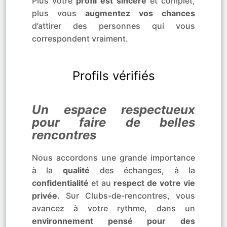
Plus votre
profil est sincère
et complet,
plus vous
augmentez vos chances
d’attirer des personnes qui vous
correspondent vraiment.
Profils vérifiés
Un espace respectueux
pour faire de belles
rencontres
Nous accordons une grande importance
à la
qualité
des échanges, à la
confidentialité
et au
respect de votre vie
privée
. Sur Clubs-de-rencontres, vous
avancez à votre rythme, dans un
environnement pensé pour des