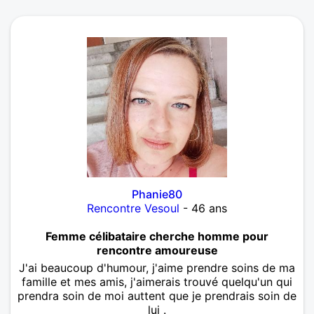
Phanie80
Rencontre Vesoul
- 46 ans
Femme célibataire cherche homme pour
rencontre amoureuse
J'ai beaucoup d'humour, j'aime prendre soins de ma
famille et mes amis, j'aimerais trouvé quelqu'un qui
prendra soin de moi auttent que je prendrais soin de
lui .