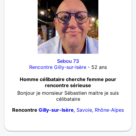
Sebou 73
Rencontre Gilly-sur-Isère
- 52 ans
Homme célibataire cherche femme pour
rencontre sérieuse
Bonjour je monsieur Sébastien maitre je suis
célibataire
Rencontre
Gilly-sur-Isère
,
Savoie
,
Rhône-Alpes