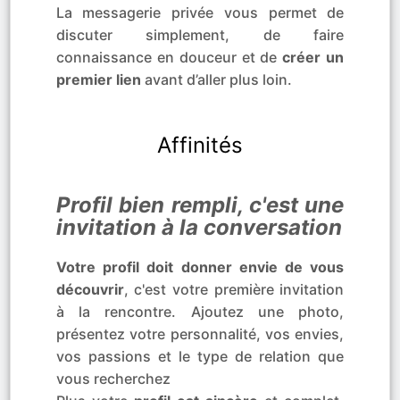
La messagerie privée vous permet de
discuter simplement, de faire
connaissance en douceur et de
créer un
premier lien
avant d’aller plus loin.
Affinités
Profil bien rempli, c'est une
invitation à la conversation
Votre profil doit donner envie de vous
découvrir
, c'est votre première invitation
à la rencontre. Ajoutez une photo,
présentez votre personnalité, vos envies,
vos passions et le type de relation que
vous recherchez