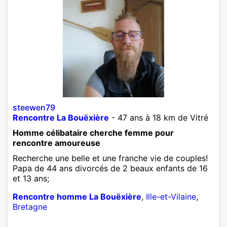
steewen79
Rencontre La Bouëxière
- 47 ans à 18 km de Vitré
Homme célibataire cherche femme pour
rencontre amoureuse
Recherche une belle et une franche vie de couples!
Papa de 44 ans divorcés de 2 beaux enfants de 16
et 13 ans;
Rencontre homme La Bouëxière
,
Ille-et-Vilaine
,
Bretagne