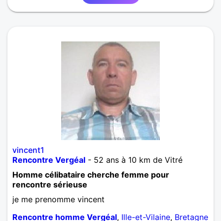
vincent1
Rencontre Vergéal
- 52 ans à 10 km de Vitré
Homme célibataire cherche femme pour
rencontre sérieuse
je me prenomme vincent
Rencontre homme Vergéal
,
Ille-et-Vilaine
,
Bretagne