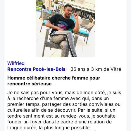
Wilfried
Rencontre Pocé-les-Bois
- 36 ans à 3 km de Vitré
Homme célibataire cherche femme pour
rencontre sérieuse
Je ne sais pas pour vous, mais de mon côté, je suis
à la recherche d'une femme avec qui, dans un
premier temps, partager des sorties conviviales ou
culturelles afin de se découvrir. Par la suite, si un
tendre sentiment est au rendez-vous, je souhaite
fonder un foyer dans le cadre d'une relation de
longue durée, la plus longue possible ...