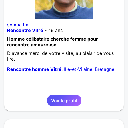
sympa tic
Rencontre Vitré
- 49 ans
Homme célibataire cherche femme pour
rencontre amoureuse
D'avance merci de votre visite, au plaisir de vous
lire.
Rencontre homme Vitré
,
Ille-et-Vilaine
,
Bretagne
Voir le profil