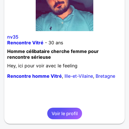
nv35
Rencontre Vitré
- 30 ans
Homme célibataire cherche femme pour
rencontre sérieuse
Hey, ici pour voir avec le feeling
Rencontre homme Vitré
,
Ille-et-Vilaine
,
Bretagne
Voir le profil