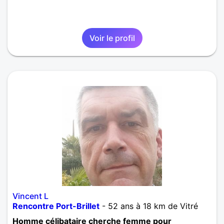
Voir le profil
Vincent L
Rencontre Port-Brillet
- 52 ans à 18 km de Vitré
Homme célibataire cherche femme pour