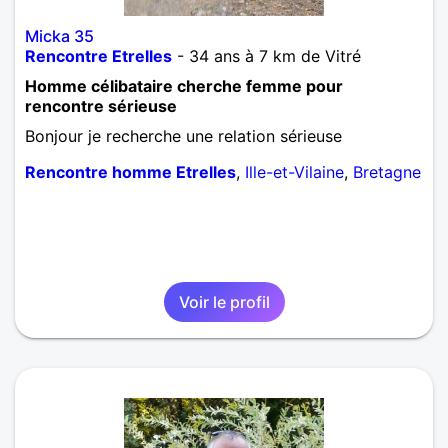
Micka 35
Rencontre Etrelles
- 34 ans à 7 km de Vitré
Homme célibataire cherche femme pour
rencontre sérieuse
Bonjour je recherche une relation sérieuse
Rencontre homme Etrelles
,
Ille-et-Vilaine
,
Bretagne
Voir le profil