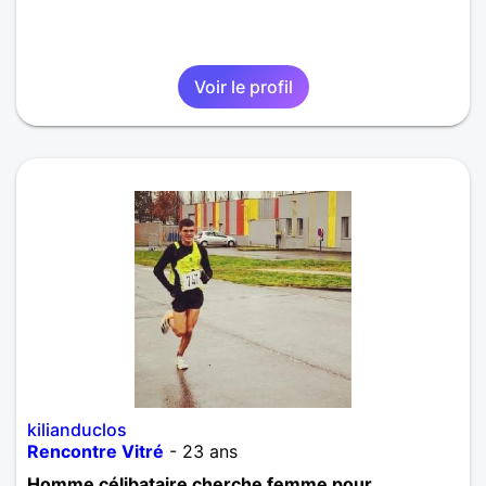
Voir le profil
kilianduclos
Rencontre Vitré
- 23 ans
Homme célibataire cherche femme pour