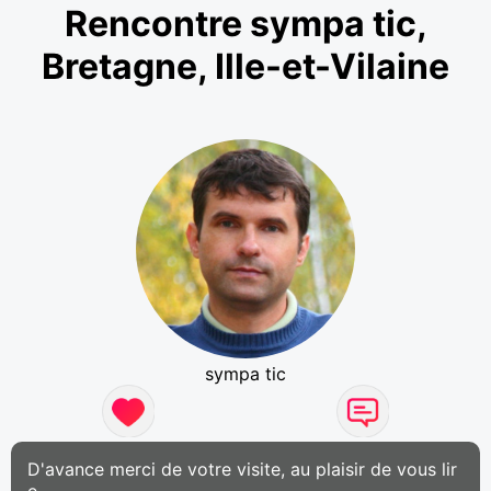
Rencontre sympa tic,
Bretagne, Ille-et-Vilaine
sympa tic
D'avance merci de votre visite, au plaisir de vous lir
e.