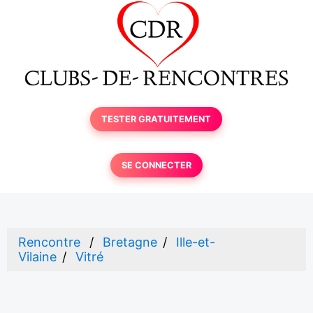
TESTER GRATUITEMENT
SE CONNECTER
Rencontre
Bretagne
Ille-et-
Vilaine
Vitré