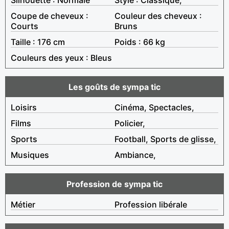
Coupe de cheveux :
Couleur des cheveux :
Courts
Bruns
Taille : 176 cm
Poids : 66 kg
Couleurs des yeux : Bleus
Les goûts de sympa tic
Loisirs
Cinéma, Spectacles,
Films
Policier,
Sports
Football, Sports de glisse,
Musiques
Ambiance,
Profession de sympa tic
Métier
Profession libérale