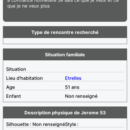
que je ne veux plus
Type de rencontre recherché
Situation familiale
Situation
Lieu d'habitation
Etrelles
Age
51 ans
Enfant
Non renseigné
Description physique de Jerome 53
Silhouette : Non renseigné
Style :