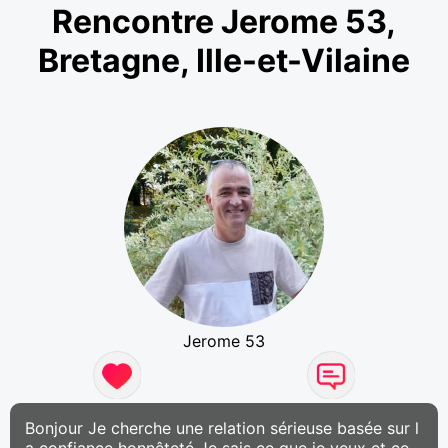
Rencontre Jerome 53,
Bretagne, Ille-et-Vilaine
Jerome 53
Bonjour Je cherche une relation sérieuse basée sur l
a confiance honnêteté Je sais ce que je veux et ce