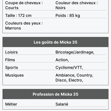
Coupe de cheveux :
Couleur des cheveux :
Courts
Noirs
Taille : 172 cm
Poids : 85 kg
Couleurs des yeux :
Marrons
Les goûts de Micka 35
Loisirs
Bricolage/Jardinage,
Films
Action,
Sports
Cyclisme/VTT,
Musiques
Ambiance, Country,
Disco, Electro,
Profession de Micka 35
Métier
Salarié