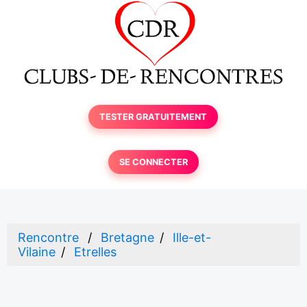
TESTER GRATUITEMENT
SE CONNECTER
Rencontre
Bretagne
Ille-et-
Vilaine
Etrelles