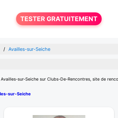
TESTER GRATUITEMENT
Availles-sur-Seiche
e Availles-sur-Seiche sur Clubs-De-Rencontres, site de renc
les-sur-Seiche