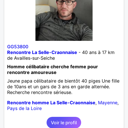
GG53800
Rencontre La Selle-Craonnaise
- 40 ans à 17 km
de Availles-sur-Seiche
Homme célibataire cherche femme pour
rencontre amoureuse
Jeune papa célibataire de bientôt 40 piges Une fille
de 10ans et un gars de 3 ans en garde alternée.
Recherche rencontre sérieuse.
Rencontre homme La Selle-Craonnaise
,
Mayenne
,
Pays de la Loire
Voir le profil