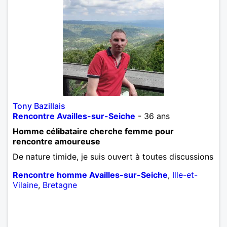
Tony Bazillais
Rencontre Availles-sur-Seiche
- 36 ans
Homme célibataire cherche femme pour
rencontre amoureuse
De nature timide, je suis ouvert à toutes discussions
Rencontre homme Availles-sur-Seiche
,
Ille-et-
Vilaine
,
Bretagne