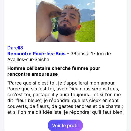
Darell8
Rencontre Pocé-les-Bois
- 36 ans à 17 km de
Availles-sur-Seiche
Homme célibataire cherche femme pour
rencontre amoureuse
"Parce que si c'est toi, je t'appellerai mon amour,
Parce que si c'est toi, avec Dieu nous serons trois,
si c'est toi, partage il y aura toujours... et si l'on me
dit "fleur bleue", je répondrai que les cieux en sont
couverts, de fleurs, de gestes tendres et de chants ;
et si l'on me dit idéaliste, je répondrai qu'il faut bien
avoir une idée du bonheur pour pouvoir le chercher
et le vivre. Alors, si tu as envie de pousser la
Voir le profil
porte..."