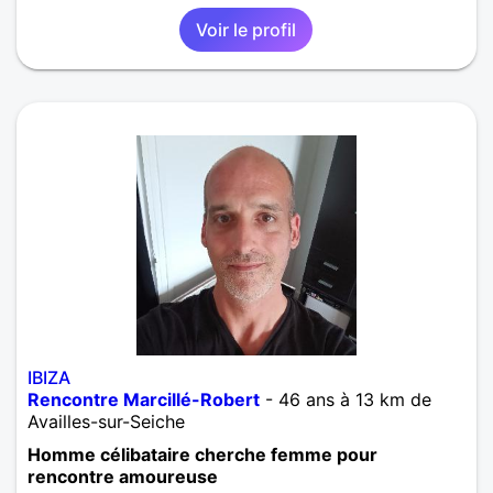
Voir le profil
IBIZA
Rencontre Marcillé-Robert
- 46 ans à 13 km de
Availles-sur-Seiche
Homme célibataire cherche femme pour
rencontre amoureuse