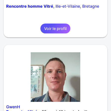
Rencontre homme Vitré
,
Ille-et-Vilaine
,
Bretagne
Voir le profil
GwenH