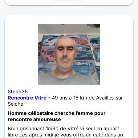
Rencontre homme Pocé-les-Bois
,
Ille-et-Vilaine
,
Bretagne
Steph35
Rencontre Vitré
- 49 ans à 18 km de Availles-sur-
Seiche
Homme célibataire cherche femme pour
rencontre amoureuse
Brun grisonnant 1m90 de Vitré vi seul en appart
libre Les après midi je vous offre un café dans un