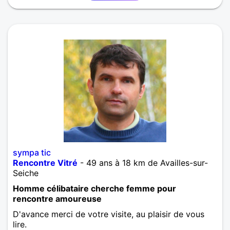
sympa tic
Rencontre Vitré
- 49 ans à 18 km de Availles-sur-
Seiche
Homme célibataire cherche femme pour
rencontre amoureuse
D'avance merci de votre visite, au plaisir de vous
lire.