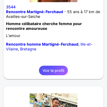
3544
Rencontre Martigné-Ferchaud
- 55 ans à 17 km de
Availles-sur-Seiche
Homme célibataire cherche femme pour
rencontre amoureuse
L'amour
Rencontre homme Martigné-Ferchaud
,
Ille-et-
Vilaine
,
Bretagne
Voir le profil