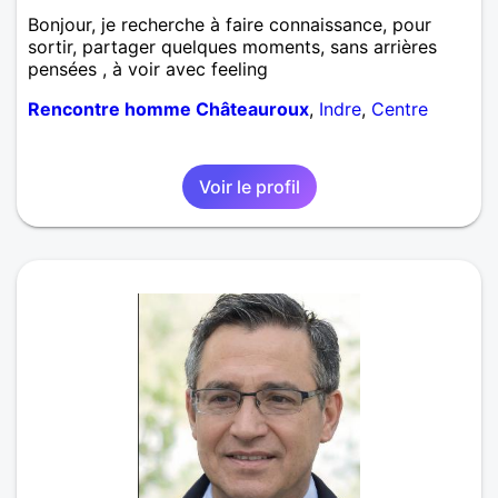
Bonjour, je recherche à faire connaissance, pour
sortir, partager quelques moments, sans arrières
pensées , à voir avec feeling
Rencontre homme Châteauroux
,
Indre
,
Centre
Voir le profil