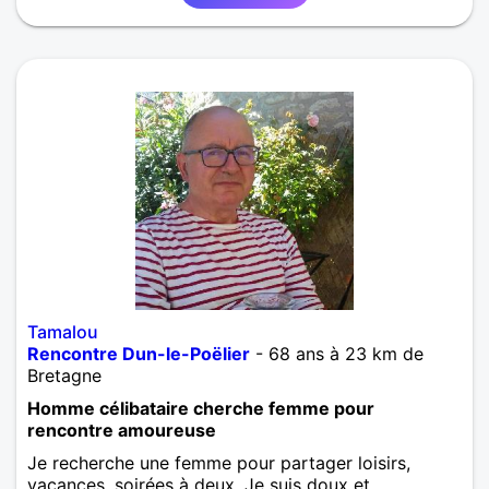
Tamalou
Rencontre Dun-le-Poëlier
- 68 ans à 23 km de
Bretagne
Homme célibataire cherche femme pour
rencontre amoureuse
Je recherche une femme pour partager loisirs,
vacances, soirées à deux. Je suis doux et