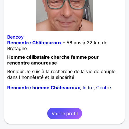
Bencoy
Rencontre Châteauroux
- 56 ans à 22 km de
Bretagne
Homme célibataire cherche femme pour
rencontre amoureuse
Bonjour Je suis à la recherche de la vie de couple
dans l honnêteté et la sincérité
Rencontre homme Châteauroux
,
Indre
,
Centre
Voir le profil