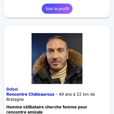
Voir le profil
Belbel
Rencontre Châteauroux
- 49 ans à 22 km de
Bretagne
Homme célibataire cherche femme pour
rencontre amicale