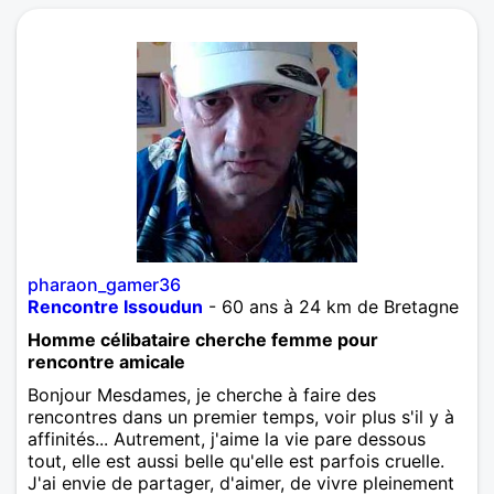
pharaon_gamer36
Rencontre Issoudun
- 60 ans à 24 km de Bretagne
Homme célibataire cherche femme pour
rencontre amicale
Bonjour Mesdames, je cherche à faire des
rencontres dans un premier temps, voir plus s'il y à
affinités... Autrement, j'aime la vie pare dessous
tout, elle est aussi belle qu'elle est parfois cruelle.
J'ai envie de partager, d'aimer, de vivre pleinement