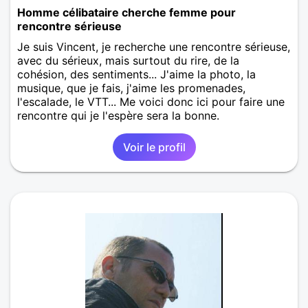
Homme célibataire cherche femme pour
rencontre sérieuse
Je suis Vincent, je recherche une rencontre sérieuse,
avec du sérieux, mais surtout du rire, de la
cohésion, des sentiments... J'aime la photo, la
musique, que je fais, j'aime les promenades,
l'escalade, le VTT... Me voici donc ici pour faire une
rencontre qui je l'espère sera la bonne.
Rencontre homme Châteauroux
,
Indre
,
Centre
Voir le profil