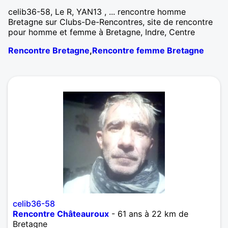
celib36-58, Le R, YAN13 , ... rencontre homme
Bretagne sur Clubs-De-Rencontres, site de rencontre
pour homme et femme à Bretagne, Indre, Centre
Rencontre Bretagne
,
Rencontre femme Bretagne
celib36-58
Rencontre Châteauroux
- 61 ans à 22 km de
Bretagne