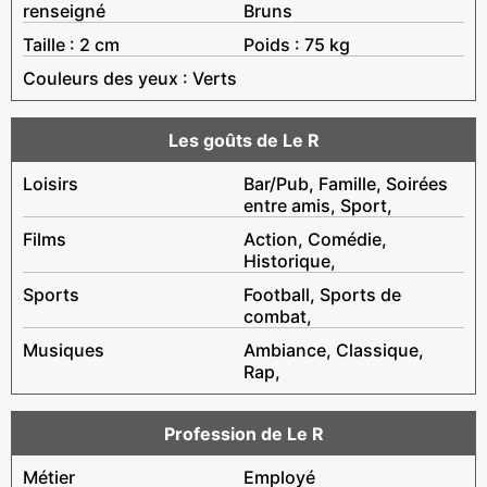
renseigné
Bruns
Taille : 2 cm
Poids : 75 kg
Couleurs des yeux : Verts
Les goûts de Le R
Loisirs
Bar/Pub, Famille, Soirées
entre amis, Sport,
Films
Action, Comédie,
Historique,
Sports
Football, Sports de
combat,
Musiques
Ambiance, Classique,
Rap,
Profession de Le R
Métier
Employé