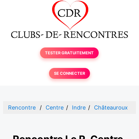
TESTER GRATUITEMENT
SE CONNECTER
Rencontre
Centre
Indre
Châteauroux