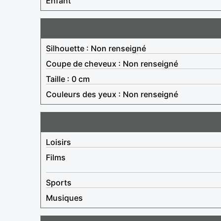
Enfant
Silhouette : Non renseigné
Coupe de cheveux : Non renseigné
Taille : 0 cm
Couleurs des yeux : Non renseigné
Loisirs
Films
Sports
Musiques