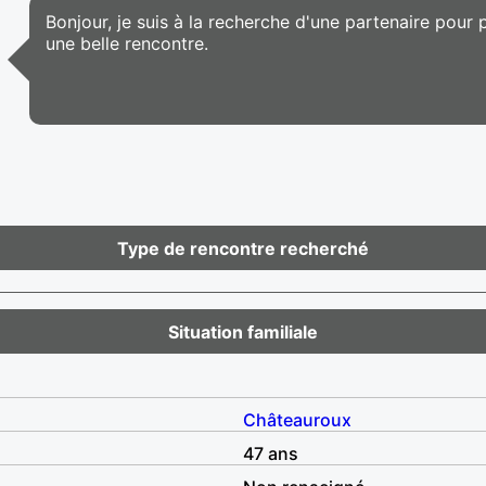
Bonjour, je suis à la recherche d'une partenaire pour
une belle rencontre.
Type de rencontre recherché
Situation familiale
Châteauroux
47 ans