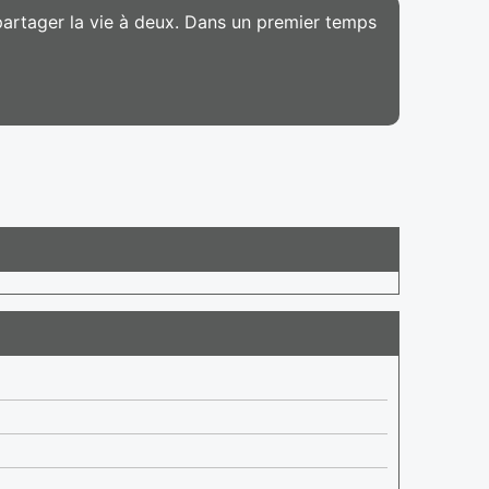
 partager la vie à deux. Dans un premier temps