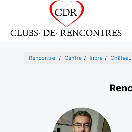
Rencontre
Centre
Indre
Château
Renc