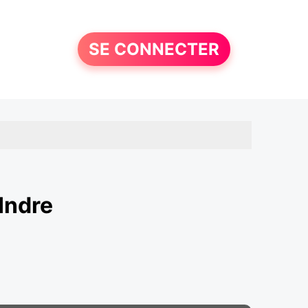
SE CONNECTER
Indre