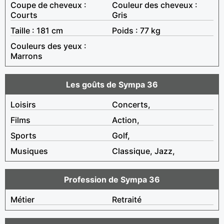
Coupe de cheveux :
Couleur des cheveux :
Courts
Gris
Taille : 181 cm
Poids : 77 kg
Couleurs des yeux :
Marrons
Les goûts de Sympa 36
Loisirs
Concerts,
Films
Action,
Sports
Golf,
Musiques
Classique, Jazz,
Profession de Sympa 36
Métier
Retraité