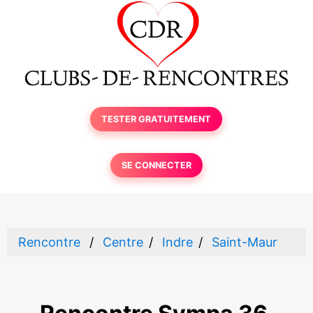
TESTER GRATUITEMENT
SE CONNECTER
Rencontre
Centre
Indre
Saint-Maur