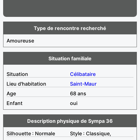
Type de rencontre recherché
Amoureuse
Situation familiale
Situation
Célibataire
Lieu d'habitation
Saint-Maur
Age
68 ans
Enfant
oui
Description physique de Sympa 36
Silhouette : Normale
Style : Classique,