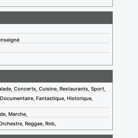
enseigné
lade, Concerts, Cuisine, Restaurants, Sport,
 Documentaire, Fantastique, Historique,
de, Marche,
Orchestre, Reggae, Rnb,