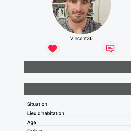
Vincent36
Situation
Lieu d'habitation
Age