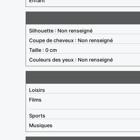
Enfant
Silhouette : Non renseigné
Coupe de cheveux : Non renseigné
Taille : 0 cm
Couleurs des yeux : Non renseigné
Loisirs
Films
Sports
Musiques