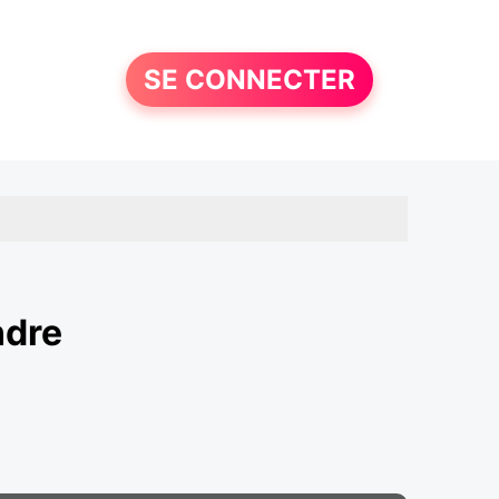
SE CONNECTER
ndre