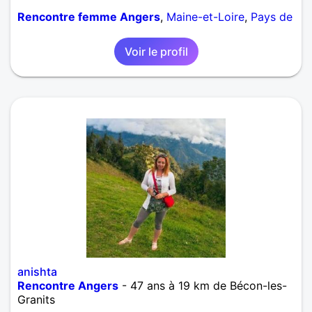
Rencontre femme Angers
,
Maine-et-Loire
,
Pays de
la Loire
Voir le profil
anishta
Rencontre Angers
- 47 ans à 19 km de Bécon-les-
Granits