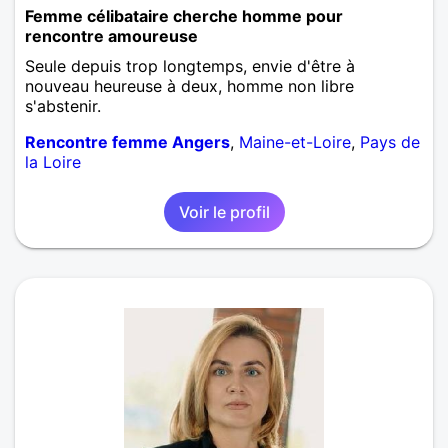
Femme célibataire cherche homme pour
rencontre amoureuse
Seule depuis trop longtemps, envie d'être à
nouveau heureuse à deux, homme non libre
s'abstenir.
Rencontre femme Angers
,
Maine-et-Loire
,
Pays de
la Loire
Voir le profil