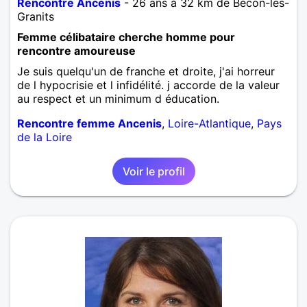
Rencontre Ancenis
- 26 ans à 32 km de Bécon-les-
Granits
Femme célibataire cherche homme pour
rencontre amoureuse
Je suis quelqu'un de franche et droite, j'ai horreur
de l hypocrisie et l infidélité. j accorde de la valeur
au respect et un minimum d éducation.
Rencontre femme Ancenis
,
Loire-Atlantique
,
Pays
de la Loire
Voir le profil