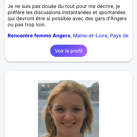
Je ne suis pas douée du tout pour me décrire, je
préfère les discussions instantanées et spontanées
qui devront être si possible avec des gars d'Angers
ou pas trop loin.
Rencontre femme Angers
,
Maine-et-Loire
,
Pays de
la Loire
Voir le profil