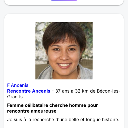
F Ancenis
Rencontre Ancenis
- 37 ans à 32 km de Bécon-les-
Granits
Femme célibataire cherche homme pour
rencontre amoureuse
Je suis à la recherche d'une belle et longue histoire.