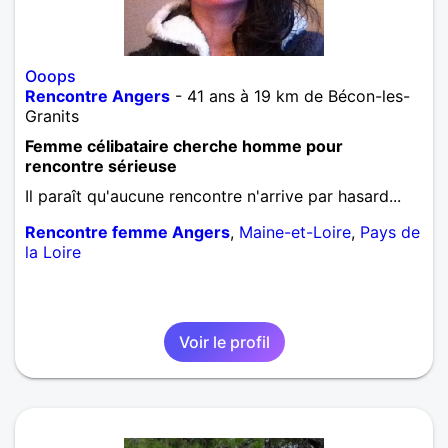
Ooops
Rencontre Angers
- 41 ans à 19 km de Bécon-les-
Granits
Femme célibataire cherche homme pour
rencontre sérieuse
Il paraît qu'aucune rencontre n'arrive par hasard...
Rencontre femme Angers
,
Maine-et-Loire
,
Pays de
la Loire
Voir le profil