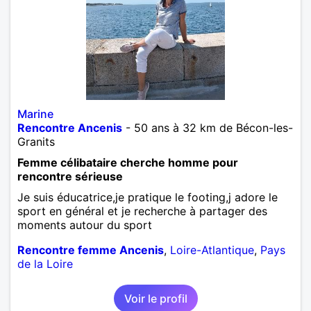
Marine
Rencontre Ancenis
- 50 ans à 32 km de Bécon-les-
Granits
Femme célibataire cherche homme pour
rencontre sérieuse
Je suis éducatrice,je pratique le footing,j adore le
sport en général et je recherche à partager des
moments autour du sport
Rencontre femme Ancenis
,
Loire-Atlantique
,
Pays
de la Loire
Voir le profil