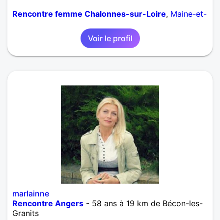
Rencontre femme Chalonnes-sur-Loire
,
Maine-et-
Loire
,
Pays de la Loire
Voir le profil
marlainne
Rencontre Angers
- 58 ans à 19 km de Bécon-les-
Granits