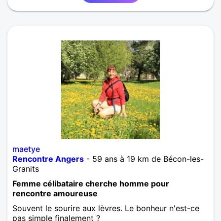
maetye
Rencontre Angers
- 59 ans à 19 km de Bécon-les-
Granits
Femme célibataire cherche homme pour
rencontre amoureuse
Souvent le sourire aux lèvres. Le bonheur n'est-ce
pas simple finalement ?