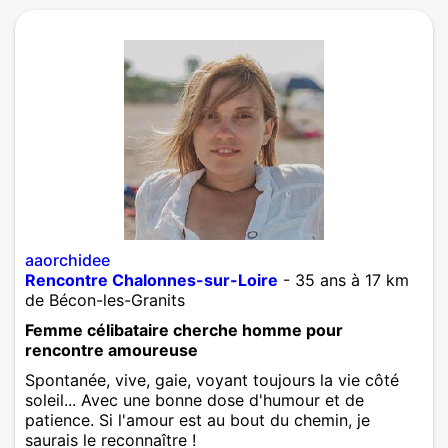
aaorchidee
Rencontre Chalonnes-sur-Loire
- 35 ans à 17 km
de Bécon-les-Granits
Femme célibataire cherche homme pour
rencontre amoureuse
Spontanée, vive, gaie, voyant toujours la vie côté
soleil... Avec une bonne dose d'humour et de
patience. Si l'amour est au bout du chemin, je
saurais le reconnaître !