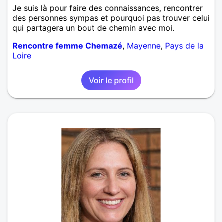
Je suis là pour faire des connaissances, rencontrer
des personnes sympas et pourquoi pas trouver celui
qui partagera un bout de chemin avec moi.
Rencontre femme Chemazé
,
Mayenne
,
Pays de la
Loire
Voir le profil