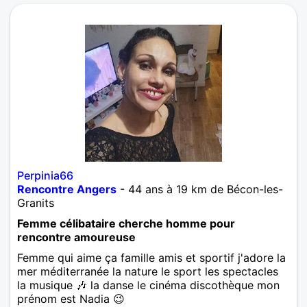
Perpinia66
Rencontre Angers
- 44 ans à 19 km de Bécon-les-
Granits
Femme célibataire cherche homme pour
rencontre amoureuse
Femme qui aime ça famille amis et sportif j'adore la
mer méditerranée la nature le sport les spectacles
la musique 🎶 la danse le cinéma discothèque mon
prénom est Nadia 😉