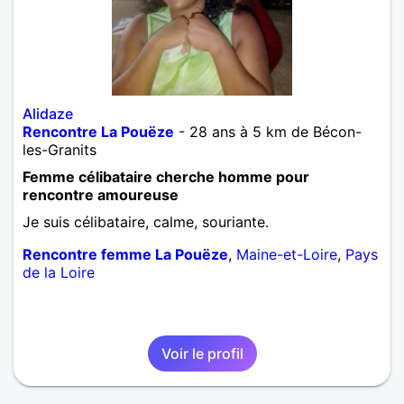
Alidaze
Rencontre La Pouëze
- 28 ans à 5 km de Bécon-
les-Granits
Femme célibataire cherche homme pour
rencontre amoureuse
Je suis célibataire, calme, souriante.
Rencontre femme La Pouëze
,
Maine-et-Loire
,
Pays
de la Loire
Voir le profil