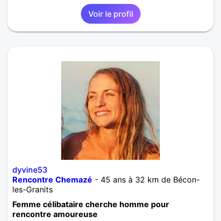
Voir le profil
dyvine53
Rencontre Chemazé
- 45 ans à 32 km de Bécon-
les-Granits
Femme célibataire cherche homme pour
rencontre amoureuse