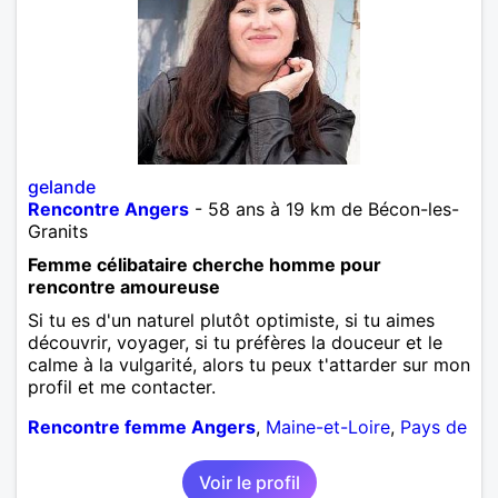
gelande
Rencontre Angers
- 58 ans à 19 km de Bécon-les-
Granits
Femme célibataire cherche homme pour
rencontre amoureuse
Si tu es d'un naturel plutôt optimiste, si tu aimes
découvrir, voyager, si tu préfères la douceur et le
calme à la vulgarité, alors tu peux t'attarder sur mon
profil et me contacter.
Rencontre femme Angers
,
Maine-et-Loire
,
Pays de
la Loire
Voir le profil