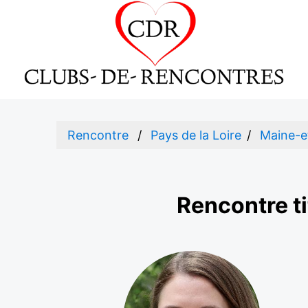
Rencontre
Pays de la Loire
Maine-e
Rencontre ti