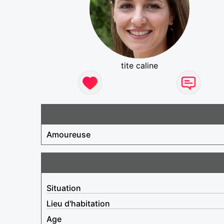
tite caline
Amoureuse
Situation
Lieu d'habitation
Age