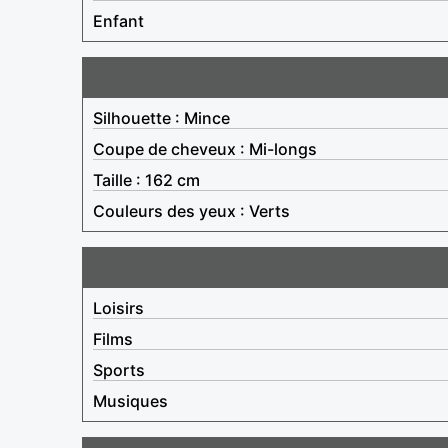
Enfant
Silhouette : Mince
Coupe de cheveux : Mi-longs
Taille : 162 cm
Couleurs des yeux : Verts
Loisirs
Films
Sports
Musiques