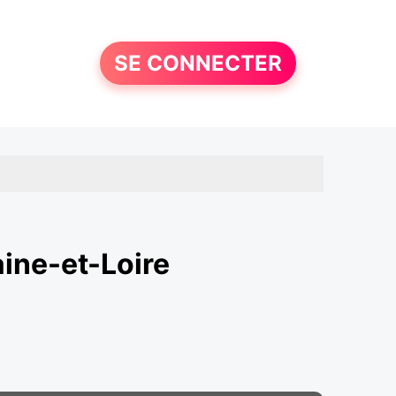
SE CONNECTER
aine-et-Loire