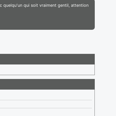
 quelqu'un qui soit vraiment gentil, attention