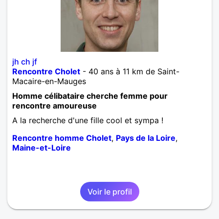
jh ch jf
Rencontre Cholet
- 40 ans à 11 km de Saint-
Macaire-en-Mauges
Homme célibataire cherche femme pour
rencontre amoureuse
A la recherche d'une fille cool et sympa !
Rencontre homme Cholet
,
Pays de la Loire
,
Maine-et-Loire
Voir le profil