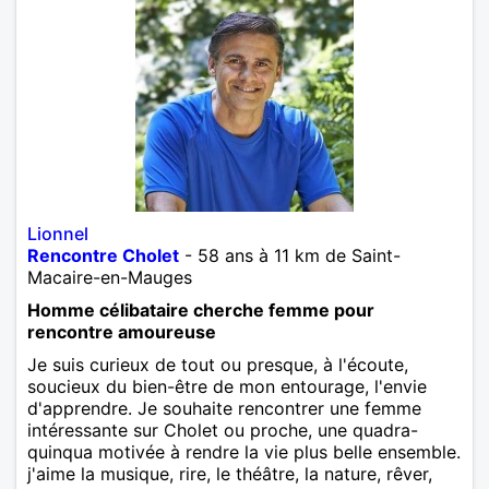
Lionnel
Rencontre Cholet
- 58 ans à 11 km de Saint-
Macaire-en-Mauges
Homme célibataire cherche femme pour
rencontre amoureuse
Je suis curieux de tout ou presque, à l'écoute,
soucieux du bien-être de mon entourage, l'envie
d'apprendre. Je souhaite rencontrer une femme
intéressante sur Cholet ou proche, une quadra-
quinqua motivée à rendre la vie plus belle ensemble.
j'aime la musique, rire, le théâtre, la nature, rêver,