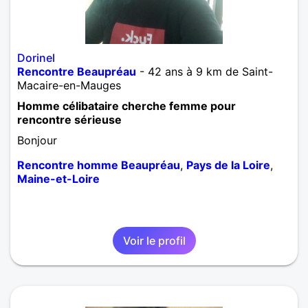
Dorinel
Rencontre Beaupréau
- 42 ans à 9 km de Saint-
Macaire-en-Mauges
Homme célibataire cherche femme pour
rencontre sérieuse
Bonjour
Rencontre homme Beaupréau
,
Pays de la Loire
,
Maine-et-Loire
Voir le profil