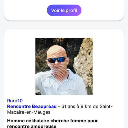
Voir le profil
Roro10
Rencontre Beaupréau
- 61 ans à 9 km de Saint-
Macaire-en-Mauges
Homme célibataire cherche femme pour
rencontre amoureuse