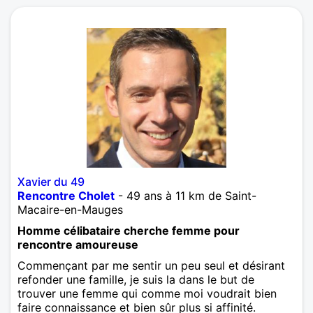
Xavier du 49
Rencontre Cholet
- 49 ans à 11 km de Saint-
Macaire-en-Mauges
Homme célibataire cherche femme pour
rencontre amoureuse
Commençant par me sentir un peu seul et désirant
refonder une famille, je suis la dans le but de
trouver une femme qui comme moi voudrait bien
faire connaissance et bien sûr plus si affinité.