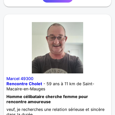
Marcel 49300
Rencontre Cholet
- 59 ans à 11 km de Saint-
Macaire-en-Mauges
Homme célibataire cherche femme pour
rencontre amoureuse
veuf, je recherches une relation sérieuse et sincère
dans la durée ..