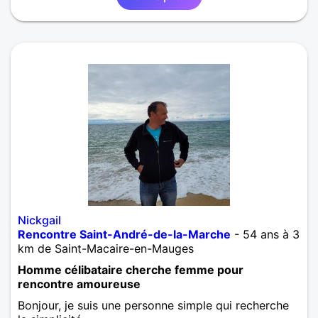
Nickgail
Rencontre Saint-André-de-la-Marche
- 54 ans à 3
km de Saint-Macaire-en-Mauges
Homme célibataire cherche femme pour
rencontre amoureuse
Bonjour, je suis une personne simple qui recherche