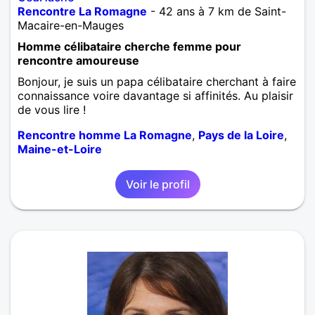
Rencontre La Romagne
- 42 ans à 7 km de Saint-
Macaire-en-Mauges
Homme célibataire cherche femme pour
rencontre amoureuse
Bonjour, je suis un papa célibataire cherchant à faire
connaissance voire davantage si affinités. Au plaisir
de vous lire !
Rencontre homme La Romagne
,
Pays de la Loire
,
Maine-et-Loire
Voir le profil