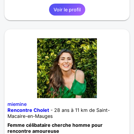
imaginer, cuisiner, etc.
Voir le profil
Rencontre homme Cholet
,
Pays de la Loire
,
Maine-et-Loire
miemine
Rencontre Cholet
- 28 ans à 11 km de Saint-
Macaire-en-Mauges
Femme célibataire cherche homme pour
rencontre amoureuse