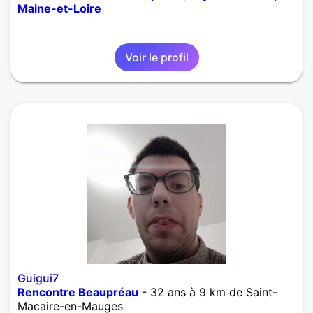
Maine-et-Loire
Voir le profil
Guigui7
Rencontre Beaupréau
- 32 ans à 9 km de Saint-
Macaire-en-Mauges