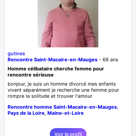
gutines
Rencontre Saint-Macaire-en-Mauges
- 68 ans
Homme célibataire cherche femme pour
rencontre sérieuse
bonjour, je suis un homme divorcé mes enfants
vivent séparément je recherche une femme pour
rompre la solitude et trouver l'amour
Rencontre homme Saint-Macaire-en-Mauges
,
Pays de la Loire
,
Maine-et-Loire
Voir le profil