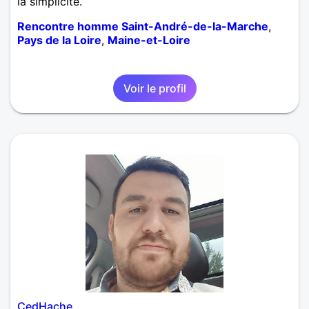
la simplicité.
Rencontre homme Saint-André-de-la-Marche
,
Pays de la Loire
,
Maine-et-Loire
Voir le profil
CedHache