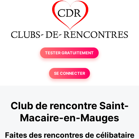
TESTER GRATUITEMENT
SE CONNECTER
Club de rencontre Saint-
Macaire-en-Mauges
Faites des rencontres de célibataire