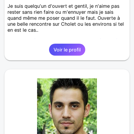
Je suis quelqu'un d'ouvert et gentil, je n'aime pas
rester sans rien faire ou m'ennuyer mais je sais
quand même me poser quand il le faut. Ouverte à
une belle rencontre sur Cholet ou les environs si tel
en est le cas..
Rencontre femme Cholet
,
Pays de la Loire
,
Maine-
et-Loire
Voir le profil