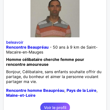
beleavoir
Rencontre Beaupréau
- 50 ans à 9 km de Saint-
Macaire-en-Mauges
Homme célibataire cherche femme pour
rencontre amoureuse
Bonjour, Célibataire, sans enfants souhaite offrir du
partage, du bonheur et aimer la personne voulant
partager ma vie.
Rencontre homme Beaupréau
,
Pays de la Loire
,
Maine-et-Loire
Voir le profil