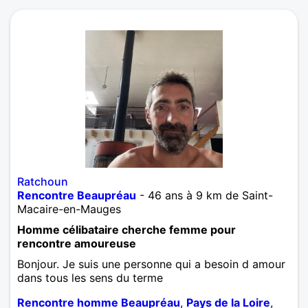
Ratchoun
Rencontre Beaupréau
- 46 ans à 9 km de Saint-
Macaire-en-Mauges
Homme célibataire cherche femme pour
rencontre amoureuse
Bonjour. Je suis une personne qui a besoin d amour
dans tous les sens du terme
Rencontre homme Beaupréau
,
Pays de la Loire
,