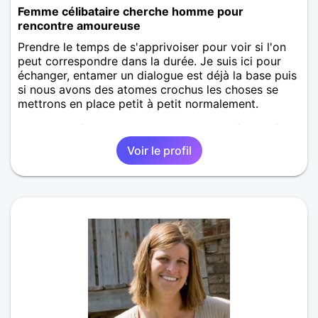
Femme célibataire cherche homme pour
rencontre amoureuse
Prendre le temps de s'apprivoiser pour voir si l'on
peut correspondre dans la durée. Je suis ici pour
échanger, entamer un dialogue est déjà la base puis
si nous avons des atomes crochus les choses se
mettrons en place petit à petit normalement.
Rencontre femme Cholet
,
Pays de la Loire
,
Maine-
et-Loire
Voir le profil