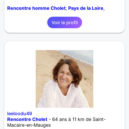
Rencontre homme Cholet
,
Pays de la Loire
,
Maine-et-Loire
Voir le profil
leeloodu49
Rencontre Cholet
- 64 ans à 11 km de Saint-
Macaire-en-Mauges