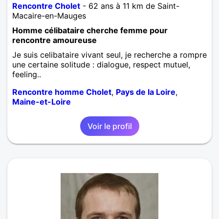
Rencontre Cholet
- 62 ans à 11 km de Saint-
Macaire-en-Mauges
Homme célibataire cherche femme pour
rencontre amoureuse
Je suis celibataire vivant seul, je recherche a rompre
une certaine solitude : dialogue, respect mutuel,
feeling..
Rencontre homme Cholet
,
Pays de la Loire
,
Maine-et-Loire
Voir le profil