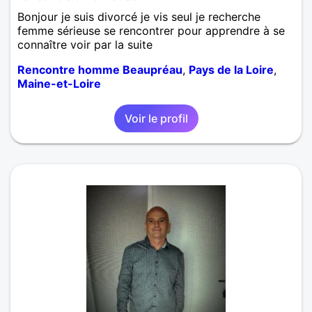
Bonjour je suis divorcé je vis seul je recherche
femme sérieuse se rencontrer pour apprendre à se
connaître voir par la suite
Rencontre homme Beaupréau
,
Pays de la Loire
,
Maine-et-Loire
Voir le profil