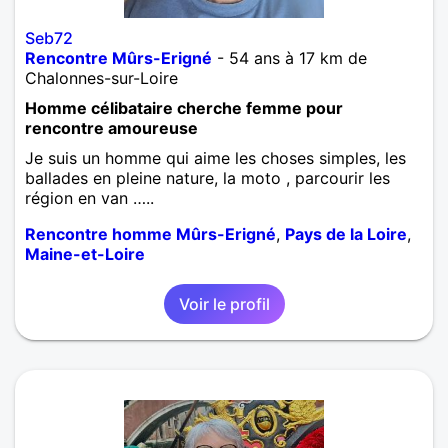
Seb72
Rencontre Mûrs-Erigné
- 54 ans à 17 km de
Chalonnes-sur-Loire
Homme célibataire cherche femme pour
rencontre amoureuse
Je suis un homme qui aime les choses simples, les
ballades en pleine nature, la moto , parcourir les
région en van …..
Rencontre homme Mûrs-Erigné
,
Pays de la Loire
,
Maine-et-Loire
Voir le profil