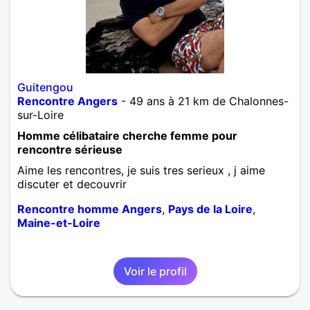
Guitengou
Rencontre Angers
- 49 ans à 21 km de Chalonnes-
sur-Loire
Homme célibataire cherche femme pour
rencontre sérieuse
Aime les rencontres, je suis tres serieux , j aime
discuter et decouvrir
Rencontre homme Angers
,
Pays de la Loire
,
Maine-et-Loire
Voir le profil