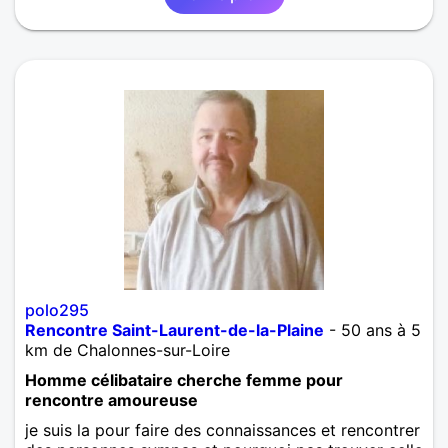
polo295
Rencontre Saint-Laurent-de-la-Plaine
- 50 ans à 5
km de Chalonnes-sur-Loire
Homme célibataire cherche femme pour
rencontre amoureuse
je suis la pour faire des connaissances et rencontrer