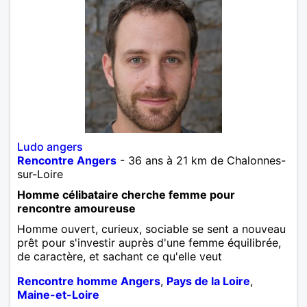
Ludo angers
Rencontre Angers
- 36 ans à 21 km de Chalonnes-
sur-Loire
Homme célibataire cherche femme pour
rencontre amoureuse
Homme ouvert, curieux, sociable se sent a nouveau
prêt pour s'investir auprès d'une femme équilibrée,
de caractère, et sachant ce qu'elle veut
Rencontre homme Angers
,
Pays de la Loire
,
Maine-et-Loire