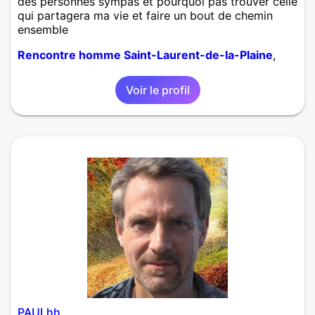
des personnes sympas et pourquoi pas trouver celle
qui partagera ma vie et faire un bout de chemin
ensemble
Rencontre homme Saint-Laurent-de-la-Plaine
,
Pays de la Loire
,
Maine-et-Loire
Voir le profil
PAULhh