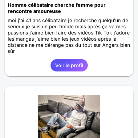
Homme célibataire cherche femme pour
rencontre amoureuse
moi j'ai 41 ans célibataire je recherche quelqu'un de
sérieux je suis un peu timide mais après ça va mes
passions j'aime bien faire des vidéos Tik Tok j'adore
les mangas j'aime bien les jeux vidéos après la
distance ne me dérange pas du tout sur Angers bien
sûr
Rencontre homme Angers
,
Pays de la Loire
,
Voir le profil
Maine-et-Loire