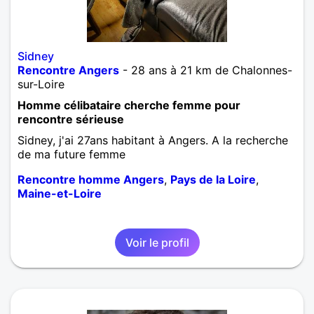
Sidney
Rencontre Angers
- 28 ans à 21 km de Chalonnes-
sur-Loire
Homme célibataire cherche femme pour
rencontre sérieuse
Sidney, j'ai 27ans habitant à Angers. A la recherche
de ma future femme
Rencontre homme Angers
,
Pays de la Loire
,
Maine-et-Loire
Voir le profil