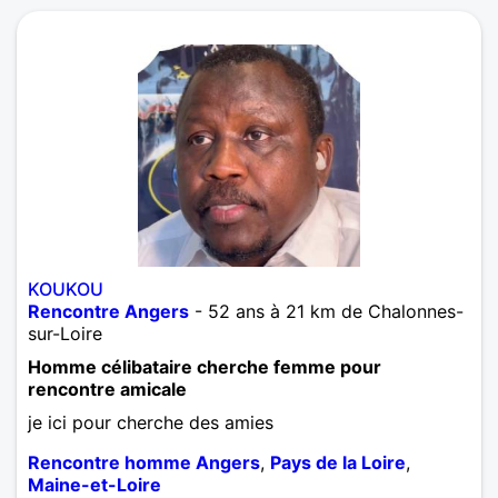
KOUKOU
Rencontre Angers
- 52 ans à 21 km de Chalonnes-
sur-Loire
Homme célibataire cherche femme pour
rencontre amicale
je ici pour cherche des amies
Rencontre homme Angers
,
Pays de la Loire
,
Maine-et-Loire