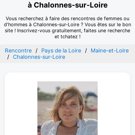
à Chalonnes-sur-Loire
Vous recherchez à faire des rencontres de femmes ou
d'hommes à Chalonnes-sur-Loire ? Vous êtes sur le bon
site ! Inscrivez-vous gratuitement, faites une recherche
et tchatez !
Rencontre
Pays de la Loire
Maine-et-Loire
Chalonnes-sur-Loire