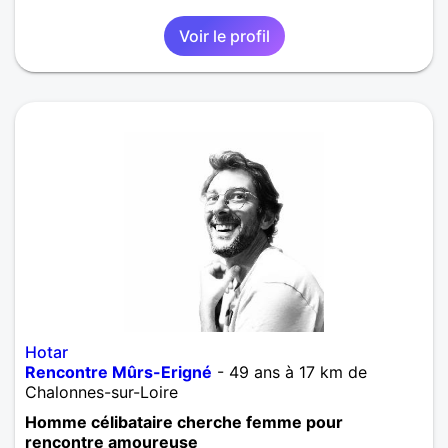
Voir le profil
Hotar
Rencontre Mûrs-Erigné
- 49 ans à 17 km de
Chalonnes-sur-Loire
Homme célibataire cherche femme pour
rencontre amoureuse