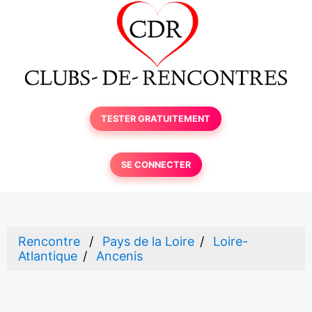
TESTER GRATUITEMENT
SE CONNECTER
Rencontre
Pays de la Loire
Loire-
Atlantique
Ancenis