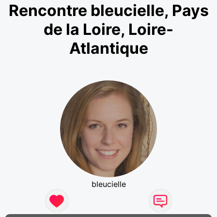
Rencontre bleucielle, Pays
de la Loire, Loire-
Atlantique
bleucielle