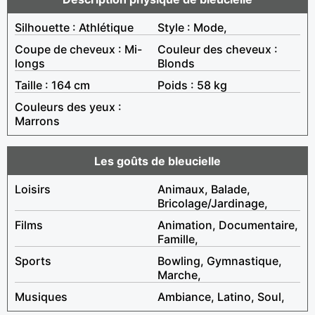
Silhouette : Athlétique
Style : Mode,
Coupe de cheveux : Mi-
Couleur des cheveux :
longs
Blonds
Taille : 164 cm
Poids : 58 kg
Couleurs des yeux :
Marrons
Les goûts de bleucielle
Loisirs
Animaux, Balade,
Bricolage/Jardinage,
Films
Animation, Documentaire,
Famille,
Sports
Bowling, Gymnastique,
Marche,
Musiques
Ambiance, Latino, Soul,