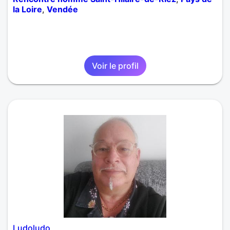
la Loire
,
Vendée
Voir le profil
Ludoludo