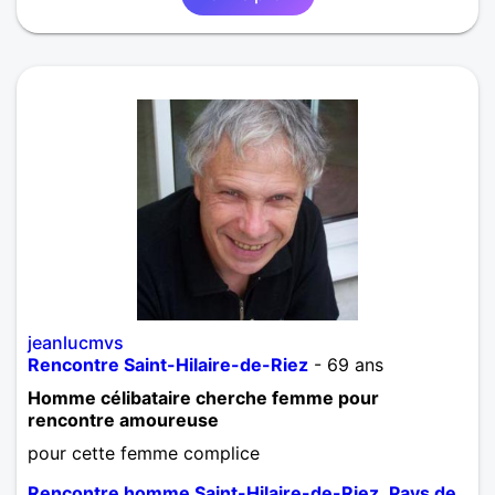
jeanlucmvs
Rencontre Saint-Hilaire-de-Riez
- 69 ans
Homme célibataire cherche femme pour
rencontre amoureuse
pour cette femme complice
Rencontre homme Saint-Hilaire-de-Riez
,
Pays de