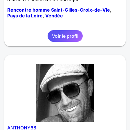
Rencontre homme Saint-Gilles-Croix-de-Vie
,
Pays de la Loire
,
Vendée
Voir le profil
ANTHONY68