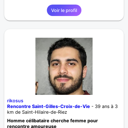
Rencontre femme Saint-Hilaire-de-Riez
,
Pays de
Voir le profil
la Loire
,
Vendée
rikosus
Rencontre Saint-Gilles-Croix-de-Vie
- 39 ans à 3
km de Saint-Hilaire-de-Riez
Homme célibataire cherche femme pour
rencontre amoureuse