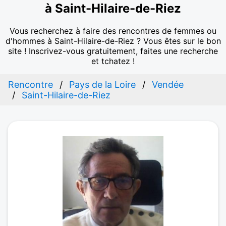
à Saint-Hilaire-de-Riez
Vous recherchez à faire des rencontres de femmes ou
d'hommes à Saint-Hilaire-de-Riez ? Vous êtes sur le bon
site ! Inscrivez-vous gratuitement, faites une recherche
et tchatez !
Rencontre
Pays de la Loire
Vendée
Saint-Hilaire-de-Riez