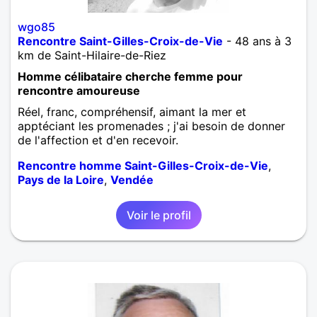
wgo85
Rencontre Saint-Gilles-Croix-de-Vie
- 48 ans à 3
km de Saint-Hilaire-de-Riez
Homme célibataire cherche femme pour
rencontre amoureuse
Réel, franc, compréhensif, aimant la mer et
apptéciant les promenades ; j'ai besoin de donner
de l'affection et d'en recevoir.
Rencontre homme Saint-Gilles-Croix-de-Vie
,
Pays de la Loire
,
Vendée
Voir le profil