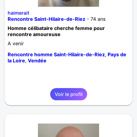
haimerait
Rencontre Saint-Hilaire-de-Riez
- 74 ans
Homme célibataire cherche femme pour
rencontre amoureuse
A venir
Rencontre homme Saint-Hilaire-de-Riez
,
Pays de
la Loire
,
Vendée
Voir le profil