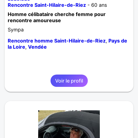
Rencontre Saint-Hilaire-de-Riez
- 60 ans
Homme célibataire cherche femme pour
rencontre amoureuse
Sympa
Rencontre homme Saint-Hilaire-de-Riez
,
Pays de
la Loire
,
Vendée
Voir le profil