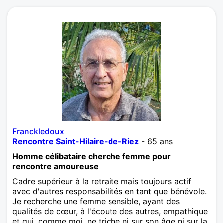
Franckledoux
Rencontre Saint-Hilaire-de-Riez
- 65 ans
Homme célibataire cherche femme pour
rencontre amoureuse
Cadre supérieur à la retraite mais toujours actif
avec d'autres responsabilités en tant que bénévole.
Je recherche une femme sensible, ayant des
qualités de cœur, à l'écoute des autres, empathique
et qui, comme moi, ne triche ni sur son âge ni sur la