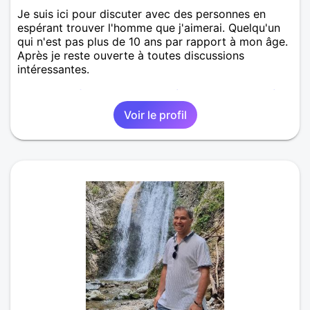
Je suis ici pour discuter avec des personnes en
espérant trouver l'homme que j'aimerai. Quelqu'un
qui n'est pas plus de 10 ans par rapport à mon âge.
Après je reste ouverte à toutes discussions
intéressantes.
Rencontre femme Commequiers
,
Pays de la Loire
,
Vendée
Voir le profil