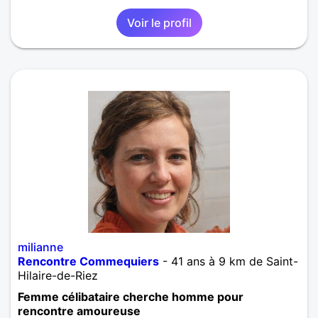
Voir le profil
milianne
Rencontre Commequiers
- 41 ans à 9 km de Saint-
Hilaire-de-Riez
Femme célibataire cherche homme pour
rencontre amoureuse