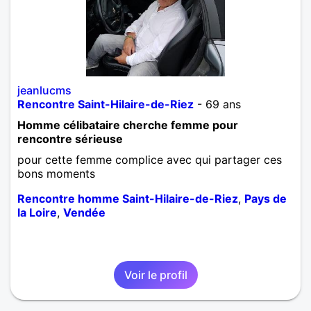
jeanlucms
Rencontre Saint-Hilaire-de-Riez
- 69 ans
Homme célibataire cherche femme pour
rencontre sérieuse
pour cette femme complice avec qui partager ces
bons moments
Rencontre homme Saint-Hilaire-de-Riez
,
Pays de
la Loire
,
Vendée
Voir le profil