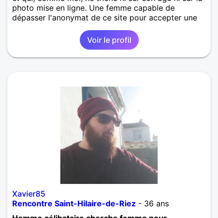
photo mise en ligne. Une femme capable de
dépasser l'anonymat de ce site pour accepter une
communication téléphonique, un rdv café, sans
craindre quoi que ce soit avec un profil comme le
Voir le profil
mien.
Rencontre homme Saint-Hilaire-de-Riez
,
Pays de
la Loire
,
Vendée
Xavier85
Rencontre Saint-Hilaire-de-Riez
- 36 ans
Homme célibataire cherche femme pour