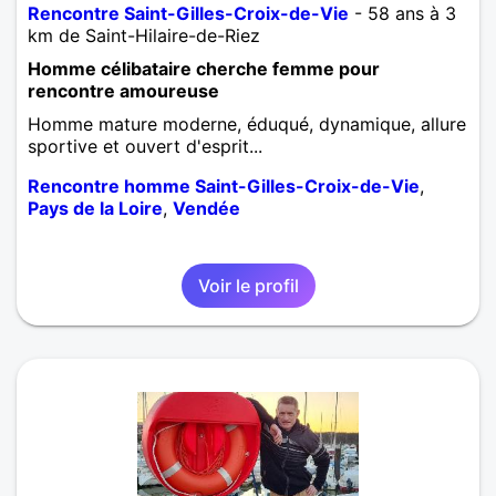
Rencontre Saint-Gilles-Croix-de-Vie
- 58 ans à 3
km de Saint-Hilaire-de-Riez
Homme célibataire cherche femme pour
rencontre amoureuse
Homme mature moderne, éduqué, dynamique, allure
sportive et ouvert d'esprit...
Rencontre homme Saint-Gilles-Croix-de-Vie
,
Pays de la Loire
,
Vendée
Voir le profil