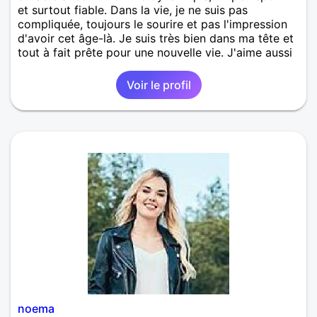
et surtout fiable. Dans la vie, je ne suis pas
compliquée, toujours le sourire et pas l'impression
d'avoir cet âge-là. Je suis très bien dans ma tête et
tout à fait prête pour une nouvelle vie. J'aime aussi
voyager mais plus seule. Pas sérieux s'abstenir.
Voir le profil
Rencontre femme L'Aiguillon-sur-Vie
,
Pays de la
Loire
,
Vendée
noema