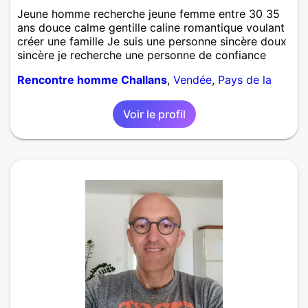
Jeune homme recherche jeune femme entre 30 35
ans douce calme gentille caline romantique voulant
créer une famille Je suis une personne sincère doux
sincère je recherche une personne de confiance
Rencontre homme Challans
,
Vendée
,
Pays de la
Loire
Voir le profil