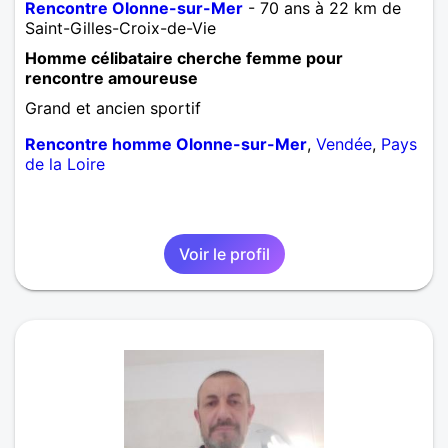
Rencontre Olonne-sur-Mer
- 70 ans à 22 km de
Saint-Gilles-Croix-de-Vie
Homme célibataire cherche femme pour
rencontre amoureuse
Grand et ancien sportif
Rencontre homme Olonne-sur-Mer
,
Vendée
,
Pays
de la Loire
Voir le profil