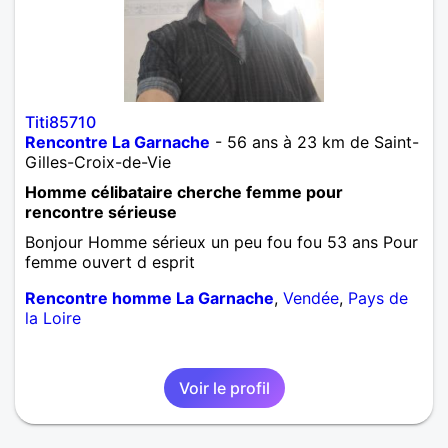
Titi85710
Rencontre La Garnache
- 56 ans à 23 km de Saint-
Gilles-Croix-de-Vie
Homme célibataire cherche femme pour
rencontre sérieuse
Bonjour Homme sérieux un peu fou fou 53 ans Pour
femme ouvert d esprit
Rencontre homme La Garnache
,
Vendée
,
Pays de
la Loire
Voir le profil