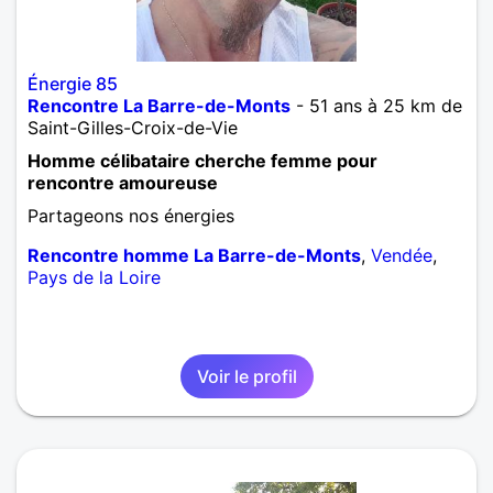
Énergie 85
Rencontre La Barre-de-Monts
- 51 ans à 25 km de
Saint-Gilles-Croix-de-Vie
Homme célibataire cherche femme pour
rencontre amoureuse
Partageons nos énergies
Rencontre homme La Barre-de-Monts
,
Vendée
,
Pays de la Loire
Voir le profil