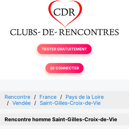
TESTER GRATUITEMENT
SE CONNECTER
Rencontre
France
Pays de la Loire
Vendée
Saint-Gilles-Croix-de-Vie
Rencontre homme Saint-Gilles-Croix-de-Vie