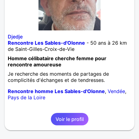
Djedje
Rencontre Les Sables-d'Olonne
- 50 ans à 26 km
de Saint-Gilles-Croix-de-Vie
Homme célibataire cherche femme pour
rencontre amoureuse
Je recherche des moments de partages de
complicités d'échanges et de tendresses.
Rencontre homme Les Sables-d'Olonne
,
Vendée
,
Pays de la Loire
Voir le profil