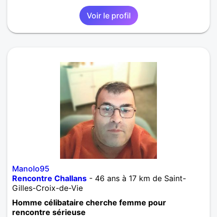
Loire
Voir le profil
Manolo95
Rencontre Challans
- 46 ans à 17 km de Saint-
Gilles-Croix-de-Vie
Homme célibataire cherche femme pour
rencontre sérieuse