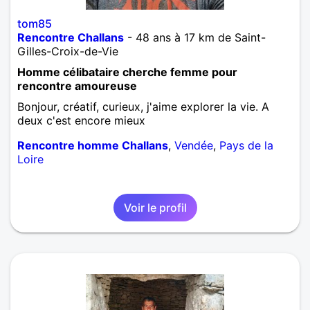
tom85
Rencontre Challans
- 48 ans à 17 km de Saint-
Gilles-Croix-de-Vie
Homme célibataire cherche femme pour
rencontre amoureuse
Bonjour, créatif, curieux, j'aime explorer la vie. A
deux c'est encore mieux
Rencontre homme Challans
,
Vendée
,
Pays de la
Loire
Voir le profil