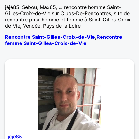
jéjé85, Sebou, Max85, ... rencontre homme Saint-
Gilles-Croix-de-Vie sur Clubs-De-Rencontres, site de
rencontre pour homme et femme à Saint-Gilles-Croix-
de-Vie, Vendée, Pays de la Loire
Rencontre Saint-Gilles-Croix-de-Vie
,
Rencontre
femme Saint-Gilles-Croix-de-Vie
jéjé85