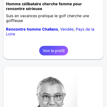
Homme célibataire cherche femme pour
rencontre sérieuse
Suis en vacances pratique le golf cherche une
golffeuse
Rencontre homme Challans
,
Vendée
,
Pays de la
Loire
Voir le profil