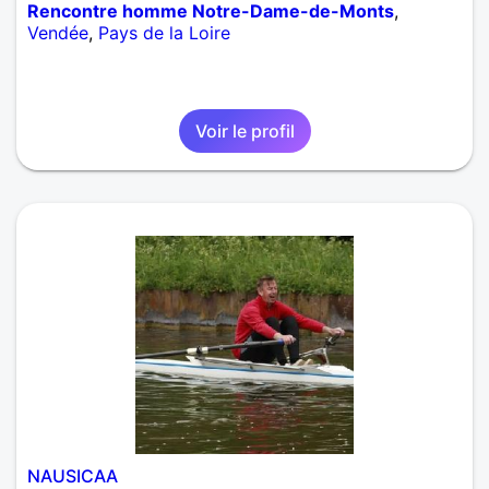
Rencontre homme Notre-Dame-de-Monts
,
Vendée
,
Pays de la Loire
Voir le profil
NAUSICAA