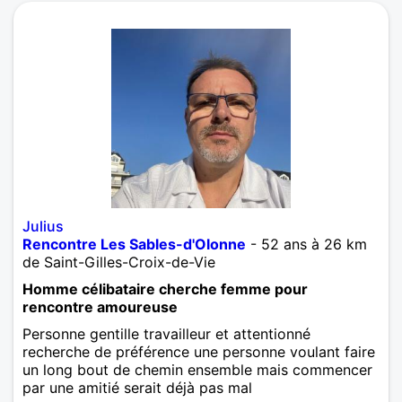
Julius
Rencontre Les Sables-d'Olonne
- 52 ans à 26 km
de Saint-Gilles-Croix-de-Vie
Homme célibataire cherche femme pour
rencontre amoureuse
Personne gentille travailleur et attentionné
recherche de préférence une personne voulant faire
un long bout de chemin ensemble mais commencer
par une amitié serait déjà pas mal