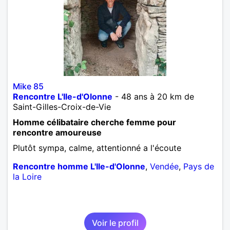
Mike 85
Rencontre L'Ile-d'Olonne
- 48 ans à 20 km de
Saint-Gilles-Croix-de-Vie
Homme célibataire cherche femme pour
rencontre amoureuse
Plutôt sympa, calme, attentionné a l'écoute
Rencontre homme L'Ile-d'Olonne
,
Vendée
,
Pays de
la Loire
Voir le profil