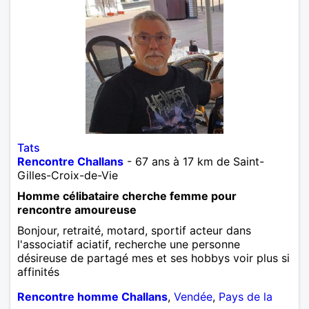
Tats
Rencontre Challans
- 67 ans à 17 km de Saint-
Gilles-Croix-de-Vie
Homme célibataire cherche femme pour
rencontre amoureuse
Bonjour, retraité, motard, sportif acteur dans
l'associatif aciatif, recherche une personne
désireuse de partagé mes et ses hobbys voir plus si
affinités
Rencontre homme Challans
,
Vendée
,
Pays de la