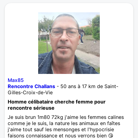
Max85
Rencontre Challans
- 50 ans à 17 km de Saint-
Gilles-Croix-de-Vie
Homme célibataire cherche femme pour
rencontre sérieuse
Je suis brun 1m80 72kg j'aime les femmes calines
comme je le suis, la nature les animaux en faîtes
j'aime tout sauf les mensonges et l'hypocrisie
faisons connaissance et nous verrons bien 😘