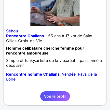
Sebou
Rencontre Challans
- 55 ans à 17 km de Saint-
Gilles-Croix-de-Vie
Homme célibataire cherche femme pour
rencontre amoureuse
Simple et funky.artiste de la vie,créatif, passionné à
découvrir
Rencontre homme Challans
,
Vendée
,
Pays de la
Loire
Voir le profil