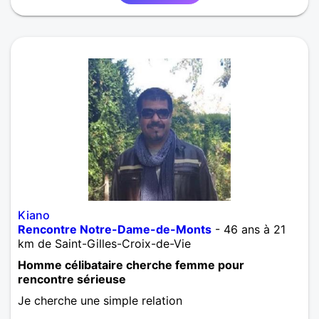
Kiano
Rencontre Notre-Dame-de-Monts
- 46 ans à 21
km de Saint-Gilles-Croix-de-Vie
Homme célibataire cherche femme pour
rencontre sérieuse
Je cherche une simple relation