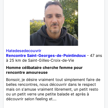
Hatedesedecouvrir
Rencontre Saint-Georges-de-Pointindoux
- 47 ans
à 25 km de Saint-Gilles-Croix-de-Vie
Homme célibataire cherche femme pour
rencontre amoureuse
Bonsoir, je désire vraiment tout simplement faire de
belles rencontres, nous découvrir dans le respect
mais on s'amuse vraiment librement, un petit resto
ou un petit verre une petite balade et après à
découvrir selon feeling et....
Rencontre homme Saint-Georges-de-