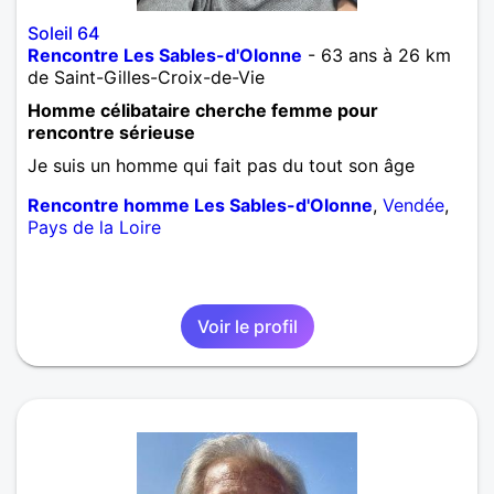
Soleil 64
Rencontre Les Sables-d'Olonne
- 63 ans à 26 km
de Saint-Gilles-Croix-de-Vie
Homme célibataire cherche femme pour
rencontre sérieuse
Je suis un homme qui fait pas du tout son âge
Rencontre homme Les Sables-d'Olonne
,
Vendée
,
Pays de la Loire
Voir le profil