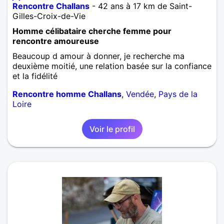
Rencontre Challans
- 42 ans à 17 km de Saint-
Gilles-Croix-de-Vie
Homme célibataire cherche femme pour
rencontre amoureuse
Beaucoup d amour à donner, je recherche ma
deuxième moitié, une relation basée sur la confiance
et la fidélité
Rencontre homme Challans
,
Vendée
,
Pays de la
Loire
Voir le profil