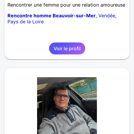
Rencontrer une femme pour une relation amoureuse
Rencontre homme Beauvoir-sur-Mer
,
Vendée
,
Pays de la Loire
Voir le profil