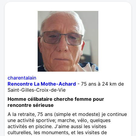
charentalain
Rencontre La Mothe-Achard
- 75 ans à 24 km de
Saint-Gilles-Croix-de-Vie
Homme célibataire cherche femme pour
rencontre sérieuse
A la retraite, 75 ans (simple et modeste) je continue
une activité sportive; marche, vélo, quelques
activités en piscine. J'aime aussi les visites
culturelles, les monuments, et les visites de