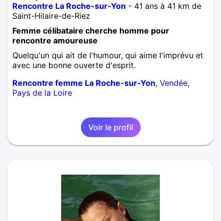
Rencontre La Roche-sur-Yon
- 41 ans à 41 km de
Saint-Hilaire-de-Riez
Femme célibataire cherche homme pour
rencontre amoureuse
Quelqu'un qui ait de l'humour, qui aime l'imprévu et
avec une bonne ouverte d'esprit.
Rencontre femme La Roche-sur-Yon
,
Vendée
,
Pays de la Loire
Voir le profil