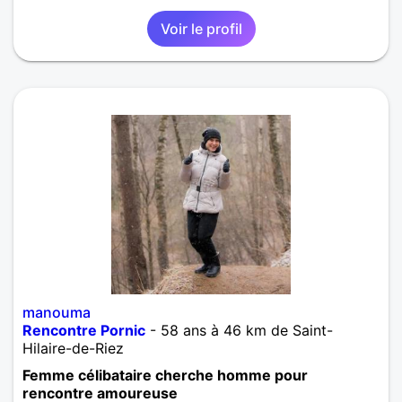
Voir le profil
manouma
Rencontre Pornic
- 58 ans à 46 km de Saint-
Hilaire-de-Riez
Femme célibataire cherche homme pour
rencontre amoureuse