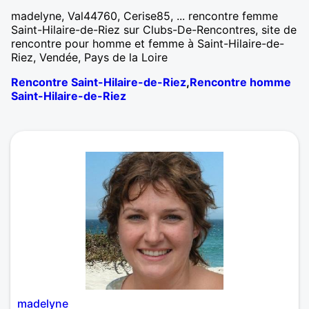
madelyne, Val44760, Cerise85, ... rencontre femme
Saint-Hilaire-de-Riez sur Clubs-De-Rencontres, site de
rencontre pour homme et femme à Saint-Hilaire-de-
Riez, Vendée, Pays de la Loire
Rencontre Saint-Hilaire-de-Riez
,
Rencontre homme
Saint-Hilaire-de-Riez
madelyne