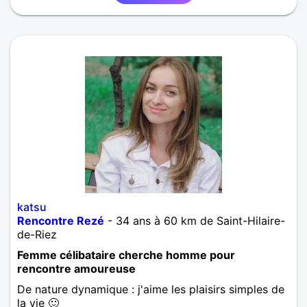
katsu
Rencontre Rezé
- 34 ans à 60 km de Saint-Hilaire-
de-Riez
Femme célibataire cherche homme pour
rencontre amoureuse
De nature dynamique : j'aime les plaisirs simples de
la vie 🙂