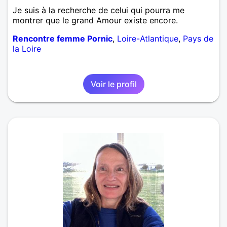
Je suis à la recherche de celui qui pourra me
montrer que le grand Amour existe encore.
Rencontre femme Pornic
,
Loire-Atlantique
,
Pays de
la Loire
Voir le profil