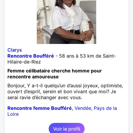
Clarys
Rencontre Boufféré
- 58 ans à 53 km de Saint-
Hilaire-de-Riez
Femme célibataire cherche homme pour
rencontre amoureuse
Bonjour, Y a-t-il quelqu’un d’aussi joyeux, optimiste,
ouvert d’esprit, serein et bon vivant que moi? Je
serai ravie d’échanger avec vous.
Rencontre femme Boufféré
,
Vendée
,
Pays de la
Loire
Voir le profil