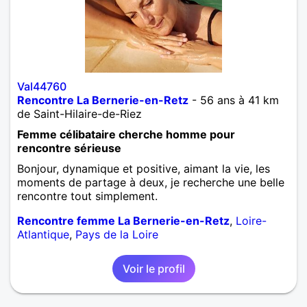
Val44760
Rencontre La Bernerie-en-Retz
- 56 ans à 41 km
de Saint-Hilaire-de-Riez
Femme célibataire cherche homme pour
rencontre sérieuse
Bonjour, dynamique et positive, aimant la vie, les
moments de partage à deux, je recherche une belle
rencontre tout simplement.
Rencontre femme La Bernerie-en-Retz
,
Loire-
Atlantique
,
Pays de la Loire
Voir le profil