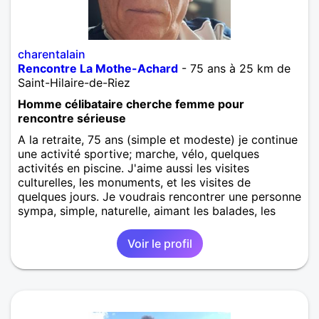
charentalain
Rencontre La Mothe-Achard
- 75 ans à 25 km de
Saint-Hilaire-de-Riez
Homme célibataire cherche femme pour
rencontre sérieuse
A la retraite, 75 ans (simple et modeste) je continue
une activité sportive; marche, vélo, quelques
activités en piscine. J'aime aussi les visites
culturelles, les monuments, et les visites de
quelques jours. Je voudrais rencontrer une personne
sympa, simple, naturelle, aimant les balades, les
visites culturelles, etc..
Voir le profil
Rencontre homme La Mothe-Achard
,
Vendée
,
Pays de la Loire