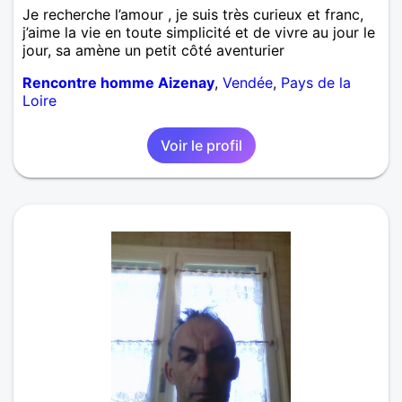
Je recherche l’amour , je suis très curieux et franc,
j’aime la vie en toute simplicité et de vivre au jour le
jour, sa amène un petit côté aventurier
Rencontre homme Aizenay
,
Vendée
,
Pays de la
Loire
Voir le profil