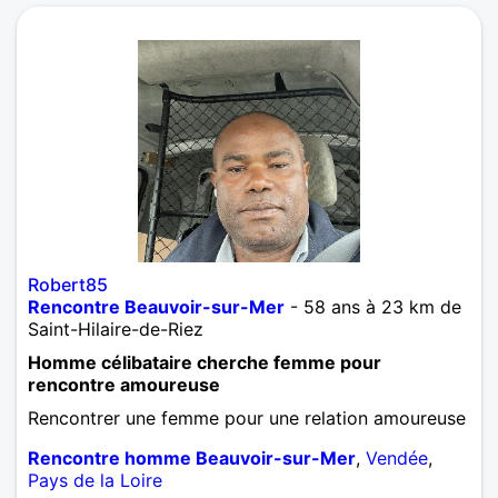
Robert85
Rencontre Beauvoir-sur-Mer
- 58 ans à 23 km de
Saint-Hilaire-de-Riez
Homme célibataire cherche femme pour
rencontre amoureuse
Rencontrer une femme pour une relation amoureuse
Rencontre homme Beauvoir-sur-Mer
,
Vendée
,
Pays de la Loire