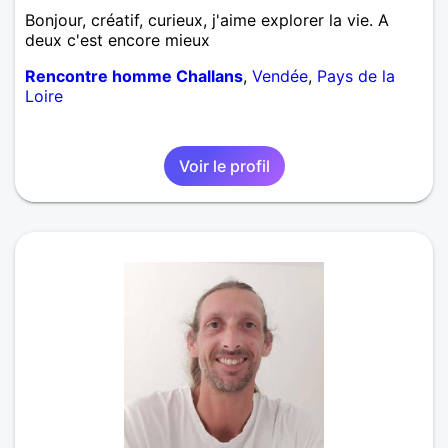
Bonjour, créatif, curieux, j'aime explorer la vie. A
deux c'est encore mieux
Rencontre homme Challans
,
Vendée
,
Pays de la
Loire
Voir le profil