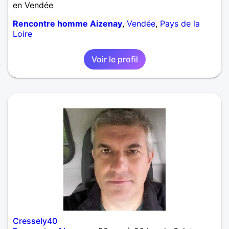
en Vendée
Rencontre homme Aizenay
,
Vendée
,
Pays de la
Loire
Voir le profil
Cressely40