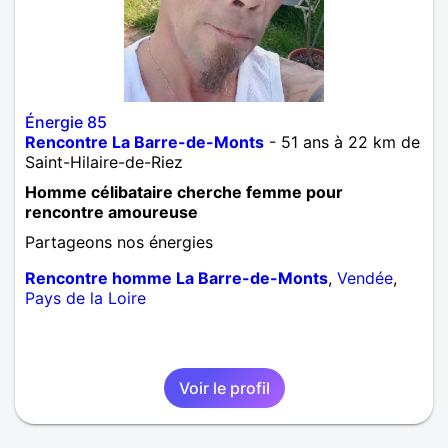
Énergie 85
Rencontre La Barre-de-Monts
- 51 ans à 22 km de
Saint-Hilaire-de-Riez
Homme célibataire cherche femme pour
rencontre amoureuse
Partageons nos énergies
Rencontre homme La Barre-de-Monts
,
Vendée
,
Pays de la Loire
Voir le profil