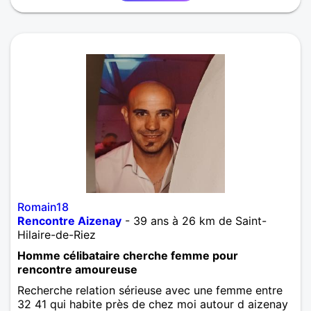
Romain18
Rencontre Aizenay
- 39 ans à 26 km de Saint-
Hilaire-de-Riez
Homme célibataire cherche femme pour
rencontre amoureuse
Recherche relation sérieuse avec une femme entre
32 41 qui habite près de chez moi autour d aizenay