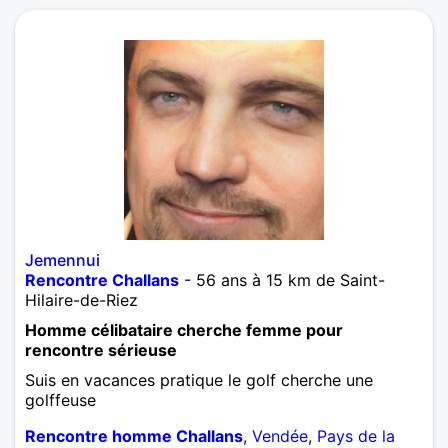
Jemennui
Rencontre Challans
- 56 ans à 15 km de Saint-
Hilaire-de-Riez
Homme célibataire cherche femme pour
rencontre sérieuse
Suis en vacances pratique le golf cherche une
golffeuse
Rencontre homme Challans
,
Vendée
,
Pays de la