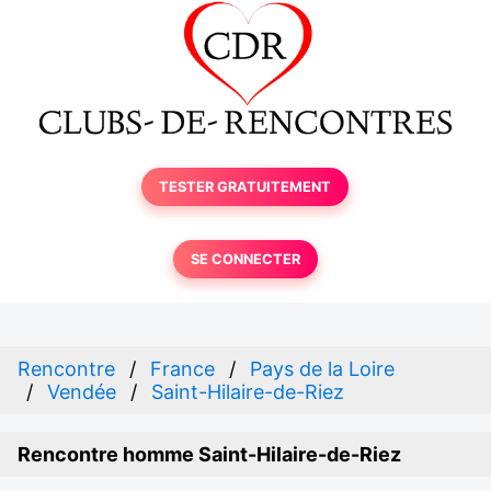
TESTER GRATUITEMENT
SE CONNECTER
Rencontre
France
Pays de la Loire
Vendée
Saint-Hilaire-de-Riez
Rencontre homme Saint-Hilaire-de-Riez