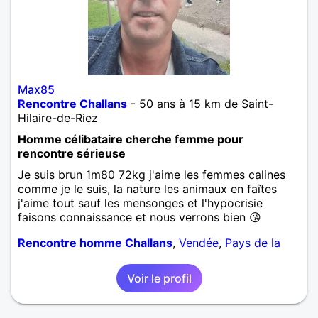
Max85
Rencontre Challans
- 50 ans à 15 km de Saint-
Hilaire-de-Riez
Homme célibataire cherche femme pour
rencontre sérieuse
Je suis brun 1m80 72kg j'aime les femmes calines
comme je le suis, la nature les animaux en faîtes
j'aime tout sauf les mensonges et l'hypocrisie
faisons connaissance et nous verrons bien 😘
Rencontre homme Challans
,
Vendée
,
Pays de la
Loire
Voir le profil