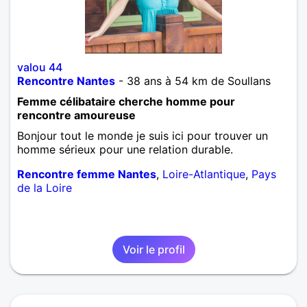
valou 44
Rencontre Nantes
- 38 ans à 54 km de Soullans
Femme célibataire cherche homme pour
rencontre amoureuse
Bonjour tout le monde je suis ici pour trouver un
homme sérieux pour une relation durable.
Rencontre femme Nantes
,
Loire-Atlantique
,
Pays
de la Loire
Voir le profil