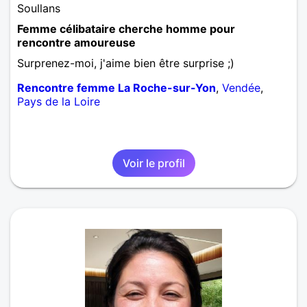
Soullans
Femme célibataire cherche homme pour
rencontre amoureuse
Surprenez-moi, j'aime bien être surprise ;)
Rencontre femme La Roche-sur-Yon
,
Vendée
,
Pays de la Loire
Voir le profil