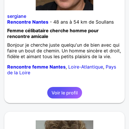
sergiane
Rencontre Nantes
- 48 ans à 54 km de Soullans
Femme célibataire cherche homme pour
rencontre amicale
Bonjour je cherche juste quelqu'un de bien avec qui
faire un bout de chemin. Un homme sincère et droit,
fidèle et aimant tous les petits plaisirs de la vie.
Rencontre femme Nantes
,
Loire-Atlantique
,
Pays
de la Loire
Voir le profil