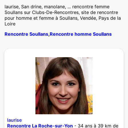
laurise, San drine, manolane, ... rencontre femme
Soullans sur Clubs-De-Rencontres, site de rencontre
pour homme et femme à Soullans, Vendée, Pays de la
Loire
Rencontre Soullans
,
Rencontre homme Soullans
laurise
Rencontre La Roche-sur-Yon
- 34 ans à 39 km de