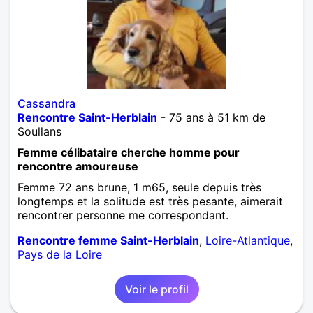
Cassandra
Rencontre Saint-Herblain
- 75 ans à 51 km de
Soullans
Femme célibataire cherche homme pour
rencontre amoureuse
Femme 72 ans brune, 1 m65, seule depuis très
longtemps et la solitude est très pesante, aimerait
rencontrer personne me correspondant.
Rencontre femme Saint-Herblain
,
Loire-Atlantique
,
Pays de la Loire
Voir le profil