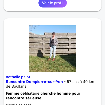
Voir le profil
nathalie pajot
Rencontre Dompierre-sur-Yon
- 57 ans à 40 km
de Soullans
Femme célibataire cherche homme pour
rencontre sérieuse