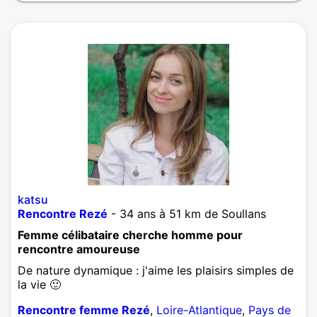
katsu
Rencontre Rezé
- 34 ans à 51 km de Soullans
Femme célibataire cherche homme pour
rencontre amoureuse
De nature dynamique : j'aime les plaisirs simples de
la vie 🙂
Rencontre femme Rezé
,
Loire-Atlantique
,
Pays de