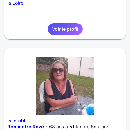
la Loire
Voir le profil
valou44
Rencontre Rezé
- 68 ans à 51 km de Soullans