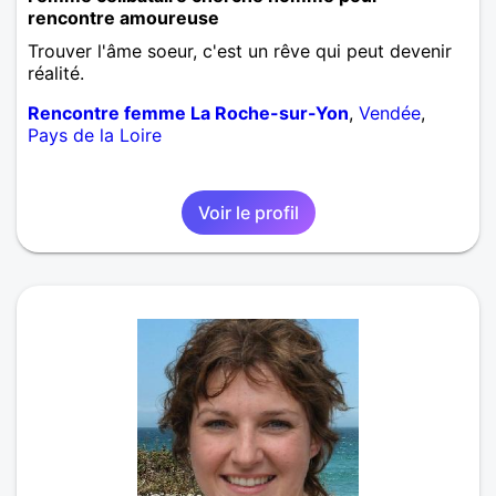
rencontre amoureuse
Trouver l'âme soeur, c'est un rêve qui peut devenir
réalité.
Rencontre femme La Roche-sur-Yon
,
Vendée
,
Pays de la Loire
Voir le profil