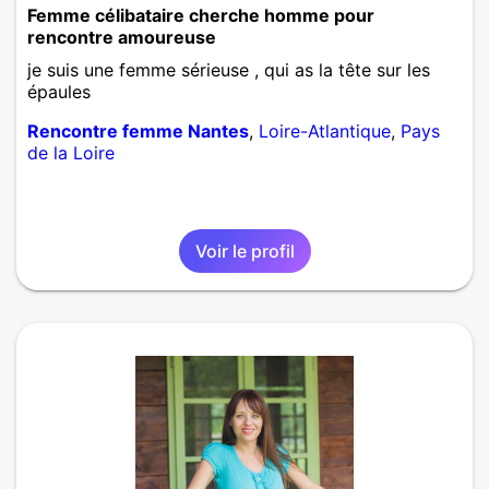
Femme célibataire cherche homme pour
rencontre amoureuse
je suis une femme sérieuse , qui as la tête sur les
épaules
Rencontre femme Nantes
,
Loire-Atlantique
,
Pays
de la Loire
Voir le profil