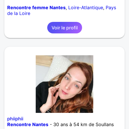
Rencontre femme Nantes
,
Loire-Atlantique
,
Pays
de la Loire
Voir le profil
phiiphii
Rencontre Nantes
- 30 ans à 54 km de Soullans