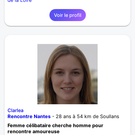
de la Loire
Voir le profil
Clarlea
Rencontre Nantes
- 28 ans à 54 km de Soullans
Femme célibataire cherche homme pour
rencontre amoureuse