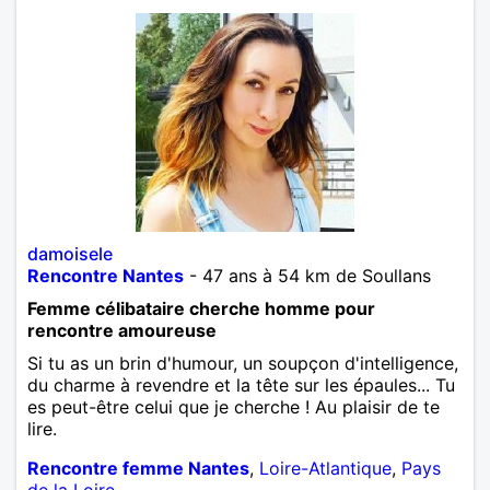
damoisele
Rencontre Nantes
- 47 ans à 54 km de Soullans
Femme célibataire cherche homme pour
rencontre amoureuse
Si tu as un brin d'humour, un soupçon d'intelligence,
du charme à revendre et la tête sur les épaules... Tu
es peut-être celui que je cherche ! Au plaisir de te
lire.
Rencontre femme Nantes
,
Loire-Atlantique
,
Pays