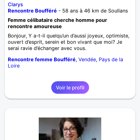
Clarys
Rencontre Boufféré
- 58 ans à 46 km de Soullans
Femme célibataire cherche homme pour
rencontre amoureuse
Bonjour, Y a-t-il quelqu’un d’aussi joyeux, optimiste,
ouvert d’esprit, serein et bon vivant que moi? Je
serai ravie d’échanger avec vous.
Rencontre femme Boufféré
,
Vendée
,
Pays de la
Loire
Voir le profil