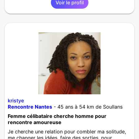
Voir le profil
kristye
Rencontre Nantes
- 45 ans à 54 km de Soullans
Femme célibataire cherche homme pour
rencontre amoureuse
Je cherche une relation pour combler ma solitude,
me changer les idées, faire des sorties, pour