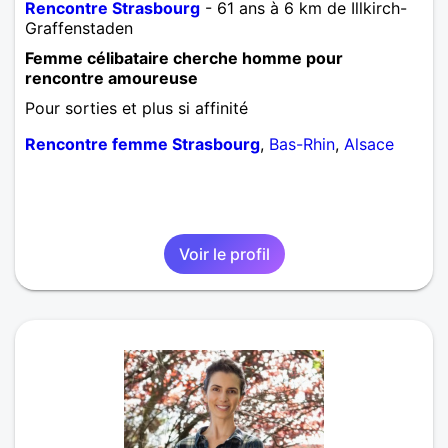
Rencontre Strasbourg
- 61 ans à 6 km de Illkirch-
Graffenstaden
Femme célibataire cherche homme pour
rencontre amoureuse
Pour sorties et plus si affinité
Rencontre femme Strasbourg
,
Bas-Rhin
,
Alsace
Voir le profil