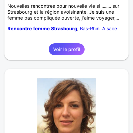
Nouvelles rencontres pour nouvelle vie si ........ sur
Strasbourg et la région avoisinante. Je suis une
femme pas compliquée ouverte, j'aime voyager,...
Rencontre femme Strasbourg
,
Bas-Rhin
,
Alsace
Voir le profil