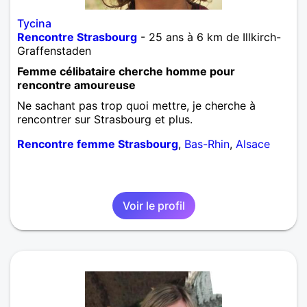
Tycina
Rencontre Strasbourg
- 25 ans à 6 km de Illkirch-
Graffenstaden
Femme célibataire cherche homme pour
rencontre amoureuse
Ne sachant pas trop quoi mettre, je cherche à
rencontrer sur Strasbourg et plus.
Rencontre femme Strasbourg
,
Bas-Rhin
,
Alsace
Voir le profil