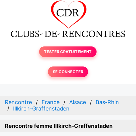
TESTER GRATUITEMENT
SE CONNECTER
Rencontre
France
Alsace
Bas-Rhin
Illkirch-Graffenstaden
Rencontre femme Illkirch-Graffenstaden