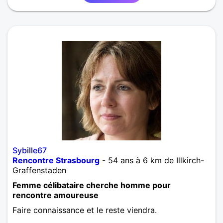
Sybille67
Rencontre Strasbourg
- 54 ans à 6 km de Illkirch-
Graffenstaden
Femme célibataire cherche homme pour
rencontre amoureuse
Faire connaissance et le reste viendra.