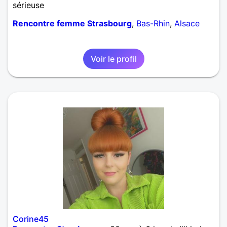
sérieuse
Rencontre femme Strasbourg
,
Bas-Rhin
,
Alsace
Voir le profil
Corine45