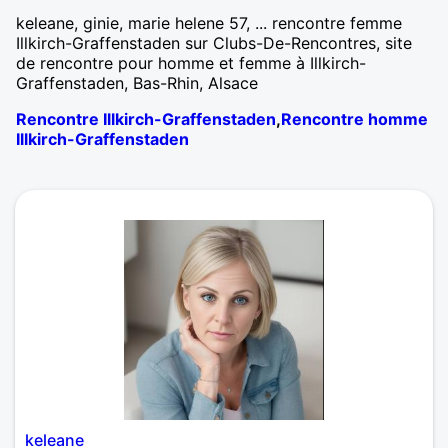
keleane, ginie, marie helene 57, ... rencontre femme
Illkirch-Graffenstaden sur Clubs-De-Rencontres, site
de rencontre pour homme et femme à Illkirch-
Graffenstaden, Bas-Rhin, Alsace
Rencontre Illkirch-Graffenstaden
,
Rencontre homme
Illkirch-Graffenstaden
keleane