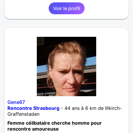
Voir le profil
Gene67
Rencontre Strasbourg
- 44 ans à 6 km de Illkirch-
Graffenstaden
Femme célibataire cherche homme pour
rencontre amoureuse