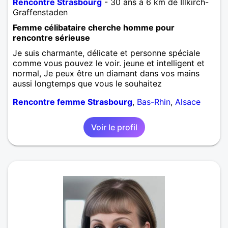
Rencontre Strasbourg
- 30 ans à 6 km de Illkirch-
Graffenstaden
Femme célibataire cherche homme pour
rencontre sérieuse
Je suis charmante, délicate et personne spéciale
comme vous pouvez le voir. jeune et intelligent et
normal, Je peux être un diamant dans vos mains
aussi longtemps que vous le souhaitez
Rencontre femme Strasbourg
,
Bas-Rhin
,
Alsace
Voir le profil