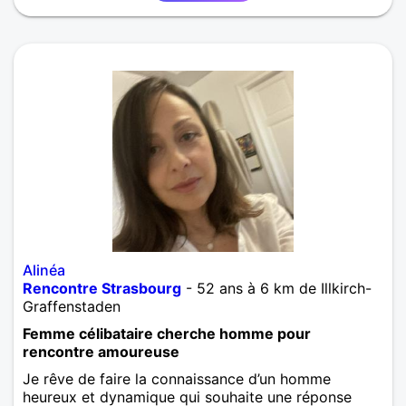
Alinéa
Rencontre Strasbourg
- 52 ans à 6 km de Illkirch-
Graffenstaden
Femme célibataire cherche homme pour
rencontre amoureuse
Je rêve de faire la connaissance d’un homme
heureux et dynamique qui souhaite une réponse