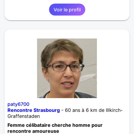
Rencontre femme Strasbourg
,
Bas-Rhin
,
Alsace
Voir le profil
paty6700
Rencontre Strasbourg
- 60 ans à 6 km de Illkirch-
Graffenstaden
Femme célibataire cherche homme pour
rencontre amoureuse