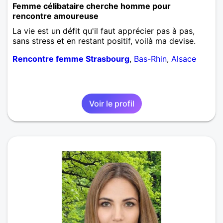
Femme célibataire cherche homme pour
rencontre amoureuse
La vie est un défit qu'il faut apprécier pas à pas,
sans stress et en restant positif, voilà ma devise.
Rencontre femme Strasbourg
,
Bas-Rhin
,
Alsace
Voir le profil