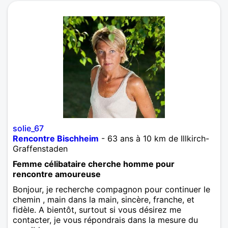
solie_67
Rencontre Bischheim
- 63 ans à 10 km de Illkirch-
Graffenstaden
Femme célibataire cherche homme pour
rencontre amoureuse
Bonjour, je recherche compagnon pour continuer le
chemin , main dans la main, sincère, franche, et
fidèle. A bientôt, surtout si vous désirez me
contacter, je vous répondrais dans la mesure du