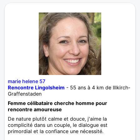
marie helene 57
Rencontre Lingolsheim
- 55 ans à 4 km de Illkirch-
Graffenstaden
Femme célibataire cherche homme pour
rencontre amoureuse
De nature plutôt calme et douce, j'aime la
complicité dans un couple, le dialogue est
primordial et la confiance une nécessité.