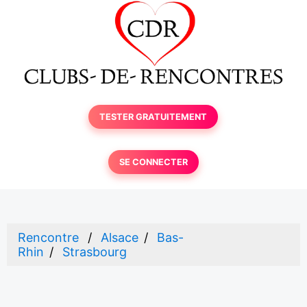
TESTER GRATUITEMENT
SE CONNECTER
Rencontre
Alsace
Bas-
Rhin
Strasbourg