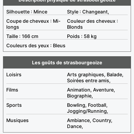
Silhouette : Mince
Style : Changeant,
Coupe de cheveux : Mi-
Couleur des cheveux :
longs
Blonds
Taille : 166 cm
Poids : 58 kg
Couleurs des yeux : Bleus
Les goûts de strasbourgeoize
Loisirs
Arts graphiques, Balade,
Soirées entre amis,
Films
Animation, Aventure,
Biographie,
Sports
Bowling, Football,
Jogging/Running,
Musiques
Ambiance, Country,
Dance,