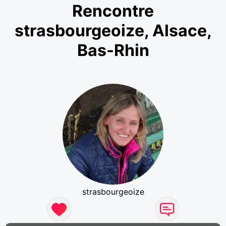
Rencontre
strasbourgeoize, Alsace,
Bas-Rhin
strasbourgeoize