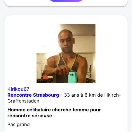
Kirikou67
Rencontre Strasbourg
- 33 ans à 6 km de Illkirch-
Graffenstaden
Homme célibataire cherche femme pour
rencontre sérieuse
Pas grand