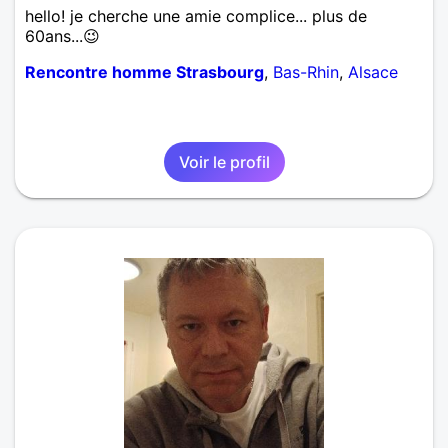
hello! je cherche une amie complice... plus de
60ans...😉
Rencontre homme Strasbourg
,
Bas-Rhin
,
Alsace
Voir le profil