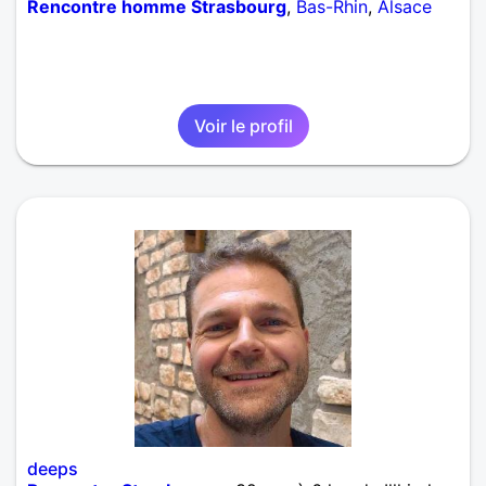
Rencontre homme Strasbourg
,
Bas-Rhin
,
Alsace
Voir le profil
deeps