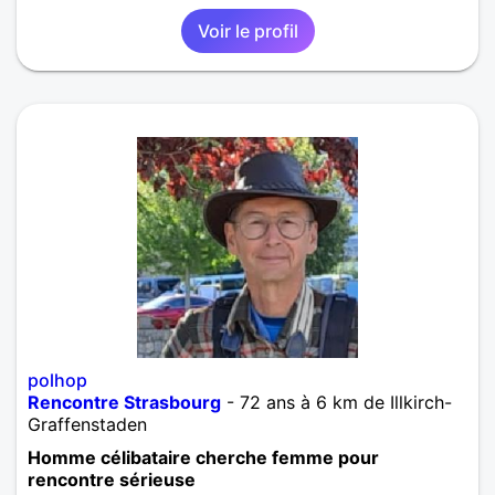
Voir le profil
polhop
Rencontre Strasbourg
- 72 ans à 6 km de Illkirch-
Graffenstaden
Homme célibataire cherche femme pour
rencontre sérieuse