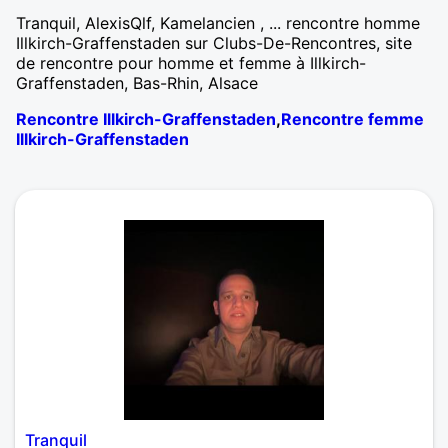
Tranquil, AlexisQlf, Kamelancien , ... rencontre homme
Illkirch-Graffenstaden sur Clubs-De-Rencontres, site
de rencontre pour homme et femme à Illkirch-
Graffenstaden, Bas-Rhin, Alsace
Rencontre Illkirch-Graffenstaden
,
Rencontre femme
Illkirch-Graffenstaden
Tranquil