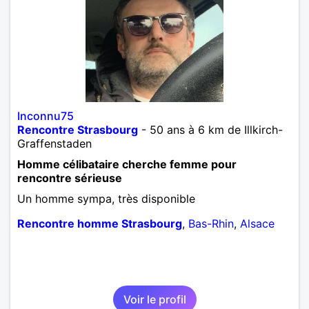
Inconnu75
Rencontre Strasbourg
- 50 ans à 6 km de Illkirch-
Graffenstaden
Homme célibataire cherche femme pour
rencontre sérieuse
Un homme sympa, très disponible
Rencontre homme Strasbourg
,
Bas-Rhin
,
Alsace
Voir le profil