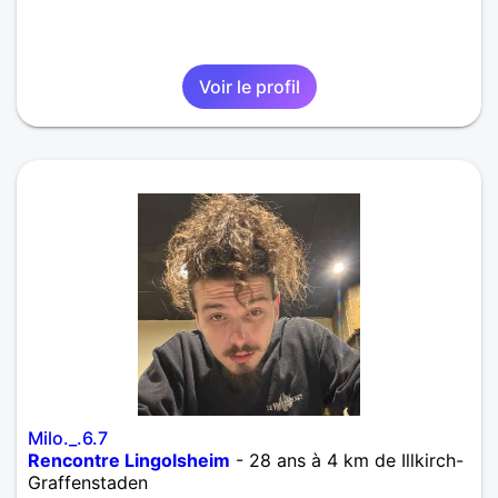
Voir le profil
Milo._.6.7
Rencontre Lingolsheim
- 28 ans à 4 km de Illkirch-
Graffenstaden