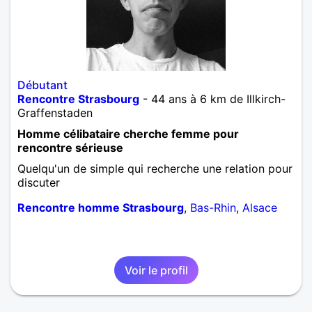
Débutant
Rencontre Strasbourg
- 44 ans à 6 km de Illkirch-
Graffenstaden
Homme célibataire cherche femme pour
rencontre sérieuse
Quelqu'un de simple qui recherche une relation pour
discuter
Rencontre homme Strasbourg
,
Bas-Rhin
,
Alsace
Voir le profil