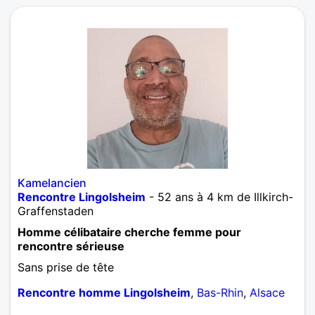
Kamelancien
Rencontre Lingolsheim
- 52 ans à 4 km de Illkirch-
Graffenstaden
Homme célibataire cherche femme pour
rencontre sérieuse
Sans prise de tête
Rencontre homme Lingolsheim
,
Bas-Rhin
,
Alsace