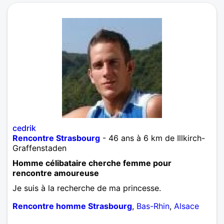
cedrik
Rencontre Strasbourg
- 46 ans à 6 km de Illkirch-
Graffenstaden
Homme célibataire cherche femme pour
rencontre amoureuse
Je suis à la recherche de ma princesse.
Rencontre homme Strasbourg
,
Bas-Rhin
,
Alsace