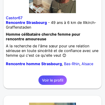
Castor67
Rencontre Strasbourg
- 49 ans à 6 km de Illkirch-
Graffenstaden
Homme célibataire cherche femme pour
rencontre amoureuse
A la recherche de l'âme sœur pour une relation
sérieuse en toute sincérité et de confiance avec une
femme qui c'est ce qu'elle veut 😊
Rencontre homme Strasbourg
,
Bas-Rhin
,
Alsace
Voir le profil