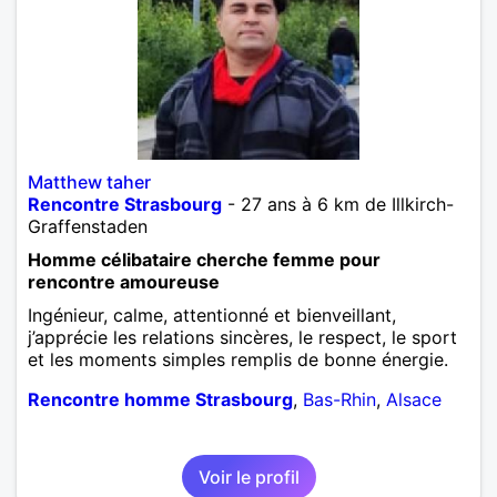
Matthew taher
Rencontre Strasbourg
- 27 ans à 6 km de Illkirch-
Graffenstaden
Homme célibataire cherche femme pour
rencontre amoureuse
Ingénieur, calme, attentionné et bienveillant,
j’apprécie les relations sincères, le respect, le sport
et les moments simples remplis de bonne énergie.
Rencontre homme Strasbourg
,
Bas-Rhin
,
Alsace
Voir le profil