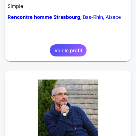
Simple
Rencontre homme Strasbourg
,
Bas-Rhin
,
Alsace
Voir le profil