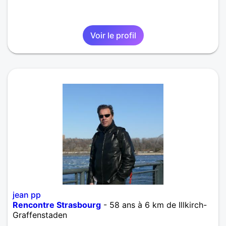
Voir le profil
jean pp
Rencontre Strasbourg
- 58 ans à 6 km de Illkirch-
Graffenstaden