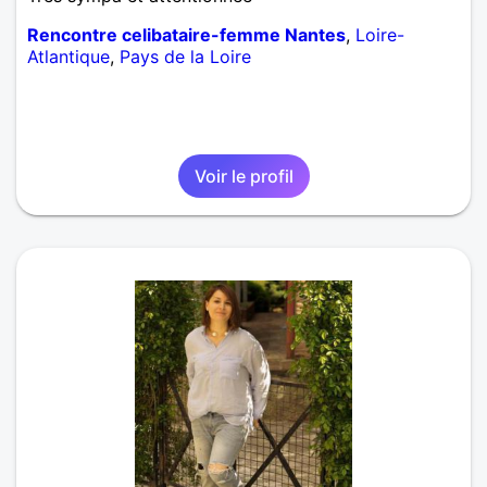
Rencontre celibataire-femme Nantes
,
Loire-
Atlantique
,
Pays de la Loire
Voir le profil