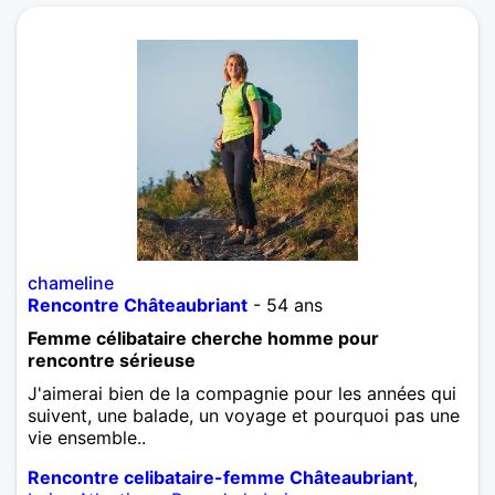
chameline
Rencontre Châteaubriant
- 54 ans
Femme célibataire cherche homme pour
rencontre sérieuse
J'aimerai bien de la compagnie pour les années qui
suivent, une balade, un voyage et pourquoi pas une
vie ensemble..
Rencontre celibataire-femme Châteaubriant
,