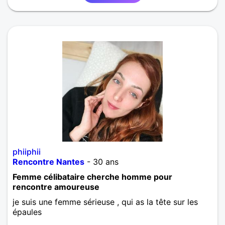
phiiphii
Rencontre Nantes
- 30 ans
Femme célibataire cherche homme pour
rencontre amoureuse
je suis une femme sérieuse , qui as la tête sur les
épaules