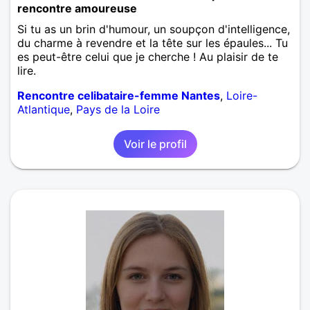
rencontre amoureuse
Si tu as un brin d'humour, un soupçon d'intelligence,
du charme à revendre et la tête sur les épaules... Tu
es peut-être celui que je cherche ! Au plaisir de te
lire.
Rencontre celibataire-femme Nantes
,
Loire-
Atlantique
,
Pays de la Loire
Voir le profil