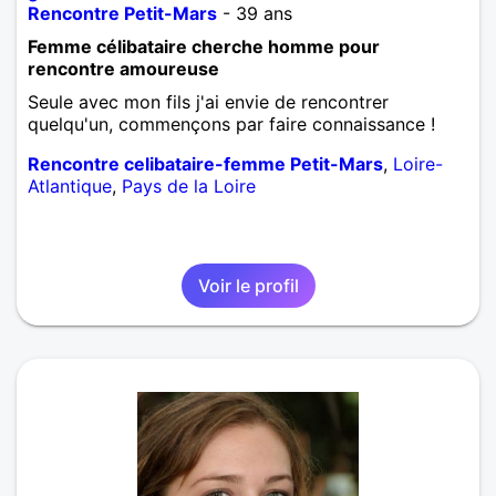
Rencontre Petit-Mars
- 39 ans
Femme célibataire cherche homme pour
rencontre amoureuse
Seule avec mon fils j'ai envie de rencontrer
quelqu'un, commençons par faire connaissance !
Rencontre celibataire-femme Petit-Mars
,
Loire-
Atlantique
,
Pays de la Loire
Voir le profil