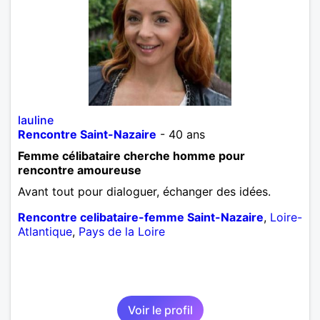
lauline
Rencontre Saint-Nazaire
- 40 ans
Femme célibataire cherche homme pour
rencontre amoureuse
Avant tout pour dialoguer, échanger des idées.
Rencontre celibataire-femme Saint-Nazaire
,
Loire-
Atlantique
,
Pays de la Loire
Voir le profil