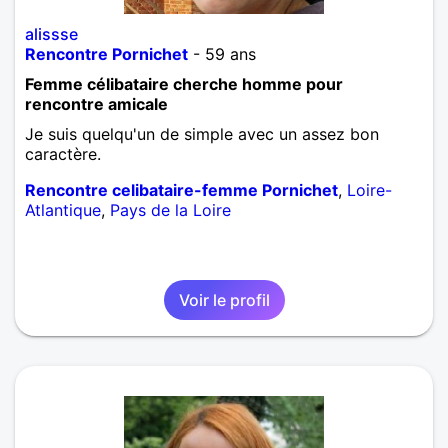
alissse
Rencontre Pornichet
- 59 ans
Femme célibataire cherche homme pour
rencontre amicale
Je suis quelqu'un de simple avec un assez bon
caractère.
Rencontre celibataire-femme Pornichet
,
Loire-
Atlantique
,
Pays de la Loire
Voir le profil