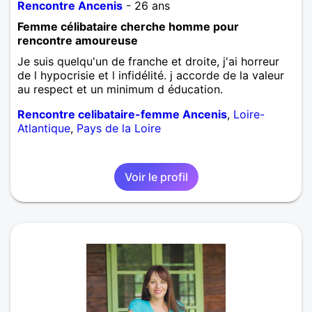
Rencontre Ancenis
- 26 ans
Femme célibataire cherche homme pour
rencontre amoureuse
Je suis quelqu'un de franche et droite, j'ai horreur
de l hypocrisie et l infidélité. j accorde de la valeur
au respect et un minimum d éducation.
Rencontre celibataire-femme Ancenis
,
Loire-
Atlantique
,
Pays de la Loire
Voir le profil