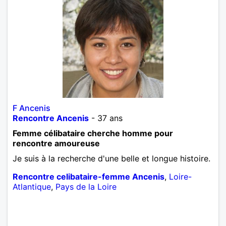
F Ancenis
Rencontre Ancenis
- 37 ans
Femme célibataire cherche homme pour
rencontre amoureuse
Je suis à la recherche d'une belle et longue histoire.
Rencontre celibataire-femme Ancenis
,
Loire-
Atlantique
,
Pays de la Loire