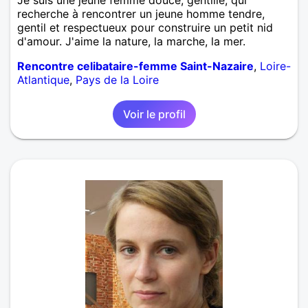
Je suis une jeune femme douce, gentille, qui
recherche à rencontrer un jeune homme tendre,
gentil et respectueux pour construire un petit nid
d'amour. J'aime la nature, la marche, la mer.
Rencontre celibataire-femme Saint-Nazaire
,
Loire-
Atlantique
,
Pays de la Loire
Voir le profil