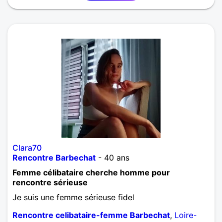
Clara70
Rencontre Barbechat
- 40 ans
Femme célibataire cherche homme pour
rencontre sérieuse
Je suis une femme sérieuse fidel
Rencontre celibataire-femme Barbechat
,
Loire-