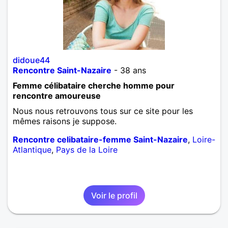
didoue44
Rencontre Saint-Nazaire
- 38 ans
Femme célibataire cherche homme pour
rencontre amoureuse
Nous nous retrouvons tous sur ce site pour les
mêmes raisons je suppose.
Rencontre celibataire-femme Saint-Nazaire
,
Loire-
Atlantique
,
Pays de la Loire
Voir le profil