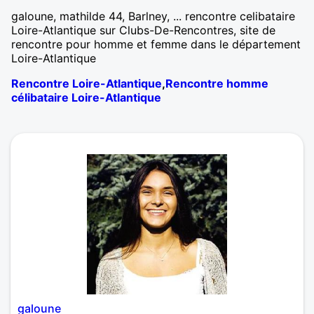
galoune, mathilde 44, Barlney, ... rencontre celibataire
Loire-Atlantique sur Clubs-De-Rencontres, site de
rencontre pour homme et femme dans le département
Loire-Atlantique
Rencontre Loire-Atlantique
,
Rencontre homme
célibataire Loire-Atlantique
galoune