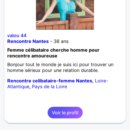
valou 44
Rencontre Nantes
- 38 ans
Femme célibataire cherche homme pour
rencontre amoureuse
Bonjour tout le monde je suis ici pour trouver un
homme sérieux pour une relation durable.
Rencontre celibataire-femme Nantes
,
Loire-
Atlantique
,
Pays de la Loire
Voir le profil