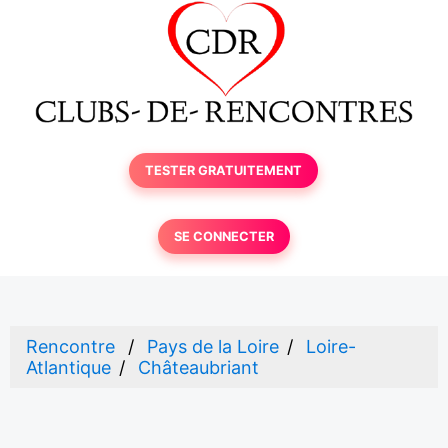
TESTER GRATUITEMENT
SE CONNECTER
Rencontre
Pays de la Loire
Loire-
Atlantique
Châteaubriant