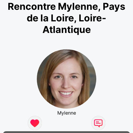
Rencontre Mylenne, Pays
de la Loire, Loire-
Atlantique
Mylenne