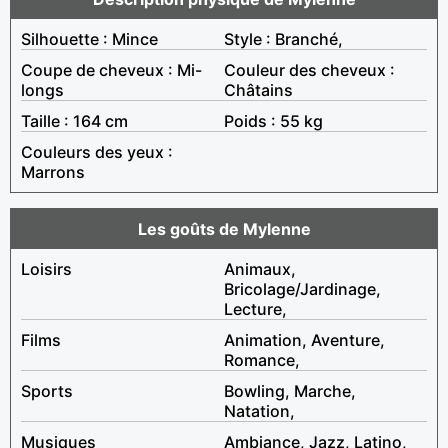
Silhouette : Mince
Style : Branché,
Coupe de cheveux : Mi-
Couleur des cheveux :
longs
Châtains
Taille : 164 cm
Poids : 55 kg
Couleurs des yeux :
Marrons
Les goûts de Mylenne
Loisirs
Animaux,
Bricolage/Jardinage,
Lecture,
Films
Animation, Aventure,
Romance,
Sports
Bowling, Marche,
Natation,
Musiques
Ambiance, Jazz, Latino,