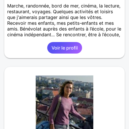
Marche, randonnée, bord de mer, cinéma, la lecture,
restaurant, voyages. Quelques activités et loisirs
que j'aimerais partager ainsi que les vôtres.
Recevoir mes enfants, mes petits-enfants et mes
amis. Bénévolat auprès des enfants à l’école, pour le
cinéma indépendant... Se rencontrer, être à l’écoute,
échanger avec une personne de confiance, pour une
vie de partage, de tendresse. Les voyages et où
Voir le profil
randonnées en France ou à l'étranger à deux en
dehors des sentiers battus me raviraient. Je
m'engage à répondre à votre message. Au plaisir de
vous lire.
Rencontre celibataire-femme La Roche-sur-Yon
,
Vendée
,
Pays de la Loire