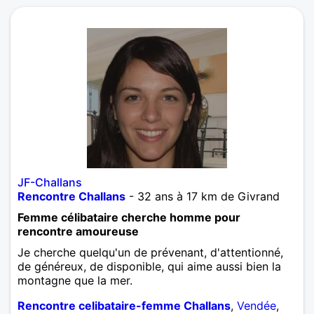
JF-Challans
Rencontre Challans
- 32 ans à 17 km de Givrand
Femme célibataire cherche homme pour
rencontre amoureuse
Je cherche quelqu'un de prévenant, d'attentionné,
de généreux, de disponible, qui aime aussi bien la
montagne que la mer.
Rencontre celibataire-femme Challans
,
Vendée
,