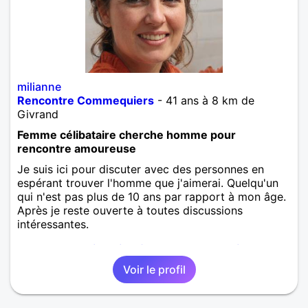
milianne
Rencontre Commequiers
- 41 ans à 8 km de
Givrand
Femme célibataire cherche homme pour
rencontre amoureuse
Je suis ici pour discuter avec des personnes en
espérant trouver l'homme que j'aimerai. Quelqu'un
qui n'est pas plus de 10 ans par rapport à mon âge.
Après je reste ouverte à toutes discussions
intéressantes.
Rencontre celibataire-femme Commequiers
,
Vendée
,
Pays de la Loire
Voir le profil