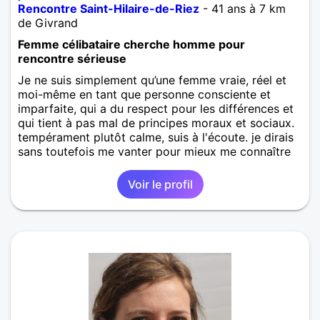
Rencontre Saint-Hilaire-de-Riez
- 41 ans à 7 km
de Givrand
Femme célibataire cherche homme pour
rencontre sérieuse
Je ne suis simplement qu’une femme vraie, réel et
moi-même en tant que personne consciente et
imparfaite, qui a du respect pour les différences et
qui tient à pas mal de principes moraux et sociaux.
tempérament plutôt calme, suis à l'écoute. je dirais
sans toutefois me vanter pour mieux me connaître
un message serrait la bienvenue.
Voir le profil
Rencontre celibataire-femme Saint-Hilaire-de-
Riez
,
Vendée
,
Pays de la Loire