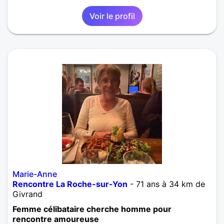
Voir le profil
Marie-Anne
Rencontre La Roche-sur-Yon
- 71 ans à 34 km de
Givrand
Femme célibataire cherche homme pour
rencontre amoureuse