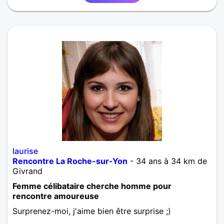
laurise
Rencontre La Roche-sur-Yon
- 34 ans à 34 km de
Givrand
Femme célibataire cherche homme pour
rencontre amoureuse
Surprenez-moi, j'aime bien être surprise ;)