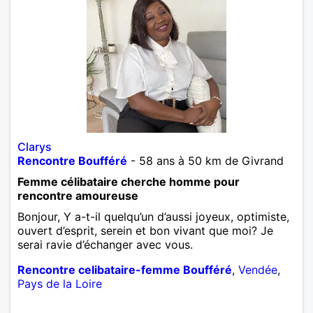
Clarys
Rencontre Boufféré
- 58 ans à 50 km de Givrand
Femme célibataire cherche homme pour
rencontre amoureuse
Bonjour, Y a-t-il quelqu’un d’aussi joyeux, optimiste,
ouvert d’esprit, serein et bon vivant que moi? Je
serai ravie d’échanger avec vous.
Rencontre celibataire-femme Boufféré
,
Vendée
,
Pays de la Loire