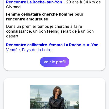
Rencontre La Roche-sur-Yon
- 28 ans à 34 km de
Givrand
Femme célibataire cherche homme pour
rencontre amoureuse
Dans un premier temps je cherche à faire
connaissance, un bon feeling serait déjà un bon
départ.
Rencontre celibataire-femme La Roche-sur-Yon
,
Vendée
,
Pays de la Loire
Voir le profil