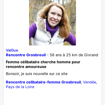
Val0ue
Rencontre Grosbreuil
- 58 ans à 25 km de Givrand
Femme célibataire cherche homme pour
rencontre amoureuse
Bonsoir, je suis nouvelle sur ce site
Rencontre celibataire-femme Grosbreuil
,
Vendée
,
Pays de la Loire