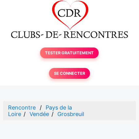
TESTER GRATUITEMENT
SE CONNECTER
Rencontre
Pays de la
Loire
Vendée
Grosbreuil