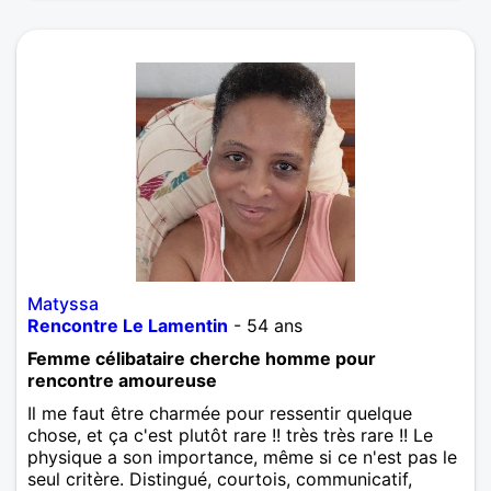
Matyssa
Rencontre Le Lamentin
- 54 ans
Femme célibataire cherche homme pour
rencontre amoureuse
Il me faut être charmée pour ressentir quelque
chose, et ça c'est plutôt rare !! très très rare !! Le
physique a son importance, même si ce n'est pas le
seul critère. Distingué, courtois, communicatif,