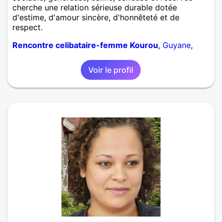
cherche une relation sérieuse durable dotée
d'estime, d'amour sincère, d'honnêteté et de
respect.
Rencontre celibataire-femme Kourou
,
Guyane
,
DOM-TOM
Voir le profil