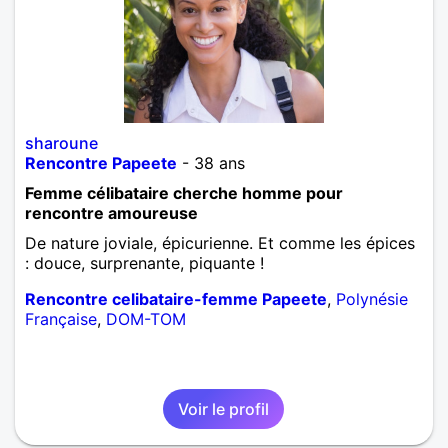
sharoune
Rencontre Papeete
- 38 ans
Femme célibataire cherche homme pour
rencontre amoureuse
De nature joviale, épicurienne. Et comme les épices
: douce, surprenante, piquante !
Rencontre celibataire-femme Papeete
,
Polynésie
Française
,
DOM-TOM
Voir le profil