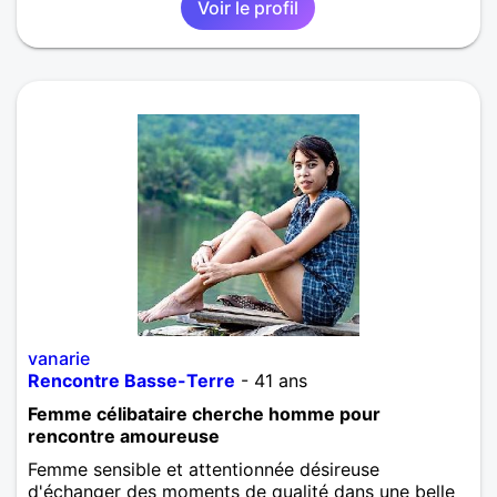
Voir le profil
vanarie
Rencontre Basse-Terre
- 41 ans
Femme célibataire cherche homme pour
rencontre amoureuse
Femme sensible et attentionnée désireuse
d'échanger des moments de qualité dans une belle