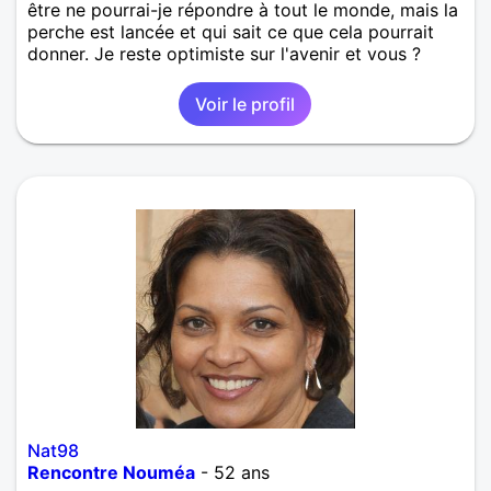
être ne pourrai-je répondre à tout le monde, mais la
perche est lancée et qui sait ce que cela pourrait
donner. Je reste optimiste sur l'avenir et vous ?
Rencontre celibataire-femme Sada
,
Mayotte
,
Voir le profil
DOM-TOM
Nat98
Rencontre Nouméa
- 52 ans