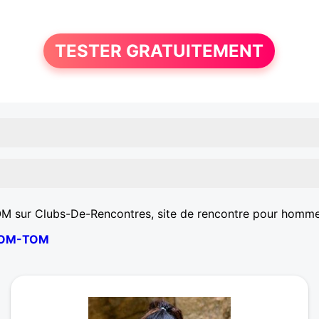
TESTER GRATUITEMENT
DOM-TOM sur Clubs-De-Rencontres, site de rencontre pour h
 DOM-TOM