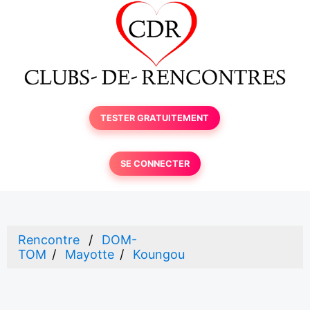
TESTER GRATUITEMENT
SE CONNECTER
Rencontre
DOM-
TOM
Mayotte
Koungou