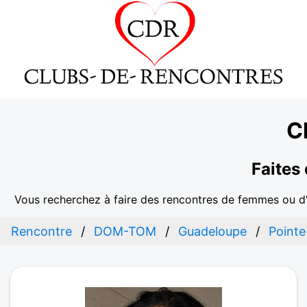
C
Faites 
Vous recherchez à faire des rencontres de femmes ou d'h
Rencontre
DOM-TOM
Guadeloupe
Pointe