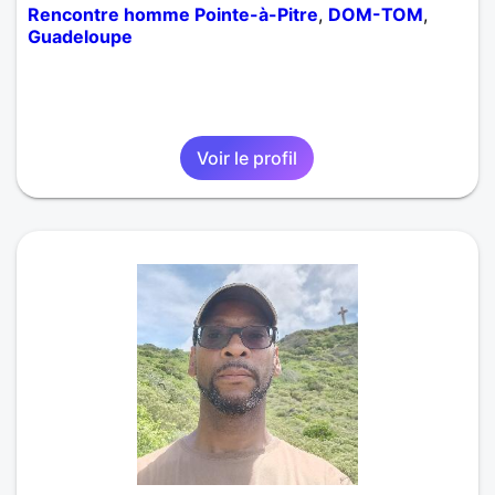
Rencontre homme Pointe-à-Pitre
,
DOM-TOM
,
Guadeloupe
Voir le profil