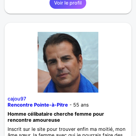
Voir le profil
cajou97
Rencontre Pointe-à-Pitre
- 55 ans
Homme célibataire cherche femme pour
rencontre amoureuse
Inscrit sur le site pour trouver enfin ma moitié, mon
âme sœur, la femme avec qui je pourrais faire des