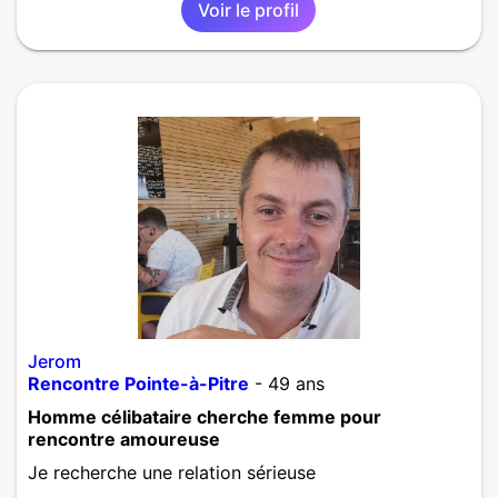
Voir le profil
Jerom
Rencontre Pointe-à-Pitre
- 49 ans
Homme célibataire cherche femme pour
rencontre amoureuse
Je recherche une relation sérieuse