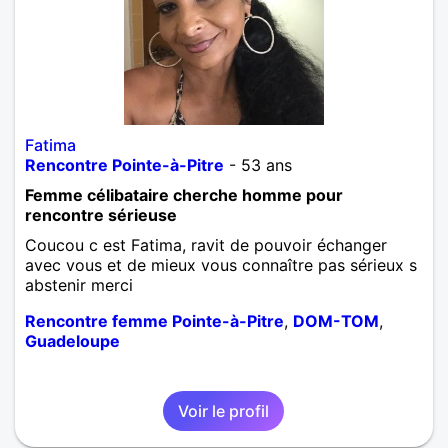
Fatima
Rencontre Pointe-à-Pitre
- 53 ans
Femme célibataire cherche homme pour
rencontre sérieuse
Coucou c est Fatima, ravit de pouvoir échanger
avec vous et de mieux vous connaître pas sérieux s
abstenir merci
Rencontre femme Pointe-à-Pitre
,
DOM-TOM
,
Guadeloupe
Voir le profil