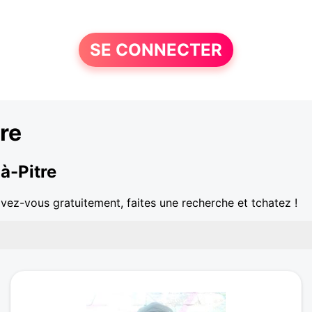
SE CONNECTER
re
-à-Pitre
vez-vous gratuitement, faites une recherche et tchatez !