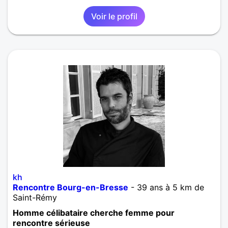
Voir le profil
kh
Rencontre Bourg-en-Bresse
- 39 ans à 5 km de
Saint-Rémy
Homme célibataire cherche femme pour
rencontre sérieuse