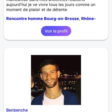
aujourd'hui je ve vivre tous les jours comme un
moment de plaisir et de détente
Rencontre homme Bourg-en-Bresse
,
Rhône-
Alpes
,
Ain
Voir le profil
Benbenche