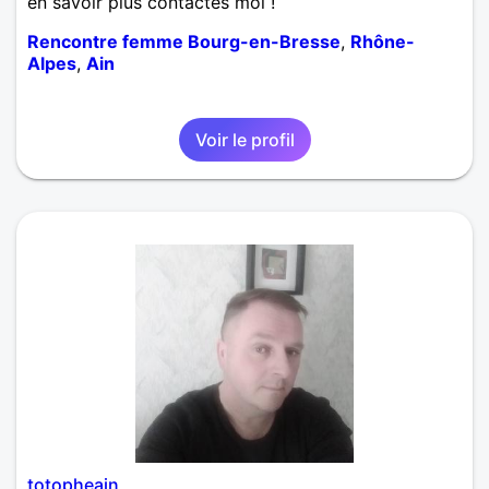
en savoir plus contactes moi !
Rencontre femme Bourg-en-Bresse
,
Rhône-
Alpes
,
Ain
Voir le profil
totopheain