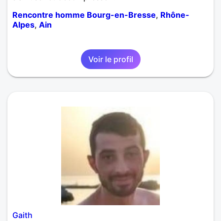
Rencontre homme Bourg-en-Bresse
,
Rhône-
Alpes
,
Ain
Voir le profil
Gaith