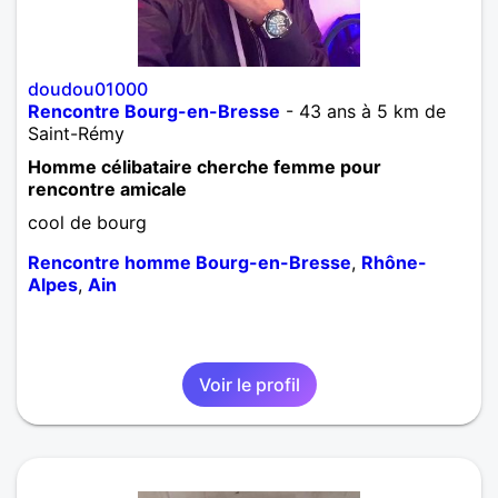
doudou01000
Rencontre Bourg-en-Bresse
- 43 ans à 5 km de
Saint-Rémy
Homme célibataire cherche femme pour
rencontre amicale
cool de bourg
Rencontre homme Bourg-en-Bresse
,
Rhône-
Alpes
,
Ain
Voir le profil