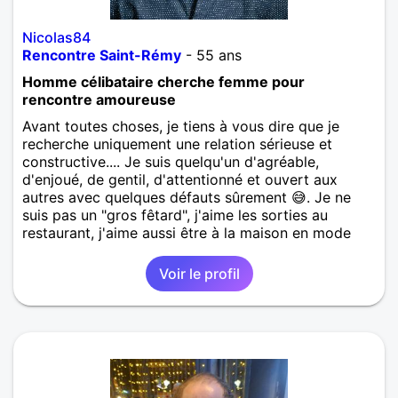
Nicolas84
Rencontre Saint-Rémy
- 55 ans
Homme célibataire cherche femme pour
rencontre amoureuse
Avant toutes choses, je tiens à vous dire que je
recherche uniquement une relation sérieuse et
constructive.... Je suis quelqu'un d'agréable,
d'enjoué, de gentil, d'attentionné et ouvert aux
autres avec quelques défauts sûrement 😅. Je ne
suis pas un "gros fêtard", j'aime les sorties au
restaurant, j'aime aussi être à la maison en mode
cocooning. Je recherche quelqu'un qui me
ressemble ou pas 😉 pour partager de bons
Voir le profil
moments simples, agréables. Je peux aussi bien
apprécier une personne qui est réservée, qu'une
personne qui pétille. La vie est le plaisir de rire
ensemble, de passer de bons moments. C'est
difficile de parler de la personne recherchée car elle
peut avoir des caractères et des manières d'être
complètement différents et me plaire. Les