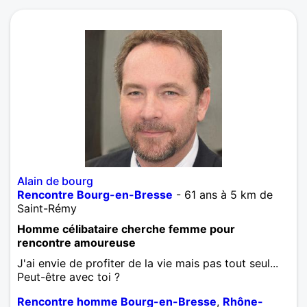
Alain de bourg
Rencontre Bourg-en-Bresse
- 61 ans à 5 km de
Saint-Rémy
Homme célibataire cherche femme pour
rencontre amoureuse
J'ai envie de profiter de la vie mais pas tout seul...
Peut-être avec toi ?
Rencontre homme Bourg-en-Bresse
,
Rhône-