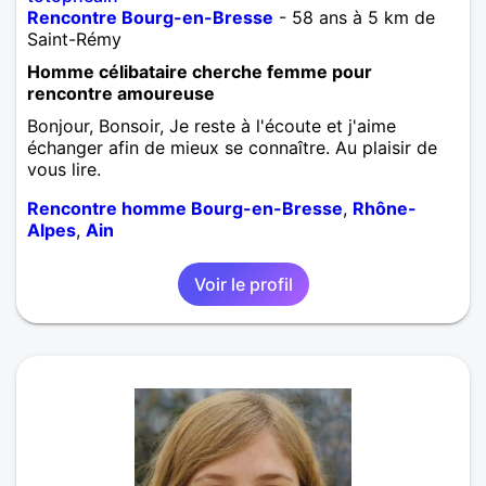
Rencontre Bourg-en-Bresse
- 58 ans à 5 km de
Saint-Rémy
Homme célibataire cherche femme pour
rencontre amoureuse
Bonjour, Bonsoir, Je reste à l'écoute et j'aime
échanger afin de mieux se connaître. Au plaisir de
vous lire.
Rencontre homme Bourg-en-Bresse
,
Rhône-
Alpes
,
Ain
Voir le profil