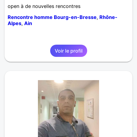
open à de nouvelles rencontres
Rencontre homme Bourg-en-Bresse
,
Rhône-
Alpes
,
Ain
Voir le profil