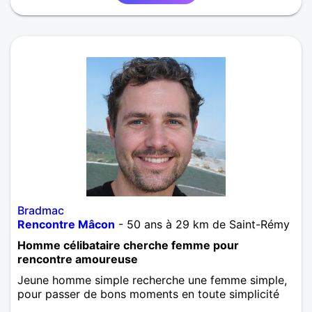
Bradmac
Rencontre Mâcon
- 50 ans à 29 km de Saint-Rémy
Homme célibataire cherche femme pour
rencontre amoureuse
Jeune homme simple recherche une femme simple,
pour passer de bons moments en toute simplicité