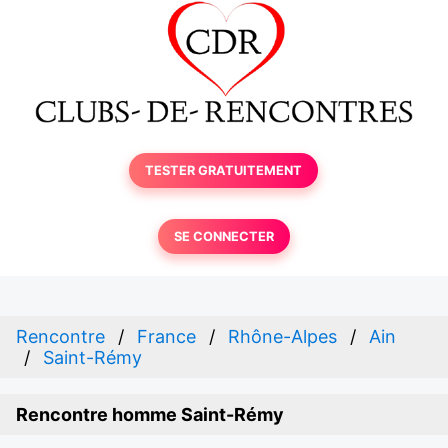
TESTER GRATUITEMENT
SE CONNECTER
Rencontre
France
Rhône-Alpes
Ain
Saint-Rémy
Rencontre homme Saint-Rémy