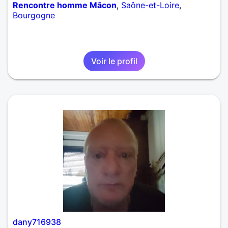
Rencontre homme Mâcon
,
Saône-et-Loire
,
Bourgogne
Voir le profil
dany716938