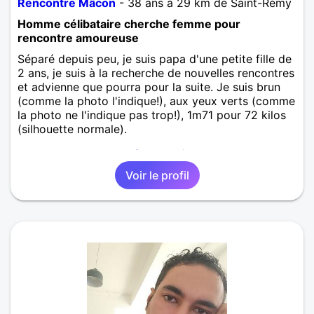
Rencontre Mâcon
- 38 ans à 29 km de Saint-Rémy
Homme célibataire cherche femme pour
rencontre amoureuse
Séparé depuis peu, je suis papa d'une petite fille de
2 ans, je suis à la recherche de nouvelles rencontres
et advienne que pourra pour la suite. Je suis brun
(comme la photo l'indique!), aux yeux verts (comme
la photo ne l'indique pas trop!), 1m71 pour 72 kilos
(silhouette normale).
Rencontre homme Mâcon
,
Saône-et-Loire
,
Bourgogne
Voir le profil