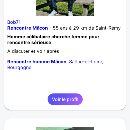
Bob71
Rencontre Mâcon
- 55 ans à 29 km de Saint-Rémy
Homme célibataire cherche femme pour
rencontre sérieuse
A discuter et voir après
Rencontre homme Mâcon
,
Saône-et-Loire
,
Bourgogne
Voir le profil