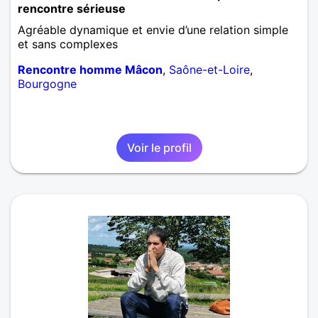
rencontre sérieuse
Agréable dynamique et envie d’une relation simple
et sans complexes
Rencontre homme Mâcon
,
Saône-et-Loire
,
Bourgogne
Voir le profil