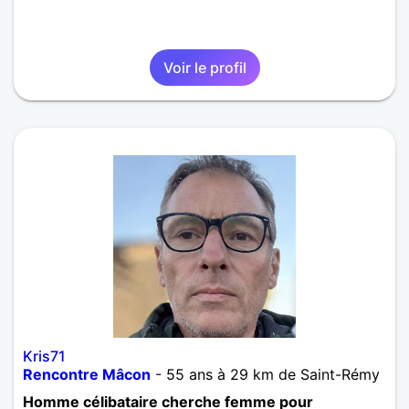
Voir le profil
Kris71
Rencontre Mâcon
- 55 ans à 29 km de Saint-Rémy
Homme célibataire cherche femme pour