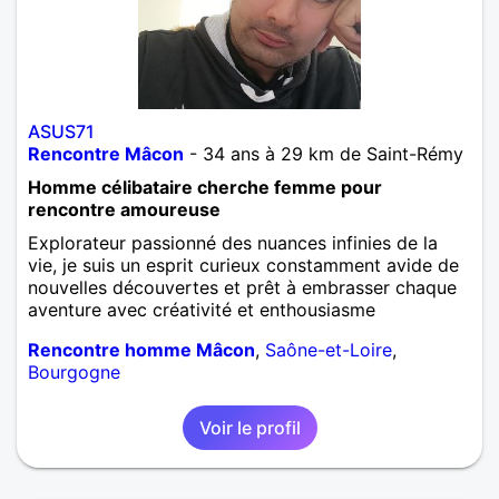
ASUS71
Rencontre Mâcon
- 34 ans à 29 km de Saint-Rémy
Homme célibataire cherche femme pour
rencontre amoureuse
Explorateur passionné des nuances infinies de la
vie, je suis un esprit curieux constamment avide de
nouvelles découvertes et prêt à embrasser chaque
aventure avec créativité et enthousiasme
Rencontre homme Mâcon
,
Saône-et-Loire
,
Bourgogne
Voir le profil