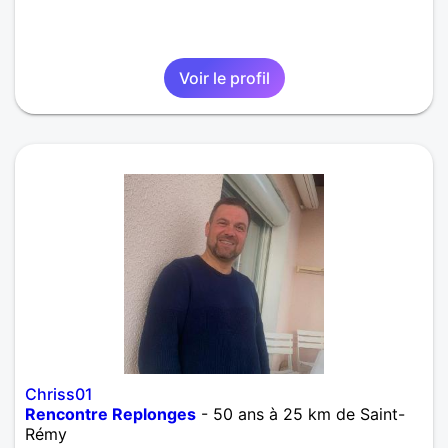
Voir le profil
Chriss01
Rencontre Replonges
- 50 ans à 25 km de Saint-
Rémy