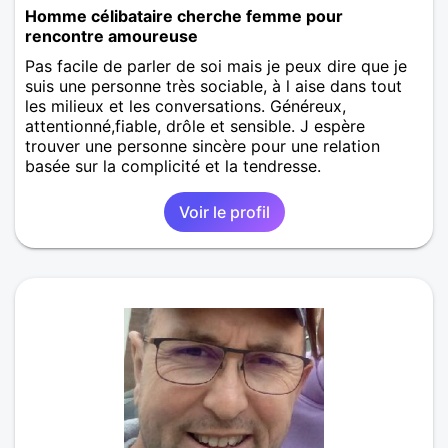
Homme célibataire cherche femme pour
rencontre amoureuse
Pas facile de parler de soi mais je peux dire que je
suis une personne très sociable, à l aise dans tout
les milieux et les conversations. Généreux,
attentionné,fiable, drôle et sensible. J espère
trouver une personne sincère pour une relation
basée sur la complicité et la tendresse.
Rencontre homme Replonges
,
Ain
,
Rhône-Alpes
Voir le profil