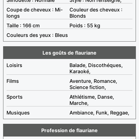
Coupe de cheveux : Mi-
Couleur des cheveux :
longs
Blonds
Taille : 166 cm
Poids : 55 kg
Couleurs des yeux : Bleus
Les goûts de flauriane
Loisirs
Balade, Discothéques,
Karaoké,
Films
Aventure, Romance,
Science fiction,
Sports
Athlétisme, Danse,
Marche,
Musiques
Ambiance, Funk, Reggae,
Profession de flauriane