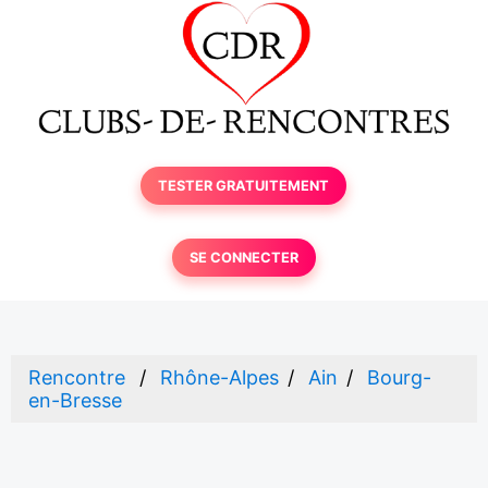
TESTER GRATUITEMENT
SE CONNECTER
Rencontre
Rhône-Alpes
Ain
Bourg-
en-Bresse