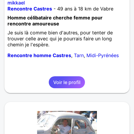
mikkael
Rencontre Castres
- 49 ans à 18 km de Vabre
Homme célibataire cherche femme pour
rencontre amoureuse
Je suis là comme bien d'autres, pour tenter de
trouver celle avec qui je pourrais faire un long
chemin je l'espère.
Rencontre homme Castres
,
Tarn
,
Midi-Pyrénées
Voir le profil