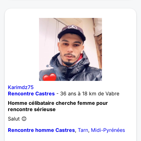
Karimdz75
Rencontre Castres
- 36 ans à 18 km de Vabre
Homme célibataire cherche femme pour
rencontre sérieuse
Salut 😊
Rencontre homme Castres
,
Tarn
,
Midi-Pyrénées