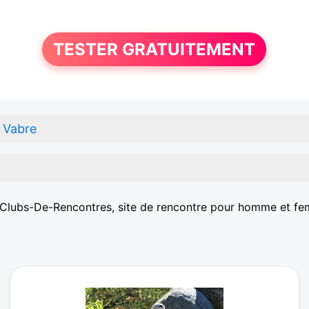
TESTER GRATUITEMENT
Vabre
 Clubs-De-Rencontres, site de rencontre pour homme et fe