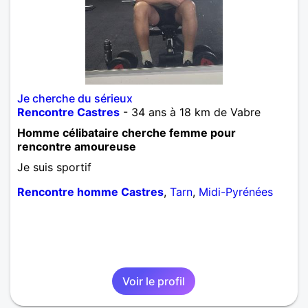
Je cherche du sérieux
Rencontre Castres
- 34 ans à 18 km de Vabre
Homme célibataire cherche femme pour
rencontre amoureuse
Je suis sportif
Rencontre homme Castres
,
Tarn
,
Midi-Pyrénées
Voir le profil