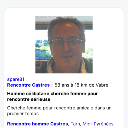
spare81
Rencontre Castres
- 58 ans à 18 km de Vabre
Homme célibataire cherche femme pour
rencontre sérieuse
Cherche femme pour rencontre amicale dans un
premier temps
Rencontre homme Castres
,
Tarn
,
Midi-Pyrénées