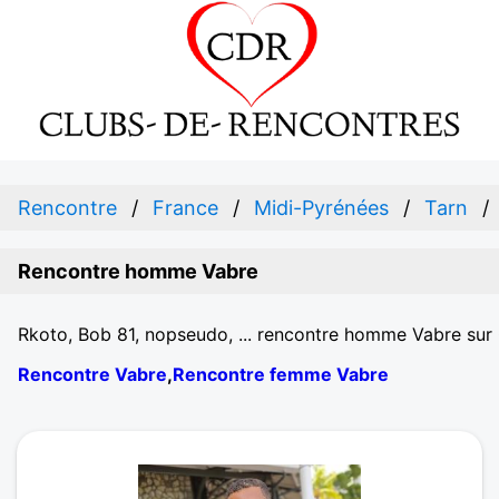
Rencontre
France
Midi-Pyrénées
Tarn
Rencontre homme Vabre
Rkoto, Bob 81, nopseudo, ... rencontre homme Vabre sur
Rencontre Vabre
,
Rencontre femme Vabre