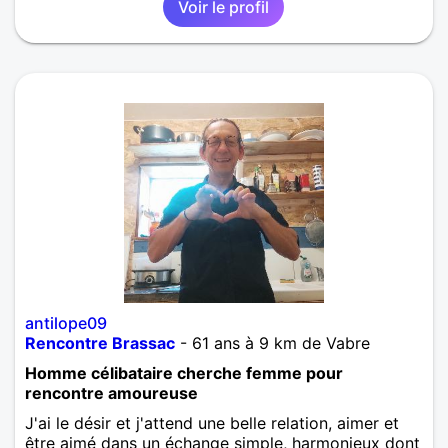
Voir le profil
antilope09
Rencontre Brassac
- 61 ans à 9 km de Vabre
Homme célibataire cherche femme pour
rencontre amoureuse
J'ai le désir et j'attend une belle relation, aimer et
être aimé dans un échange simple, harmonieux dont