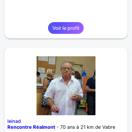
Voir le profil
leinad
Rencontre Réalmont
- 70 ans à 21 km de Vabre