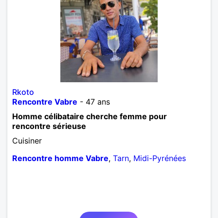
Rkoto
Rencontre Vabre
- 47 ans
Homme célibataire cherche femme pour
rencontre sérieuse
Cuisiner
Rencontre homme Vabre
,
Tarn
,
Midi-Pyrénées