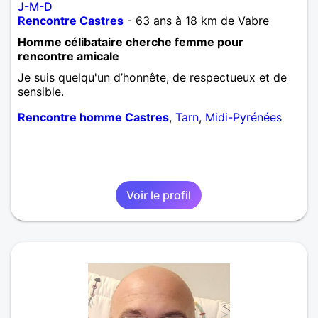
J-M-D
Rencontre Castres
- 63 ans à 18 km de Vabre
Homme célibataire cherche femme pour
rencontre amicale
Je suis quelqu'un d’honnête, de respectueux et de
sensible.
Rencontre homme Castres
,
Tarn
,
Midi-Pyrénées
Voir le profil