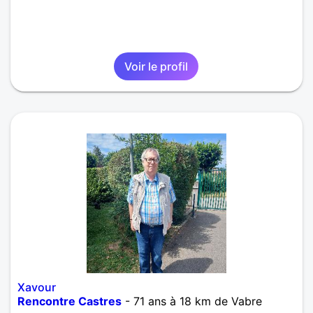
Voir le profil
Xavour
Rencontre Castres
- 71 ans à 18 km de Vabre