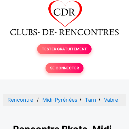
TESTER GRATUITEMENT
SE CONNECTER
Rencontre
Midi-Pyrénées
Tarn
Vabre