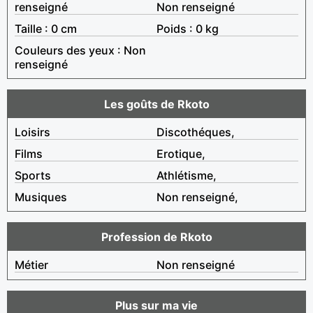
renseigné
Non renseigné
Taille : 0 cm
Poids : 0 kg
Couleurs des yeux : Non
renseigné
Les goûts de Rkoto
Loisirs
Discothéques,
Films
Erotique,
Sports
Athlétisme,
Musiques
Non renseigné,
Profession de Rkoto
Métier
Non renseigné
Plus sur ma vie