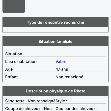
Type de rencontre recherché
Situation familiale
Situation
Lieu d'habitation
Vabre
Age
47 ans
Enfant
Non renseigné
Description physique de Rkoto
Silhouette : Non renseigné
Style :
Coupe de cheveux : Non
Couleur des cheveux :