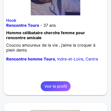
Hook
Rencontre Tours
- 37 ans
Homme célibataire cherche femme pour
rencontre amicale
Coucou amoureux de la vie , j’aime la croquer à
plein dents
Rencontre homme Tours
,
Indre-et-Loire
,
Centre
Voir le profil