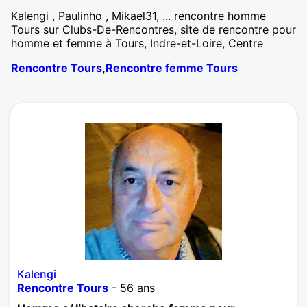
Kalengi , Paulinho , Mikael31, ... rencontre homme
Tours sur Clubs-De-Rencontres, site de rencontre pour
homme et femme à Tours, Indre-et-Loire, Centre
Rencontre Tours
,
Rencontre femme Tours
Kalengi
Rencontre Tours
- 56 ans