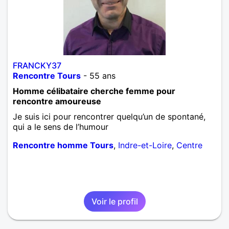
FRANCKY37
Rencontre Tours
- 55 ans
Homme célibataire cherche femme pour
rencontre amoureuse
Je suis ici pour rencontrer quelqu’un de spontané,
qui a le sens de l’humour
Rencontre homme Tours
,
Indre-et-Loire
,
Centre
Voir le profil