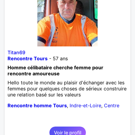
Titan69
Rencontre Tours
- 57 ans
Homme célibataire cherche femme pour
rencontre amoureuse
Hello toute le monde au plaisir d'échanger avec les
femmes pour quelques choses de sérieux construire
une relation basé sur les valeurs
Rencontre homme Tours
,
Indre-et-Loire
,
Centre
Voir le profil