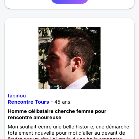
fabinou
Rencontre Tours
- 45 ans
Homme célibataire cherche femme pour
rencontre amoureuse
Mon souhait écrire une belle histoire, une démarche
totalement nouvelle pour moi d'aller au devant de