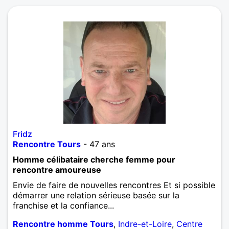
Fridz
Rencontre Tours
- 47 ans
Homme célibataire cherche femme pour
rencontre amoureuse
Envie de faire de nouvelles rencontres Et si possible
démarrer une relation sérieuse basée sur la
franchise et la confiance...
Rencontre homme Tours
,
Indre-et-Loire
,
Centre