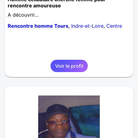
rencontre amoureuse
A découvrir…
Rencontre homme Tours
,
Indre-et-Loire
,
Centre
Voir le profil