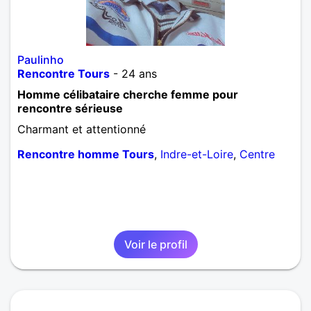
Paulinho
Rencontre Tours
- 24 ans
Homme célibataire cherche femme pour
rencontre sérieuse
Charmant et attentionné
Rencontre homme Tours
,
Indre-et-Loire
,
Centre
Voir le profil