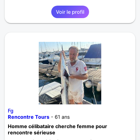
Voir le profil
Fg
Rencontre Tours
- 61 ans
Homme célibataire cherche femme pour
rencontre sérieuse