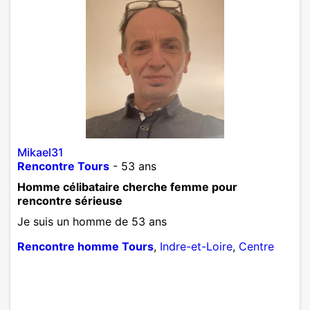
Mikael31
Rencontre Tours
- 53 ans
Homme célibataire cherche femme pour
rencontre sérieuse
Je suis un homme de 53 ans
Rencontre homme Tours
,
Indre-et-Loire
,
Centre