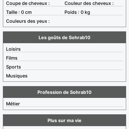
Coupe de cheveux :
Couleur des cheveux :
Taille : 0 cm
Poids : 0 kg
Couleurs des yeux :
Les goûts de Sohrab10
Loisirs
Films
Sports
Musiques
Profession de Sohrab10
Métier
Plus sur ma vie