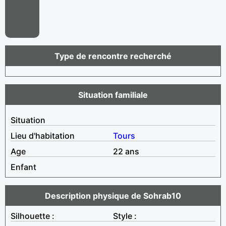
Type de rencontre recherché
Situation familiale
Situation
Lieu d'habitation
Tours
Age
22 ans
Enfant
Description physique de Sohrab10
Silhouette :
Style :