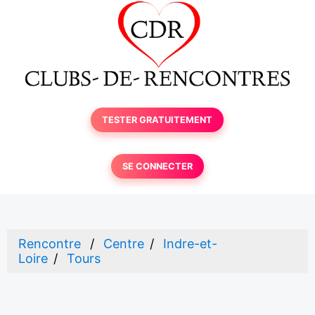
TESTER GRATUITEMENT
SE CONNECTER
Rencontre
Centre
Indre-et-
Loire
Tours