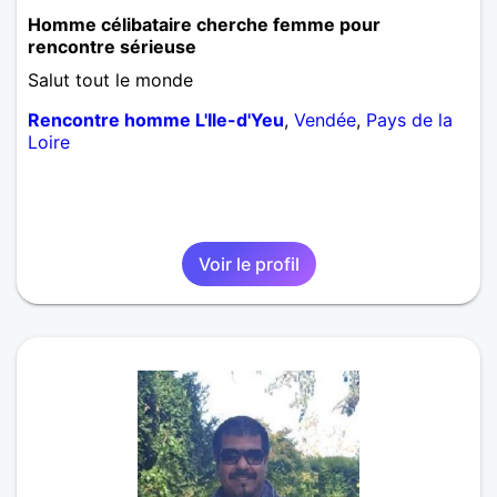
Homme célibataire cherche femme pour
rencontre sérieuse
Salut tout le monde
Rencontre homme L'Ile-d'Yeu
,
Vendée
,
Pays de la
Loire
Voir le profil