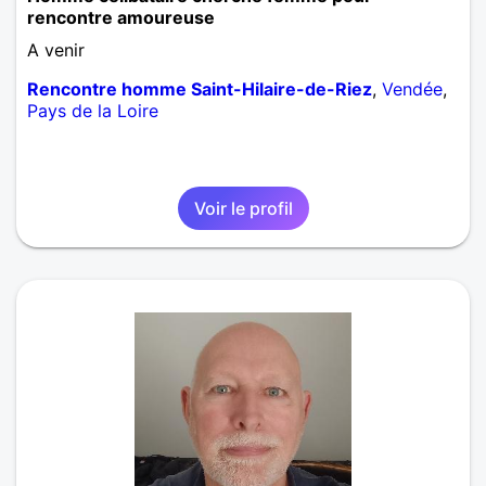
rencontre amoureuse
A venir
Rencontre homme Saint-Hilaire-de-Riez
,
Vendée
,
Pays de la Loire
Voir le profil