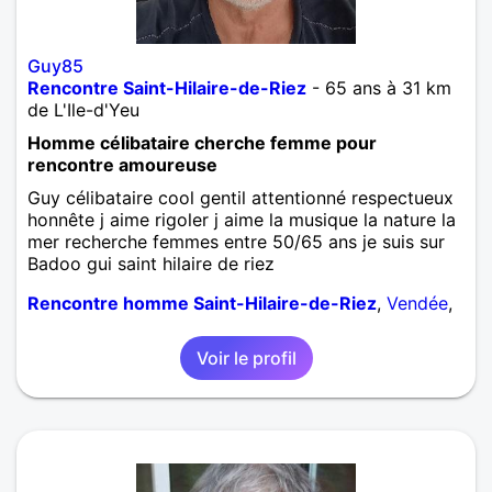
Guy85
Rencontre Saint-Hilaire-de-Riez
- 65 ans à 31 km
de L'Ile-d'Yeu
Homme célibataire cherche femme pour
rencontre amoureuse
Guy célibataire cool gentil attentionné respectueux
honnête j aime rigoler j aime la musique la nature la
mer recherche femmes entre 50/65 ans je suis sur
Badoo gui saint hilaire de riez
Rencontre homme Saint-Hilaire-de-Riez
,
Vendée
,
Pays de la Loire
Voir le profil