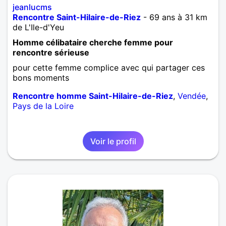
jeanlucms
Rencontre Saint-Hilaire-de-Riez
- 69 ans à 31 km
de L'Ile-d'Yeu
Homme célibataire cherche femme pour
rencontre sérieuse
pour cette femme complice avec qui partager ces
bons moments
Rencontre homme Saint-Hilaire-de-Riez
,
Vendée
,
Pays de la Loire
Voir le profil