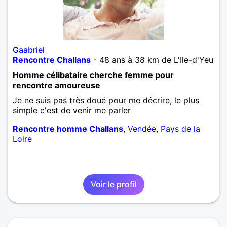
Gaabriel
Rencontre Challans
- 48 ans à 38 km de L'Ile-d'Yeu
Homme célibataire cherche femme pour
rencontre amoureuse
Je ne suis pas très doué pour me décrire, le plus
simple c'est de venir me parler
Rencontre homme Challans
,
Vendée
,
Pays de la
Loire
Voir le profil