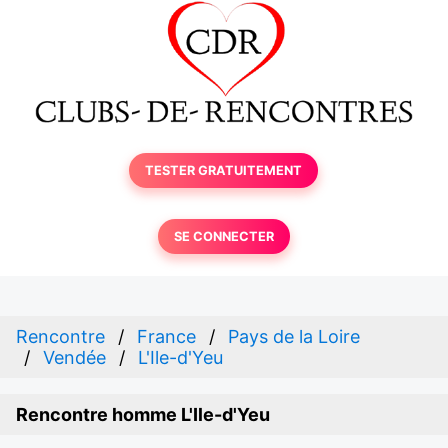
TESTER GRATUITEMENT
SE CONNECTER
Rencontre
France
Pays de la Loire
Vendée
L'Ile-d'Yeu
Rencontre homme L'Ile-d'Yeu