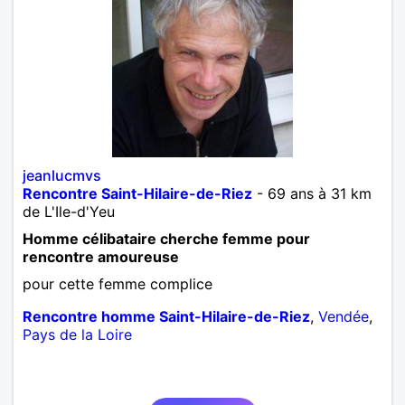
jeanlucmvs
Rencontre Saint-Hilaire-de-Riez
- 69 ans à 31 km
de L'Ile-d'Yeu
Homme célibataire cherche femme pour
rencontre amoureuse
pour cette femme complice
Rencontre homme Saint-Hilaire-de-Riez
,
Vendée
,
Pays de la Loire