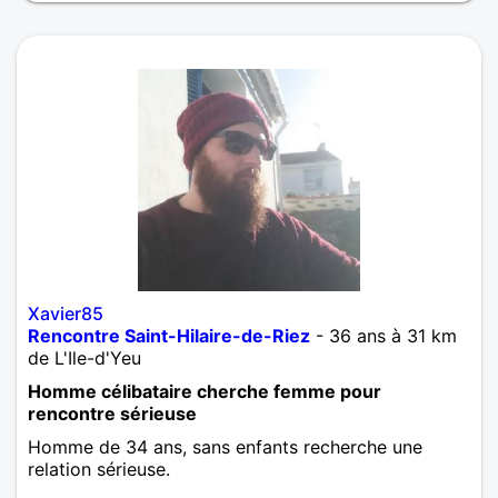
mien.
Rencontre homme Saint-Hilaire-de-Riez
,
Vendée
,
Pays de la Loire
Xavier85
Rencontre Saint-Hilaire-de-Riez
- 36 ans à 31 km
de L'Ile-d'Yeu
Homme célibataire cherche femme pour
rencontre sérieuse
Homme de 34 ans, sans enfants recherche une
relation sérieuse.