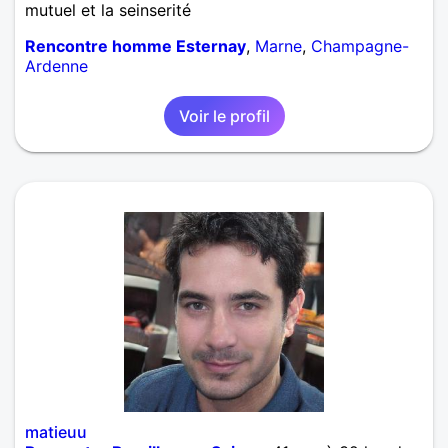
mutuel et la seinserité
Rencontre homme Esternay
,
Marne
,
Champagne-
Ardenne
Voir le profil
matieuu