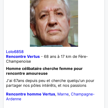
Lolo6858
Rencontre Vertus
- 68 ans à 17 km de Fère-
Champenoise
Homme célibataire cherche femme pour
rencontre amoureuse
J'ai 67ans depuis peu et cherche quelqu'un pour
partager nos pôles intérêts, et nos passions
Rencontre homme Vertus
,
Marne
,
Champagne-
Ardenne