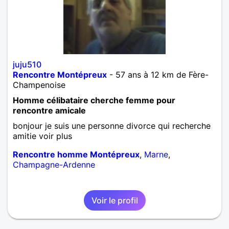
juju510
Rencontre Montépreux
- 57 ans à 12 km de Fère-
Champenoise
Homme célibataire cherche femme pour
rencontre amicale
bonjour je suis une personne divorce qui recherche
amitie voir plus
Rencontre homme Montépreux
,
Marne
,
Champagne-Ardenne
Voir le profil