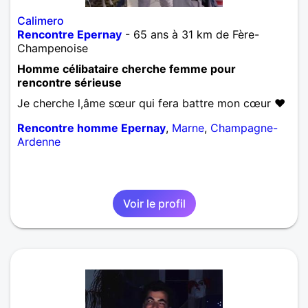
Calimero
Rencontre Epernay
- 65 ans à 31 km de Fère-
Champenoise
Homme célibataire cherche femme pour
rencontre sérieuse
Je cherche l,âme sœur qui fera battre mon cœur ❤️
Rencontre homme Epernay
,
Marne
,
Champagne-
Ardenne
Voir le profil