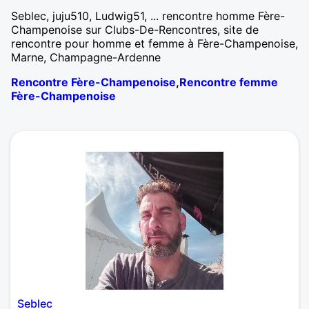
Seblec, juju510, Ludwig51, ... rencontre homme Fère-
Champenoise sur Clubs-De-Rencontres, site de
rencontre pour homme et femme à Fère-Champenoise,
Marne, Champagne-Ardenne
Rencontre Fère-Champenoise
,
Rencontre femme
Fère-Champenoise
Seblec