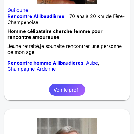
Guiloune
Rencontre Allibaudières
- 70 ans à 20 km de Fère-
Champenoise
Homme célibataire cherche femme pour
rencontre amoureuse
Jeune retraité,je souhaite rencontrer une personne
de mon age
Rencontre homme Allibaudières
,
Aube
,
Champagne-Ardenne
Voir le profil