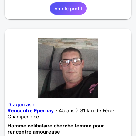
Voir le profil
Dragon ash
Rencontre Epernay
- 45 ans à 31 km de Fère-
Champenoise
Homme célibataire cherche femme pour
rencontre amoureuse