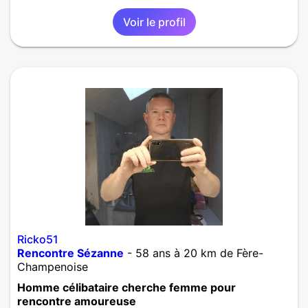
Voir le profil
Ricko51
Rencontre Sézanne
- 58 ans à 20 km de Fère-
Champenoise
Homme célibataire cherche femme pour
rencontre amoureuse