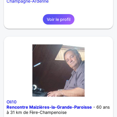
Champagne-Ardenne
Voir le profil
Oli10
Rencontre Maizières-la-Grande-Paroisse
- 60 ans
à 31 km de Fère-Champenoise