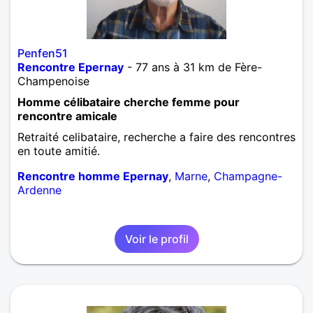
Penfen51
Rencontre Epernay
- 77 ans à 31 km de Fère-
Champenoise
Homme célibataire cherche femme pour
rencontre amicale
Retraité celibataire, recherche a faire des rencontres
en toute amitié.
Rencontre homme Epernay
,
Marne
,
Champagne-
Ardenne
Voir le profil