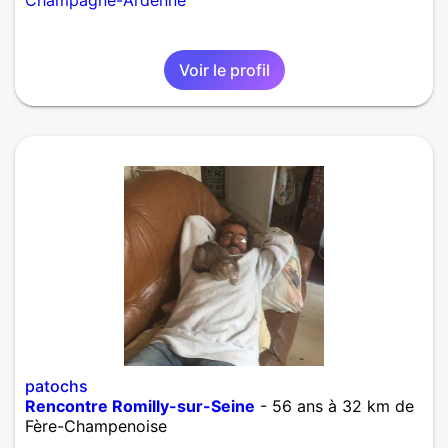
Champagne-Ardenne
Voir le profil
patochs
Rencontre Romilly-sur-Seine
- 56 ans à 32 km de
Fère-Champenoise