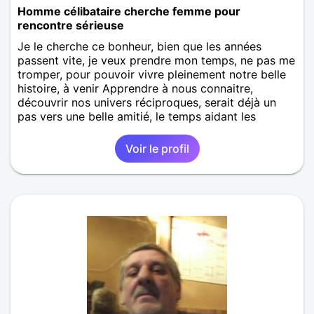
Homme célibataire cherche femme pour
rencontre sérieuse
Je le cherche ce bonheur, bien que les années
passent vite, je veux prendre mon temps, ne pas me
tromper, pour pouvoir vivre pleinement notre belle
histoire, à venir Apprendre à nous connaitre,
découvrir nos univers réciproques, serait déjà un
pas vers une belle amitié, le temps aidant les
sentiments et émotions peuvent évoluer.
Voir le profil
Rencontre homme Sommesous
,
Marne
,
Champagne-Ardenne