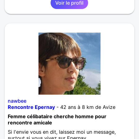
Voir le profil
nawbee
Rencontre Epernay
- 42 ans à 8 km de Avize
Femme célibataire cherche homme pour
rencontre amicale
Si l'envie vous en dit, laissez moi un message,
surtout si vous vivez sur Epernay.