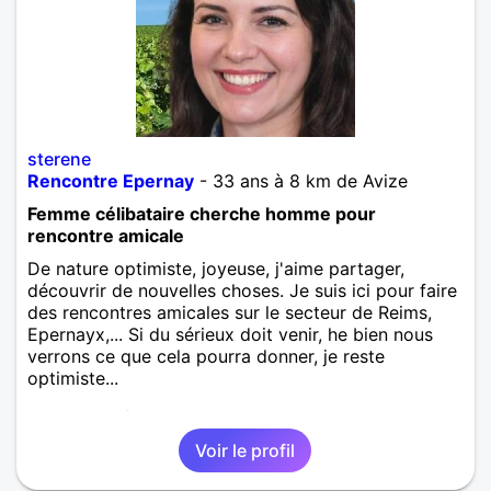
sterene
Rencontre Epernay
- 33 ans à 8 km de Avize
Femme célibataire cherche homme pour
rencontre amicale
De nature optimiste, joyeuse, j'aime partager,
découvrir de nouvelles choses. Je suis ici pour faire
des rencontres amicales sur le secteur de Reims,
Epernayx,... Si du sérieux doit venir, he bien nous
verrons ce que cela pourra donner, je reste
optimiste...
Rencontre femme Epernay
,
Champagne-Ardenne
,
Marne
Voir le profil