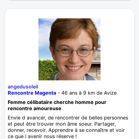
angedusoleil
Rencontre Magenta
- 46 ans à 9 km de Avize
Femme célibataire cherche homme pour
rencontre amoureuse
Envie d avancer, de rencontrer de belles personnes
et peut être trouver mon âme soeur. Partager,
donner, recevoir. Apprendre à se connaître et voir
ce que l avenir nous réserve !