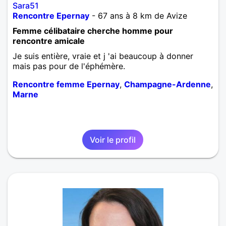
Sara51
Rencontre Epernay
- 67 ans à 8 km de Avize
Femme célibataire cherche homme pour
rencontre amicale
Je suis entière, vraie et j 'ai beaucoup à donner
mais pas pour de l'éphémère.
Rencontre femme Epernay
,
Champagne-Ardenne
,
Marne
Voir le profil