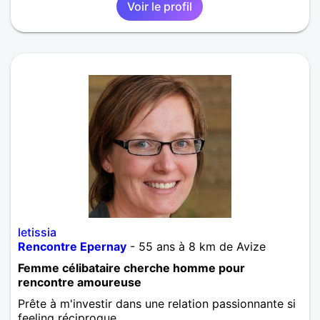
Voir le profil
letissia
Rencontre Epernay
- 55 ans à 8 km de Avize
Femme célibataire cherche homme pour
rencontre amoureuse
Prête à m'investir dans une relation passionnante si
feeling réciproque.