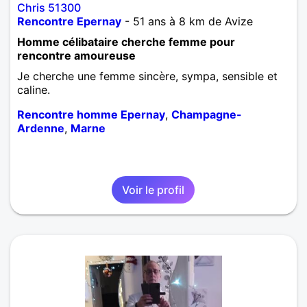
Chris 51300
Rencontre Epernay
- 51 ans à 8 km de Avize
Homme célibataire cherche femme pour
rencontre amoureuse
Je cherche une femme sincère, sympa, sensible et
caline.
Rencontre homme Epernay
,
Champagne-
Ardenne
,
Marne
Voir le profil