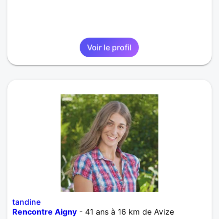
Voir le profil
tandine
Rencontre Aigny
- 41 ans à 16 km de Avize