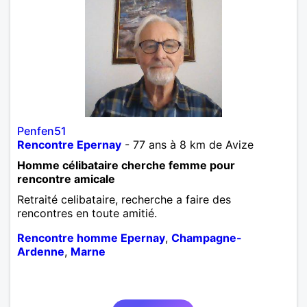
Penfen51
Rencontre Epernay
- 77 ans à 8 km de Avize
Homme célibataire cherche femme pour
rencontre amicale
Retraité celibataire, recherche a faire des
rencontres en toute amitié.
Rencontre homme Epernay
,
Champagne-
Ardenne
,
Marne