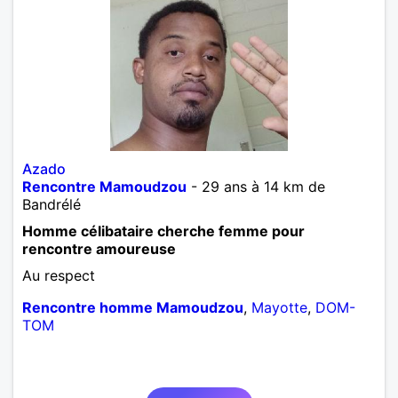
Azado
Rencontre Mamoudzou
- 29 ans à 14 km de
Bandrélé
Homme célibataire cherche femme pour
rencontre amoureuse
Au respect
Rencontre homme Mamoudzou
,
Mayotte
,
DOM-
TOM