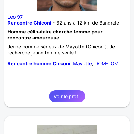
Leo 97
Rencontre Chiconi
- 32 ans à 12 km de Bandrélé
Homme célibataire cherche femme pour
rencontre amoureuse
Jeune homme sérieux de Mayotte (Chiconi). Je
recherche jeune femme seule !
Rencontre homme Chiconi
,
Mayotte
,
DOM-TOM
Voir le profil