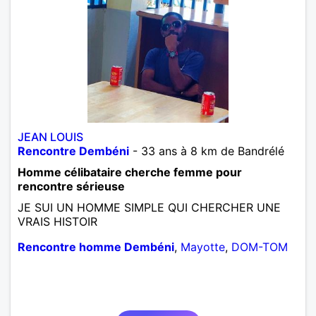
JEAN LOUIS
Rencontre Dembéni
- 33 ans à 8 km de Bandrélé
Homme célibataire cherche femme pour
rencontre sérieuse
JE SUI UN HOMME SIMPLE QUI CHERCHER UNE
VRAIS HISTOIR
Rencontre homme Dembéni
,
Mayotte
,
DOM-TOM