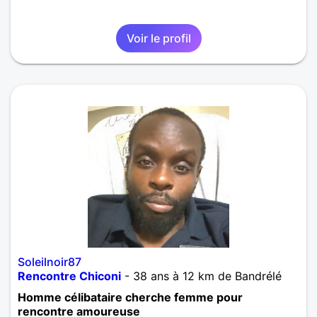
Voir le profil
Soleilnoir87
Rencontre Chiconi
- 38 ans à 12 km de Bandrélé
Homme célibataire cherche femme pour
rencontre amoureuse