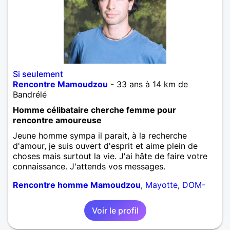
Si seulement
Rencontre Mamoudzou
- 33 ans à 14 km de
Bandrélé
Homme célibataire cherche femme pour
rencontre amoureuse
Jeune homme sympa il parait, à la recherche
d'amour, je suis ouvert d'esprit et aime plein de
choses mais surtout la vie. J'ai hâte de faire votre
connaissance. J'attends vos messages.
Rencontre homme Mamoudzou
,
Mayotte
,
DOM-
TOM
Voir le profil