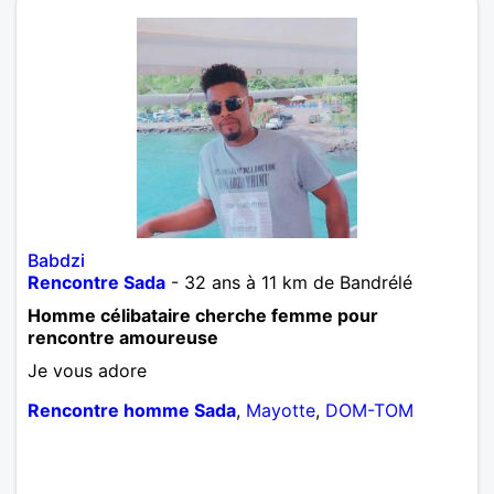
Babdzi
Rencontre Sada
- 32 ans à 11 km de Bandrélé
Homme célibataire cherche femme pour
rencontre amoureuse
Je vous adore
Rencontre homme Sada
,
Mayotte
,
DOM-TOM