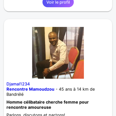
Voir le profil
Djamal1234
Rencontre Mamoudzou
- 45 ans à 14 km de
Bandrélé
Homme célibataire cherche femme pour
rencontre amoureuse
Parlons, discutons et partons!