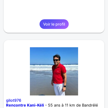
Voir le profil
gilot976
Rencontre Kani-Kéli
- 55 ans à 11 km de Bandrélé