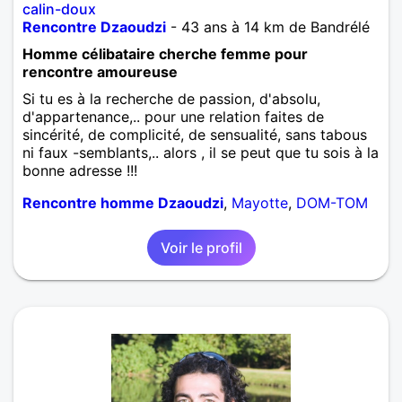
calin-doux
Rencontre Dzaoudzi
- 43 ans à 14 km de Bandrélé
Homme célibataire cherche femme pour
rencontre amoureuse
Si tu es à la recherche de passion, d'absolu,
d'appartenance,.. pour une relation faites de
sincérité, de complicité, de sensualité, sans tabous
ni faux -semblants,.. alors , il se peut que tu sois à la
bonne adresse !!!
Rencontre homme Dzaoudzi
,
Mayotte
,
DOM-TOM
Voir le profil