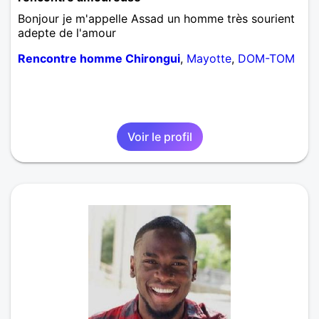
Bonjour je m'appelle Assad un homme très sourient
adepte de l'amour
Rencontre homme Chirongui
,
Mayotte
,
DOM-TOM
Voir le profil