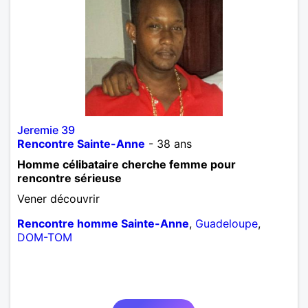
Jeremie 39
Rencontre Sainte-Anne
- 38 ans
Homme célibataire cherche femme pour
rencontre sérieuse
Vener découvrir
Rencontre homme Sainte-Anne
,
Guadeloupe
,
DOM-TOM