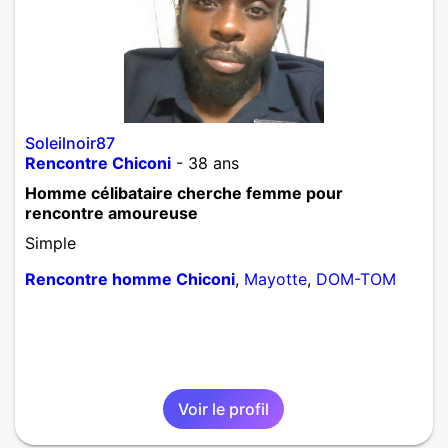
Soleilnoir87
Rencontre Chiconi
- 38 ans
Homme célibataire cherche femme pour
rencontre amoureuse
Simple
Rencontre homme Chiconi
,
Mayotte
,
DOM-TOM
Voir le profil