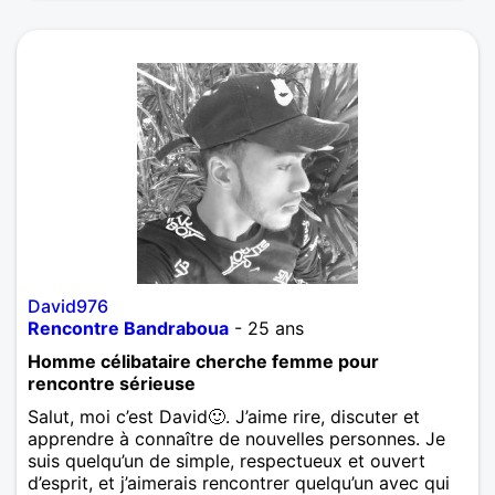
David976
Rencontre Bandraboua
- 25 ans
Homme célibataire cherche femme pour
rencontre sérieuse
Salut, moi c’est David🙂. J’aime rire, discuter et
apprendre à connaître de nouvelles personnes. Je
suis quelqu’un de simple, respectueux et ouvert
d’esprit, et j’aimerais rencontrer quelqu’un avec qui