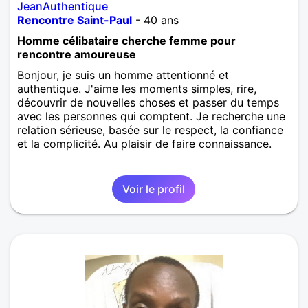
JeanAuthentique
Rencontre Saint-Paul
- 40 ans
Homme célibataire cherche femme pour
rencontre amoureuse
Bonjour, je suis un homme attentionné et
authentique. J'aime les moments simples, rire,
découvrir de nouvelles choses et passer du temps
avec les personnes qui comptent. Je recherche une
relation sérieuse, basée sur le respect, la confiance
et la complicité. Au plaisir de faire connaissance.
Rencontre homme Saint-Paul
,
La Réunion
,
DOM-
TOM
Voir le profil