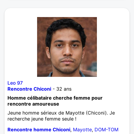
Leo 97
Rencontre Chiconi
- 32 ans
Homme célibataire cherche femme pour
rencontre amoureuse
Jeune homme sérieux de Mayotte (Chiconi). Je
recherche jeune femme seule !
Rencontre homme Chiconi
,
Mayotte
,
DOM-TOM