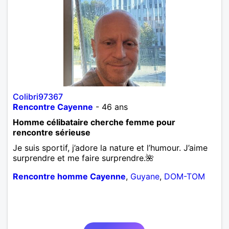
Colibri97367
Rencontre Cayenne
- 46 ans
Homme célibataire cherche femme pour
rencontre sérieuse
Je suis sportif, j’adore la nature et l’humour. J’aime
surprendre et me faire surprendre.🌺
Rencontre homme Cayenne
,
Guyane
,
DOM-TOM