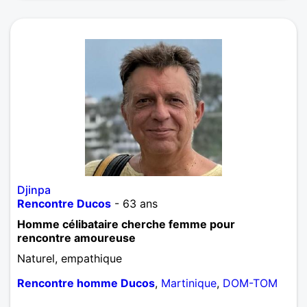
Djinpa
Rencontre Ducos
- 63 ans
Homme célibataire cherche femme pour
rencontre amoureuse
Naturel, empathique
Rencontre homme Ducos
,
Martinique
,
DOM-TOM