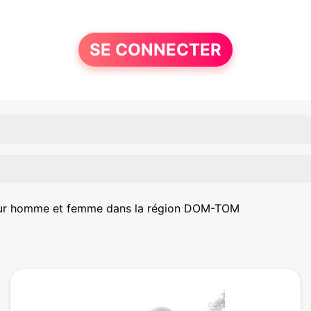
SE CONNECTER
pour homme et femme dans la région DOM-TOM