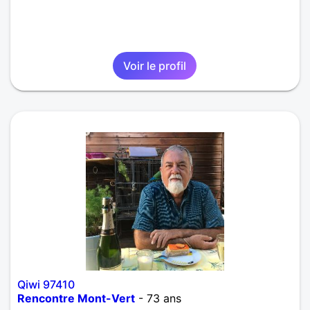
Voir le profil
Qiwi 97410
Rencontre Mont-Vert
- 73 ans