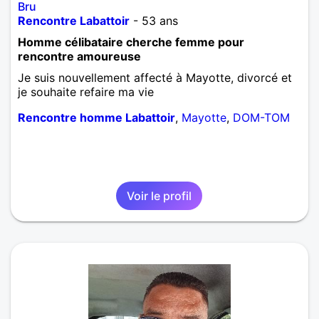
Bru
Rencontre Labattoir
- 53 ans
Homme célibataire cherche femme pour
rencontre amoureuse
Je suis nouvellement affecté à Mayotte, divorcé et
je souhaite refaire ma vie
Rencontre homme Labattoir
,
Mayotte
,
DOM-TOM
Voir le profil