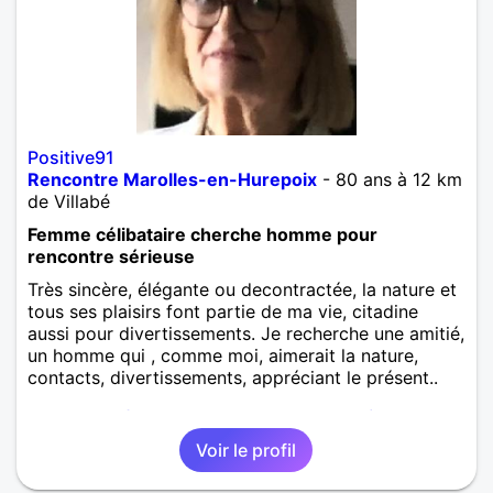
Positive91
Rencontre Marolles-en-Hurepoix
- 80 ans à 12 km
de Villabé
Femme célibataire cherche homme pour
rencontre sérieuse
Très sincère, élégante ou decontractée, la nature et
tous ses plaisirs font partie de ma vie, citadine
aussi pour divertissements. Je recherche une amitié,
un homme qui , comme moi, aimerait la nature,
contacts, divertissements, appréciant le présent..
Rencontre femme Marolles-en-Hurepoix
,
Essonne
,
Ile-de-France
Voir le profil