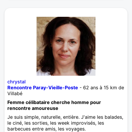
chrystal
Rencontre Paray-Vieille-Poste
- 62 ans à 15 km de
Villabé
Femme célibataire cherche homme pour
rencontre amoureuse
Je suis simple, naturelle, entière. J'aime les balades,
le ciné, les sorties, les week improvisés, les
barbecues entre amis, les voyages.