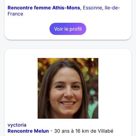
Rencontre femme Athis-Mons
,
Essonne
,
Ile-de-
France
Voir le profil
vyctoria
Rencontre Melun
- 30 ans à 16 km de Villabé