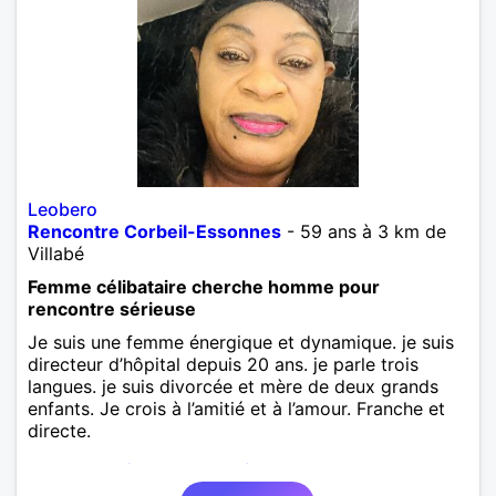
Leobero
Rencontre Corbeil-Essonnes
- 59 ans à 3 km de
Villabé
Femme célibataire cherche homme pour
rencontre sérieuse
Je suis une femme énergique et dynamique. je suis
directeur d’hôpital depuis 20 ans. je parle trois
langues. je suis divorcée et mère de deux grands
enfants. Je crois à l’amitié et à l’amour. Franche et
directe.
Rencontre femme Corbeil-Essonnes
,
Essonne
,
Ile-
de-France