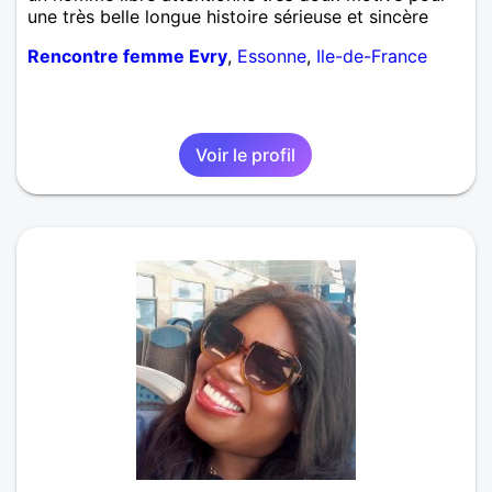
une très belle longue histoire sérieuse et sincère
Rencontre femme Evry
,
Essonne
,
Ile-de-France
Voir le profil