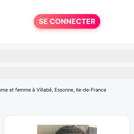
SE CONNECTER
mme et femme à Villabé, Essonne, Ile-de-France