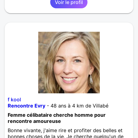
Voir le profil
f kool
Rencontre Evry
- 48 ans à 4 km de Villabé
Femme célibataire cherche homme pour
rencontre amoureuse
Bonne vivante, j'aime rire et profiter des belles et
bonnes choses de la vie. Je cherche quelqu'un de