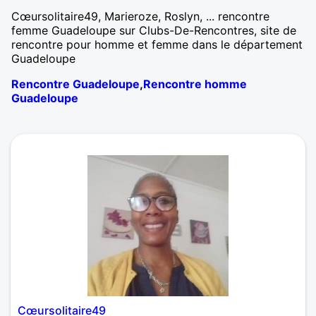
Cœursolitaire49, Marieroze, Roslyn, ... rencontre
femme Guadeloupe sur Clubs-De-Rencontres, site de
rencontre pour homme et femme dans le département
Guadeloupe
Rencontre Guadeloupe
,
Rencontre homme
Guadeloupe
Cœursolitaire49