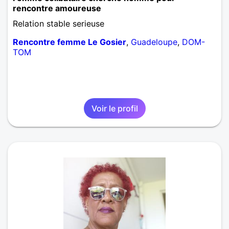
rencontre amoureuse
Relation stable serieuse
Rencontre femme Le Gosier
,
Guadeloupe
,
DOM-
TOM
Voir le profil