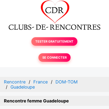
TESTER GRATUITEMENT
SE CONNECTER
Rencontre
France
DOM-TOM
Guadeloupe
Rencontre femme Guadeloupe