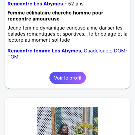
Rencontre Les Abymes
- 52 ans
Femme célibataire cherche homme pour
rencontre amoureuse
Jeune femme dynamique curieuse aime danser les
balades romantiques et sportives... le bricolage et la
lecture au moment solitude
Rencontre femme Les Abymes
,
Guadeloupe
,
DOM-
TOM
Voir le profil