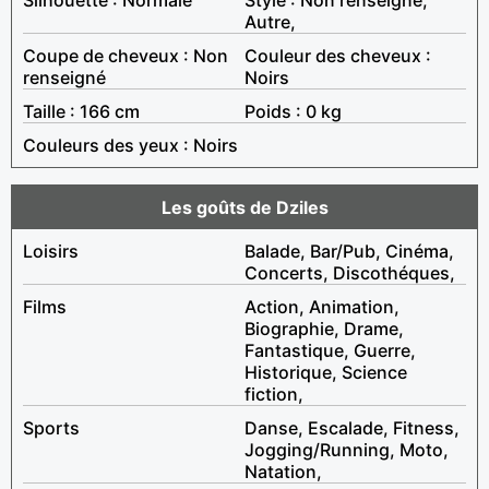
Autre,
Coupe de cheveux : Non
Couleur des cheveux :
renseigné
Noirs
Taille : 166 cm
Poids : 0 kg
Couleurs des yeux : Noirs
Les goûts de Dziles
Loisirs
Balade, Bar/Pub, Cinéma,
Concerts, Discothéques,
Films
Action, Animation,
Biographie, Drame,
Fantastique, Guerre,
Historique, Science
fiction,
Sports
Danse, Escalade, Fitness,
Jogging/Running, Moto,
Natation,