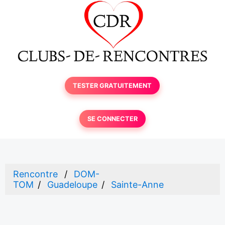
TESTER GRATUITEMENT
SE CONNECTER
Rencontre
DOM-
TOM
Guadeloupe
Sainte-Anne