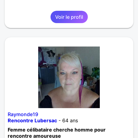
Voir le profil
Raymonde19
Rencontre Lubersac
- 64 ans
Femme célibataire cherche homme pour
rencontre amoureuse