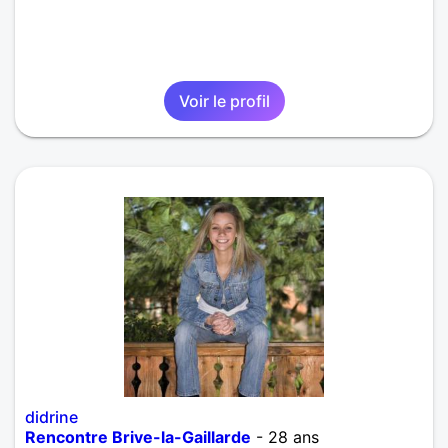
Voir le profil
didrine
Rencontre Brive-la-Gaillarde
- 28 ans