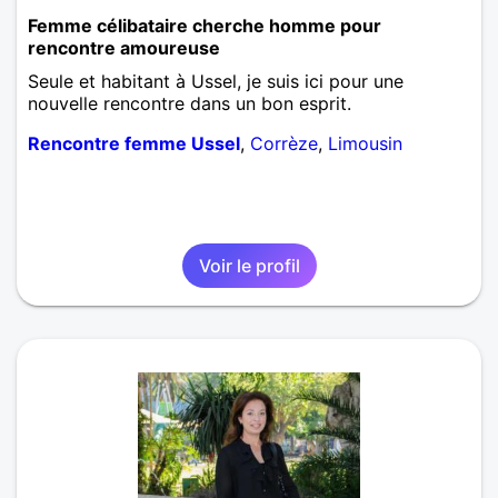
Femme célibataire cherche homme pour
rencontre amoureuse
Seule et habitant à Ussel, je suis ici pour une
nouvelle rencontre dans un bon esprit.
Rencontre femme Ussel
,
Corrèze
,
Limousin
Voir le profil