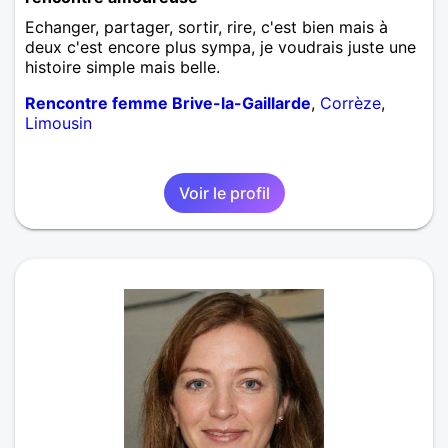
Echanger, partager, sortir, rire, c'est bien mais à
deux c'est encore plus sympa, je voudrais juste une
histoire simple mais belle.
Rencontre femme Brive-la-Gaillarde
,
Corrèze
,
Limousin
Voir le profil