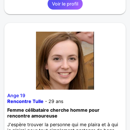
Voir le profil
Ange 19
Rencontre Tulle
- 29 ans
Femme célibataire cherche homme pour
rencontre amoureuse
J'espère trouver la personne qui me plaira et à qui