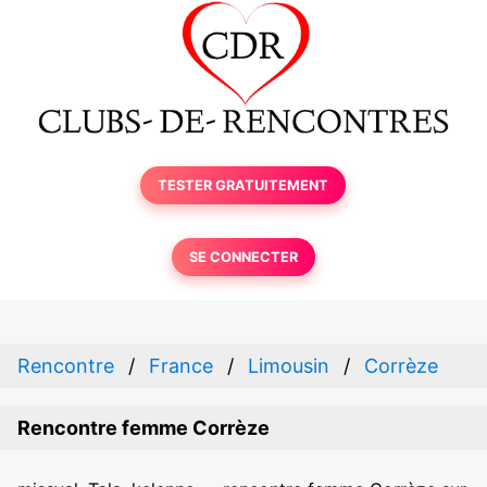
TESTER GRATUITEMENT
SE CONNECTER
Rencontre
France
Limousin
Corrèze
Rencontre femme Corrèze