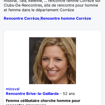
missval, Tala, kelenne, ... rencontre femme Corrèze sur
Clubs-De-Rencontres, site de rencontre pour homme
et femme dans le département Corrèze
Rencontre Corrèze
,
Rencontre homme Corrèze
missval
Rencontre Brive-la-Gaillarde
- 52 ans
Femme célibataire cherche homme pour