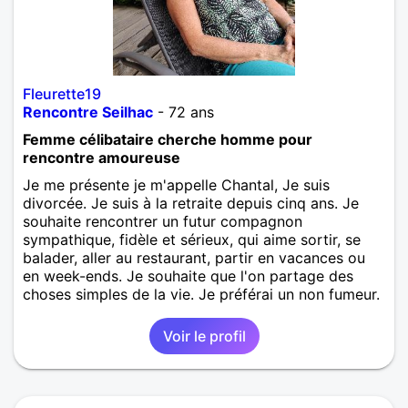
Fleurette19
Rencontre Seilhac
- 72 ans
Femme célibataire cherche homme pour
rencontre amoureuse
Je me présente je m'appelle Chantal, Je suis
divorcée. Je suis à la retraite depuis cinq ans. Je
souhaite rencontrer un futur compagnon
sympathique, fidèle et sérieux, qui aime sortir, se
balader, aller au restaurant, partir en vacances ou
en week-ends. Je souhaite que l'on partage des
choses simples de la vie. Je préférai un non fumeur.
Rencontre femme Seilhac
,
Corrèze
,
Limousin
Voir le profil