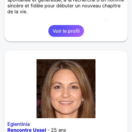
sincère et fidèle pour débuter un nouveau chapitre
de la vie.
Rencontre femme Brive-la-Gaillarde
,
Corrèze
,
Limousin
Voir le profil
Eglentinia
Rencontre Ussel
- 25 ans