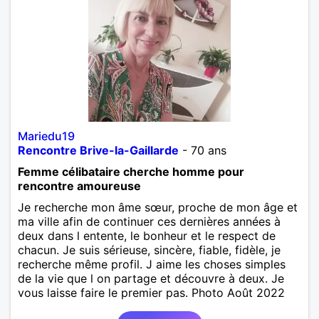
Mariedu19
Rencontre Brive-la-Gaillarde
- 70 ans
Femme célibataire cherche homme pour
rencontre amoureuse
Je recherche mon âme sœur, proche de mon âge et
ma ville afin de continuer ces dernières années à
deux dans l entente, le bonheur et le respect de
chacun. Je suis sérieuse, sincère, fiable, fidèle, je
recherche même profil. J aime les choses simples
de la vie que l on partage et découvre à deux. Je
vous laisse faire le premier pas. Photo Août 2022
Rencontre femme Brive-la-Gaillarde
,
Corrèze
,