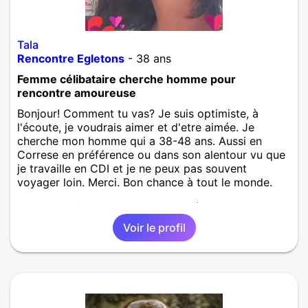
Tala
Rencontre Egletons
- 38 ans
Femme célibataire cherche homme pour
rencontre amoureuse
Bonjour! Comment tu vas? Je suis optimiste, à
l'écoute, je voudrais aimer et d'etre aimée. Je
cherche mon homme qui a 38-48 ans. Aussi en
Correse en préférence ou dans son alentour vu que
je travaille en CDI et je ne peux pas souvent
voyager loin. Merci. Bon chance à tout le monde.
Rencontre femme Egletons
,
Corrèze
,
Limousin
Voir le profil