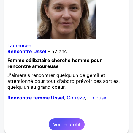
Laurencee
Rencontre Ussel
- 52 ans
Femme célibataire cherche homme pour
rencontre amoureuse
J'aimerais rencontrer quelqu'un de gentil et
attentionné pour tout d'abord prévoir des sorties,
quelqu'un au grand coeur.
Rencontre femme Ussel
,
Corrèze
,
Limousin
Voir le profil