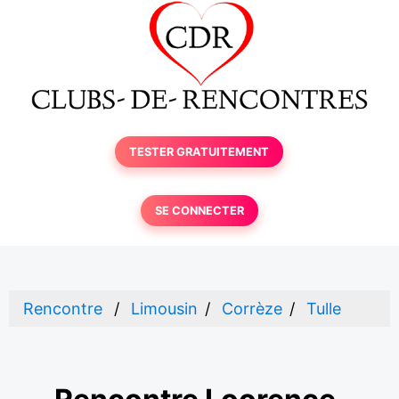
TESTER GRATUITEMENT
SE CONNECTER
Rencontre
Limousin
Corrèze
Tulle