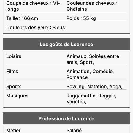
Coupe de cheveux : Mi-
Couleur des cheveux :
longs
Châtains
Taille : 166 cm
Poids : 55 kg
Couleurs des yeux : Bleus
Les goûts de Loorence
Loisirs
Animaux, Soirées entre
amis, Sport,
Films
Animation, Comédie,
Romance,
Sports
Bowling, Natation, Yoga,
Musiques
Raggamuffin, Reggae,
Variétés,
Profession de Loorence
Métier
Salarié