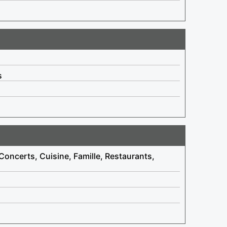
s
Concerts, Cuisine, Famille, Restaurants,