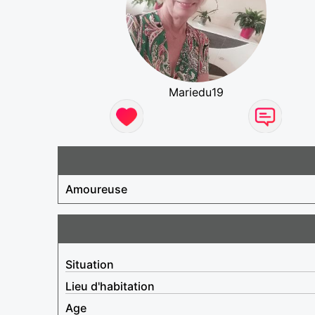
Mariedu19
Amoureuse
Situation
Lieu d'habitation
Age