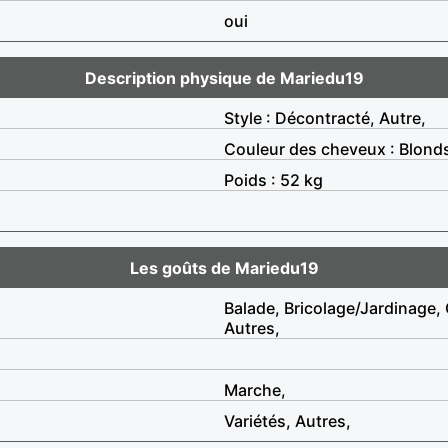
oui
Description physique de Mariedu19
Style : Décontracté, Autre,
Couleur des cheveux : Blond
Poids : 52 kg
Les goûts de Mariedu19
Balade, Bricolage/Jardinage, 
Autres,
Marche,
Variétés, Autres,