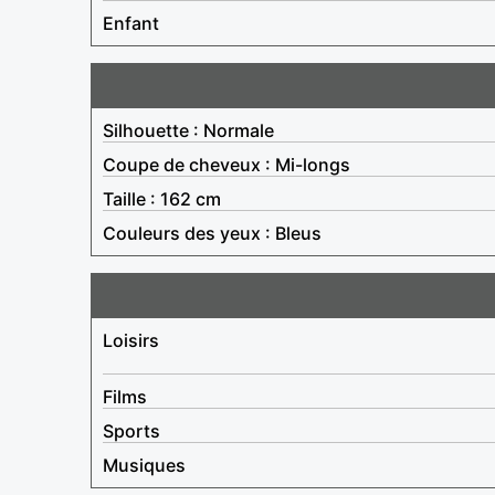
Enfant
Silhouette : Normale
Coupe de cheveux : Mi-longs
Taille : 162 cm
Couleurs des yeux : Bleus
Loisirs
Films
Sports
Musiques