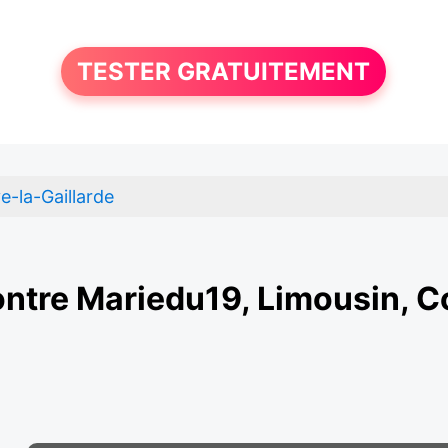
TESTER GRATUITEMENT
ve-la-Gaillarde
ntre Mariedu19, Limousin, C